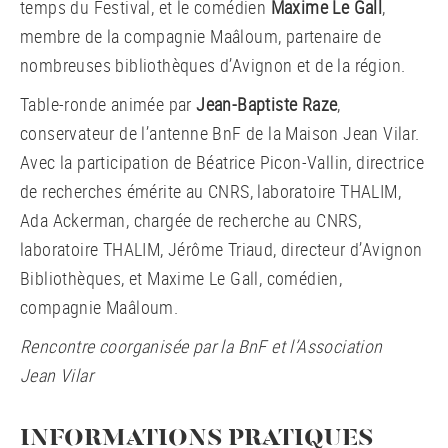
temps du Festival, et le comédien
Maxime Le Gall
,
membre de la compagnie Maâloum, partenaire de
nombreuses bibliothèques d’Avignon et de la région.
Table-ronde animée par
Jean-Baptiste Raze
,
conservateur de l’antenne BnF de la Maison Jean Vilar.
Avec la participation de Béatrice Picon-Vallin, directrice
de recherches émérite au CNRS, laboratoire THALIM,
Ada Ackerman, chargée de recherche au CNRS,
laboratoire THALIM, Jérôme Triaud, directeur d’Avignon
Bibliothèques, et Maxime Le Gall, comédien,
compagnie Maâloum.
Rencontre coorganisée par la BnF et l’Association
Jean Vilar
INFORMATIONS PRATIQUES