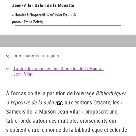
Jean-Vilar
Salon de la Mouette
« Hamlet à l'impératif ! » d'Olivier Py - - ©
photo : Émile Zeizig
Informations pratiques
Toutes les séances des Samedis de la Maison
Jean Vilar
À l’occasion de la parution de l’ouvrage
Bibliothèques
à l’épreuve de la scène
, aux éditions Otrante, les «
Samedis de la Maison Jean-Vilar » proposent une
table ronde autour des multiples croisements qui
s’opèrent entre le monde de la bibliothèque et celui de