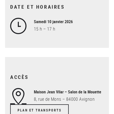
DATE ET HORAIRES
Samedi 10 janvier 2026
15 h – 17 h
ACCÈS
Maison Jean Vilar – Salon de la Mouette
8, rue de Mons – 84000 Avignon
PLAN ET TRANSPORTS