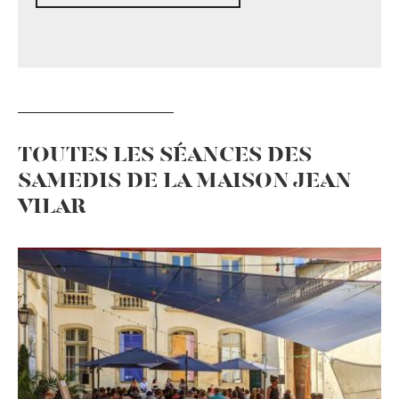
TOUTES LES SÉANCES DES
SAMEDIS DE LA MAISON JEAN
VILAR