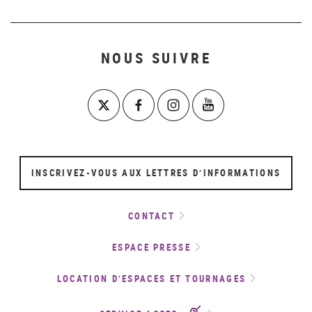
NOUS SUIVRE
INSCRIVEZ-VOUS AUX LETTRES D’INFORMATIONS
CONTACT
ESPACE PRESSE
LOCATION D’ESPACES ET TOURNAGES