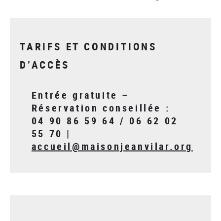
TARIFS ET CONDITIONS
D’ACCÈS
Entrée gratuite –
Réservation conseillée :
04 90 86 59 64 / 06 62 02
55 70 |
accueil@maisonjeanvilar.org