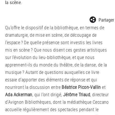
la scène.
Partager
Qu’offre le dispositif de la bibliothèque, en termes de
dramaturgie, de mise en scène, de découpage de
l’espace ? De quelle présence sont investis les livres
mis en scène ? Que nous disent ces gestes artistiques
sur l’évolution du lieu-bibliothèque, et que nous
apprennent-ils du monde du théâtre, de la danse, de la
musique ? Autant de questions auxquelles ce livre
essaie d’apporter des éléments de réponse et qui
nourriront la discussion entre
Béatrice Picon-Vallin
et
Ada Ackerman
, qui l’ont dirigé,
Jérôme Triaud
, directeur
d’Avignon Bibliothèques, dont la médiathèque Ceccano
accueille régulièrement des spectacles pendant le