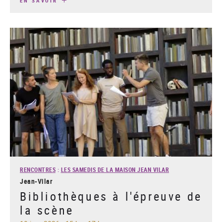
EN SAVOIR
RENCONTRES
:
LES SAMEDIS DE LA MAISON JEAN VILAR
Jean-Vilar
Bibliothèques à l'épreuve de
la scène