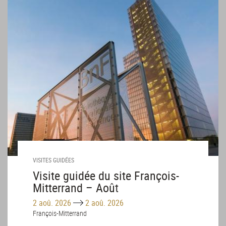
VISITES GUIDÉES
Visite guidée du site François-
Mitterrand – Août
Until
2 aoû. 2026
2 aoû. 2026
François-Mitterrand