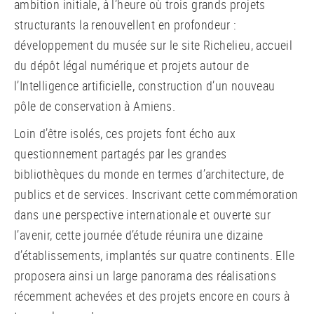
ambition initiale, à l’heure où trois grands projets
structurants la renouvellent en profondeur :
développement du musée sur le site Richelieu, accueil
du dépôt légal numérique et projets autour de
l’Intelligence artificielle, construction d’un nouveau
pôle de conservation à Amiens.
Loin d’être isolés, ces projets font écho aux
questionnement partagés par les grandes
bibliothèques du monde en termes d’architecture, de
publics et de services. Inscrivant cette commémoration
dans une perspective internationale et ouverte sur
l’avenir, cette journée d’étude réunira une dizaine
d’établissements, implantés sur quatre continents. Elle
proposera ainsi un large panorama des réalisations
récemment achevées et des projets encore en cours à