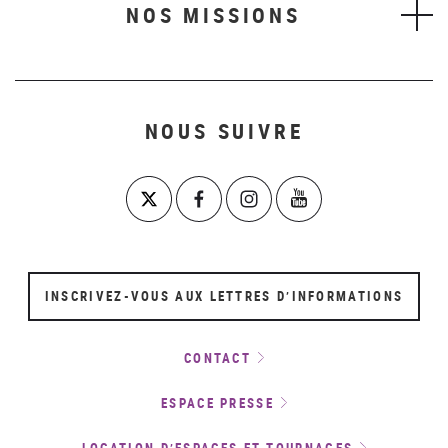
NOS MISSIONS
NOUS SUIVRE
INSCRIVEZ-VOUS AUX LETTRES D’INFORMATIONS
CONTACT
ESPACE PRESSE
LOCATION D’ESPACES ET TOURNAGES