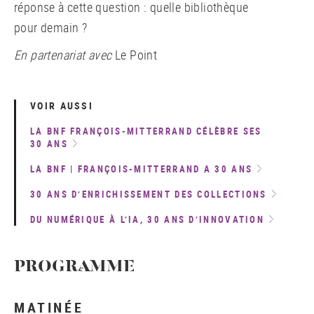
réponse à cette question : quelle bibliothèque
pour demain ?
En partenariat avec
Le Point
VOIR AUSSI
LA BNF FRANÇOIS-MITTERRAND CÉLÈBRE SES
30 ANS
LA BNF | FRANÇOIS-MITTERRAND A 30 ANS
30 ANS D’ENRICHISSEMENT DES COLLECTIONS
DU NUMÉRIQUE À L’IA, 30 ANS D’INNOVATION
PROGRAMME
MATINÉE