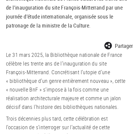
de l’inauguration du site François-Mitterrand par une
journée d’étude internationale, organisée sous le
patronage de la ministre de la Culture.
Partager
Le 31 mars 2025, la Bibliothèque nationale de France
célèbre les trente ans de l’inauguration du site
François-Mitterrand. Concrétisant l’utopie d’une
« bibliothèque d’un genre entièrement nouveau », cette
« nouvelle BnF » s’impose à la fois comme une
réalisation architecturale majeure et comme un jalon
décisif dans l’histoire des bibliothèques nationales.
Trois décennies plus tard, cette célébration est
l’occasion de s’interroger sur l’actualité de cette