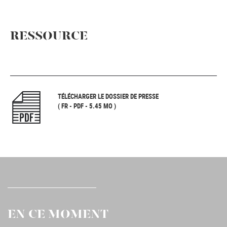
RESSOURCE
TÉLÉCHARGER LE DOSSIER DE PRESSE
( FR - PDF - 5.45 MO )
EN CE MOMENT