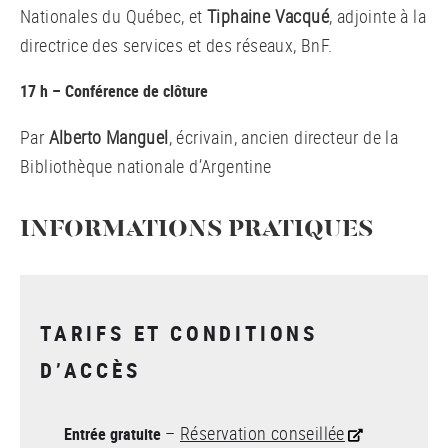
Nationales du Québec, et
Tiphaine Vacqué
, adjointe à la
directrice des services et des réseaux, BnF.
17 h – Conférence de clôture
Par
Alberto Manguel
, écrivain, ancien directeur de la
Bibliothèque nationale d’Argentine
INFORMATIONS PRATIQUES
TARIFS ET CONDITIONS
D’ACCÈS
–
Réservation conseillée
Entrée gratuite