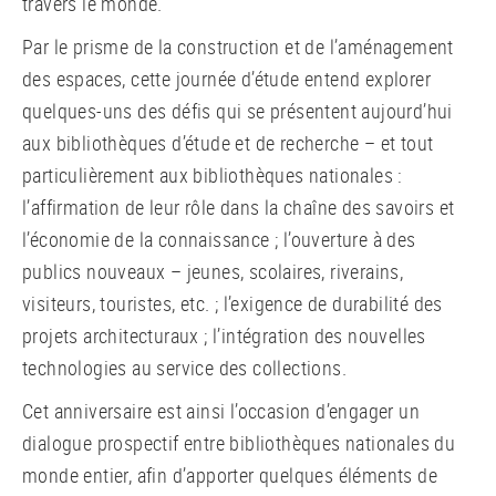
travers le monde.
Par le prisme de la construction et de l’aménagement
des espaces, cette journée d’étude entend explorer
quelques-uns des défis qui se présentent aujourd’hui
aux bibliothèques d’étude et de recherche – et tout
particulièrement aux bibliothèques nationales :
l’affirmation de leur rôle dans la chaîne des savoirs et
l’économie de la connaissance ; l’ouverture à des
publics nouveaux – jeunes, scolaires, riverains,
visiteurs, touristes, etc. ; l’exigence de durabilité des
projets architecturaux ; l’intégration des nouvelles
technologies au service des collections.
Cet anniversaire est ainsi l’occasion d’engager un
dialogue prospectif entre bibliothèques nationales du
monde entier, afin d’apporter quelques éléments de