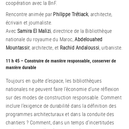
coopération avec la BnF.
Rencontre animée par
Philippe Trétiack
, architecte,
écrivain et journaliste.
Avec
Samira El Malizi
, directrice de la Bibliothèque
nationale du royaume du Maroc,
Abdelouahed
Mountassir
, architecte, et
Rachid Andaloussi
, urbaniste.
11 h 45 – Construire de manière responsable, conserver de
manière durable
Toujours en quête d’espace, les bibliothèques
nationales ne peuvent faire l’économie d’une réflexion
sur des modes de construction responsable. Comment
inclure l’exigence de durabilité dans la définition des
programmes architecturaux et dans la conduite des
chantiers ? Comment, dans un temps d’incertitudes