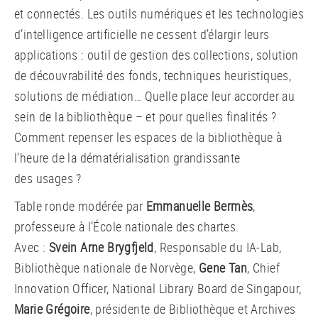
et connectés. Les outils numériques et les technologies
d’intelligence artificielle ne cessent d’élargir leurs
applications : outil de gestion des collections, solution
de découvrabilité des fonds, techniques heuristiques,
solutions de médiation… Quelle place leur accorder au
sein de la bibliothèque – et pour quelles finalités ?
Comment repenser les espaces de la bibliothèque à
l’heure de la dématérialisation grandissante
des usages ?
Table ronde modérée par
Emmanuelle Bermès
,
professeure à l’École nationale des chartes.
Avec :
Svein Arne Brygfjeld
, Responsable du IA-Lab,
Bibliothèque nationale de Norvège,
Gene Tan
, Chief
Innovation Officer, National Library Board de Singapour,
Marie Grégoire
, présidente de Bibliothèque et Archives