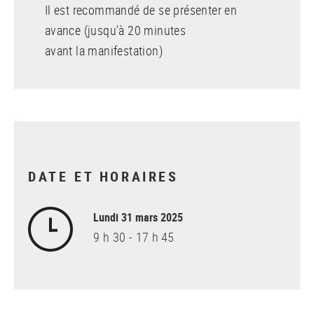
Il est recommandé de se présenter en
avance (jusqu’à 20 minutes
avant la manifestation)
DATE ET HORAIRES
Lundi 31 mars 2025
9 h 30 - 17 h 45