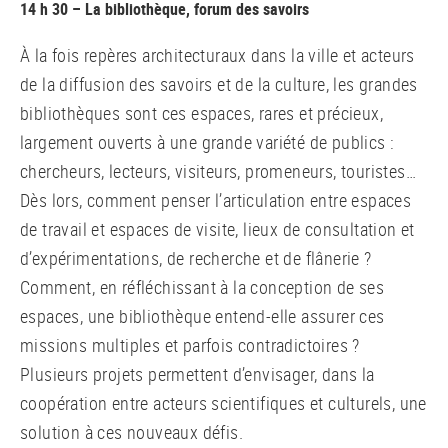
14 h 30 – La bibliothèque, forum des savoirs
À la fois repères architecturaux dans la ville et acteurs
de la diffusion des savoirs et de la culture, les grandes
bibliothèques sont ces espaces, rares et précieux,
largement ouverts à une grande variété de publics :
chercheurs, lecteurs, visiteurs, promeneurs, touristes…
Dès lors, comment penser l’articulation entre espaces
de travail et espaces de visite, lieux de consultation et
d’expérimentations, de recherche et de flânerie ?
Comment, en réfléchissant à la conception de ses
espaces, une bibliothèque entend-elle assurer ces
missions multiples et parfois contradictoires ?
Plusieurs projets permettent d’envisager, dans la
coopération entre acteurs scientifiques et culturels, une
solution à ces nouveaux défis.