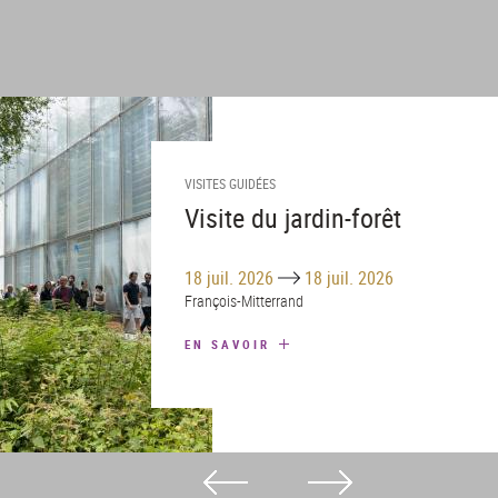
VISITES GUIDÉES
Visite du jardin-forêt
Until
18 juil. 2026
18 juil. 2026
François-Mitterrand
EN SAVOIR