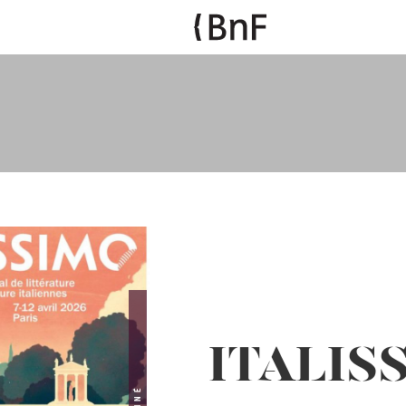
ITALIS