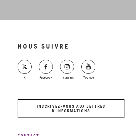
NOUS SUIVRE
X
Facebook
Instagram
Youtube
INSCRIVEZ-VOUS AUX LETTRES
D’INFORMATIONS
CONTACT