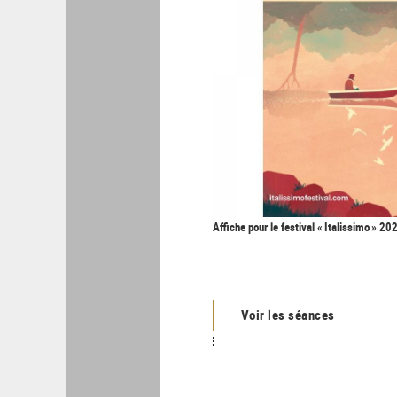
Affiche pour le festival « Italissimo » 202
Voir les séances