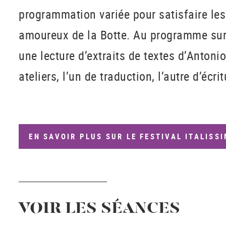
programmation variée pour satisfaire les 
amoureux de la Botte. Au programme sur l
une lecture d’extraits de textes d’Antoni
ateliers, l’un de traduction, l’autre d’écrit
EN SAVOIR PLUS SUR LE FESTIVAL ITALISS
VOIR LES SÉANCES