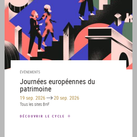
ÉVÉNEMENTS
Journées européennes du
patrimoine
Until
19 sep. 2026
20 sep. 2026
Tous les sites BnF
DÉCOUVRIR LE CYCLE