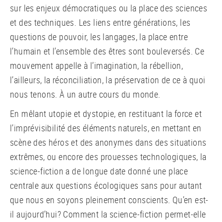
sur les enjeux démocratiques ou la place des sciences
et des techniques. Les liens entre générations, les
questions de pouvoir, les langages, la place entre
l’humain et l’ensemble des êtres sont bouleversés. Ce
mouvement appelle à l’imagination, la rébellion,
l’ailleurs, la réconciliation, la préservation de ce à quoi
nous tenons. À un autre cours du monde.
En mêlant utopie et dystopie, en restituant la force et
l’imprévisibilité des éléments naturels, en mettant en
scène des héros et des anonymes dans des situations
extrêmes, ou encore des prouesses technologiques, la
science-fiction a de longue date donné une place
centrale aux questions écologiques sans pour autant
que nous en soyons pleinement conscients. Qu’en est-
il aujourd’hui? Comment la science-fiction permet-elle