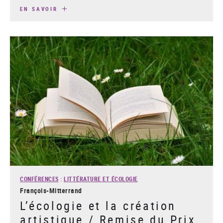
EN SAVOIR
CONFÉRENCES
:
LITTÉRATURE ET ÉCOLOGIE
François-Mitterrand
L’écologie et la création
artistique / Remise du Prix