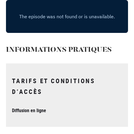
INFORMATIONS PRATIQUES
TARIFS ET CONDITIONS
D’ACCÈS
Diffusion en ligne