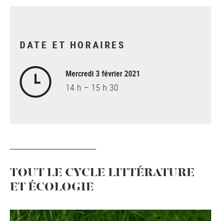
DATE ET HORAIRES
Mercredi 3 février 2021
14 h – 15 h 30
TOUT LE CYCLE LITTÉRATURE
ET ÉCOLOGIE