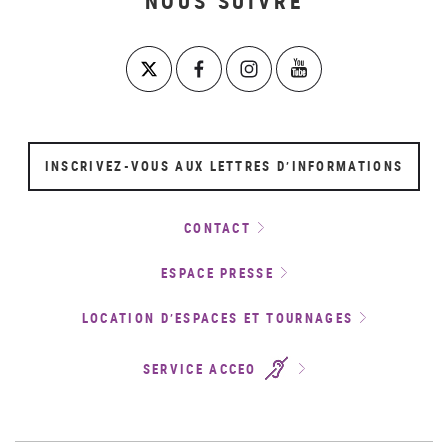
NOUS SUIVRE
INSCRIVEZ-VOUS AUX LETTRES D’INFORMATIONS
CONTACT
ESPACE PRESSE
LOCATION D’ESPACES ET TOURNAGES
SERVICE ACCEO