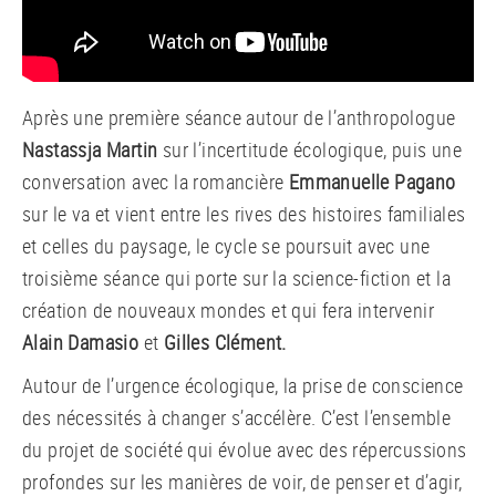
Après une première séance autour de l’anthropologue
Nastassja Martin
sur l’incertitude écologique, puis une
conversation avec la romancière
Emmanuelle Pagano
sur le va et vient entre les rives des histoires familiales
et celles du paysage, le cycle se poursuit avec une
troisième séance qui porte sur la science-fiction et la
création de nouveaux mondes et qui fera intervenir
Alain Damasio
et
Gilles Clément.
Autour de l’urgence écologique, la prise de conscience
des nécessités à changer s’accélère. C’est l’ensemble
du projet de société qui évolue avec des répercussions
profondes sur les manières de voir, de penser et d’agir,