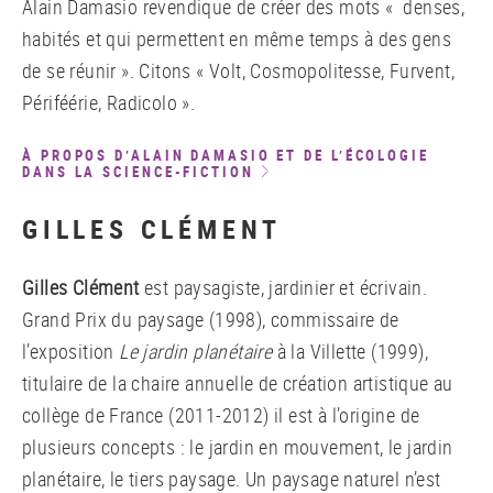
Alain Damasio revendique de créer des mots « denses,
habités et qui permettent en même temps à des gens
de se réunir ». Citons « Volt, Cosmopolitesse, Furvent,
Périféérie, Radicolo ».
À PROPOS D’ALAIN DAMASIO ET DE L’ÉCOLOGIE
DANS LA SCIENCE-FICTION
GILLES CLÉMENT
Gilles Clément
est paysagiste, jardinier et écrivain.
Grand Prix du paysage (1998), commissaire de
l’exposition
Le jardin planétaire
à la Villette (1999),
titulaire de la chaire annuelle de création artistique au
collège de France (2011-2012) il est à l’origine de
plusieurs concepts : le jardin en mouvement, le jardin
planétaire, le tiers paysage. Un paysage naturel n’est