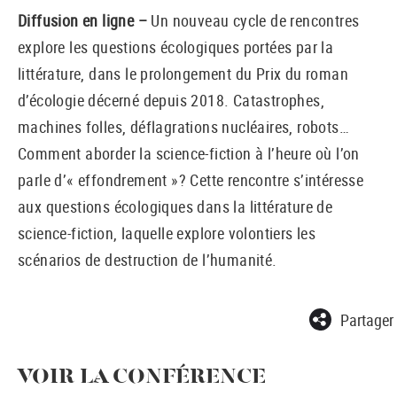
Diffusion en ligne –
Un nouveau cycle de rencontres
explore les questions écologiques portées par la
littérature, dans le prolongement du Prix du roman
d’écologie décerné depuis 2018. Catastrophes,
machines folles, déflagrations nucléaires, robots…
Comment aborder la science-fiction à l’heure où l’on
parle d’« effondrement »? Cette rencontre s’intéresse
aux questions écologiques dans la littérature de
science-fiction, laquelle explore volontiers les
scénarios de destruction de l’humanité.
Partager
VOIR LA CONFÉRENCE