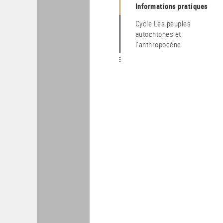
Informations pratiques
Cycle Les peuples
autochtones et
l’anthropocène