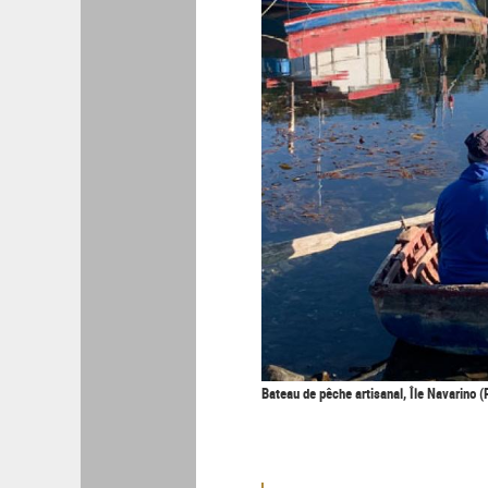
Bateau de pêche artisanal, Île Navarino (