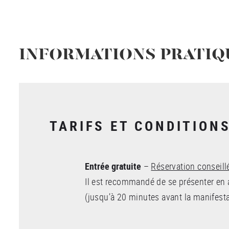
INFORMATIONS PRATIQ
TARIFS ET CONDITION
Entrée gratuite
–
Réservation conseill
Il est recommandé de se présenter en
(jusqu’à 20 minutes avant la manifesta