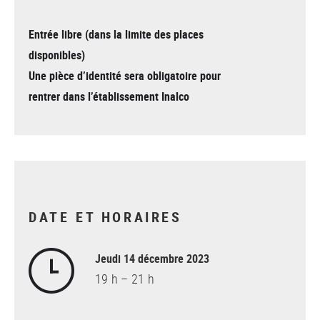
Entrée libre
(dans la limite des places
disponibles)
Une pièce d’identité sera obligatoire pour
rentrer dans l’établissement Inalco
DATE ET HORAIRES
Jeudi 14 décembre 2023
19 h – 21 h