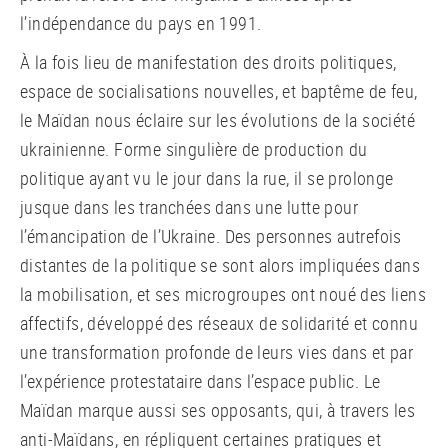
l’indépendance du pays en 1991.
À la fois lieu de manifestation des droits politiques,
espace de socialisations nouvelles, et baptême de feu,
le Maïdan nous éclaire sur les évolutions de la société
ukrainienne. Forme singulière de production du
politique ayant vu le jour dans la rue, il se prolonge
jusque dans les tranchées dans une lutte pour
l’émancipation de l’Ukraine. Des personnes autrefois
distantes de la politique se sont alors impliquées dans
la mobilisation, et ses microgroupes ont noué des liens
affectifs, développé des réseaux de solidarité et connu
une transformation profonde de leurs vies dans et par
l’expérience protestataire dans l’espace public. Le
Maïdan marque aussi ses opposants, qui, à travers les
anti-Maïdans, en répliquent certaines pratiques et