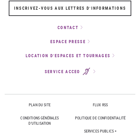
INSCRIVEZ-VOUS AUX LETTRES D’INFORMATIONS
CONTACT
ESPACE PRESSE
LOCATION D’ESPACES ET TOURNAGES
SERVICE ACCEO
PLAN DU SITE
FLUX RSS
CONDITIONS GÉNÉRALES
POLITIQUE DE CONFIDENTIALITÉ
D'UTILISATION
SERVICES PUBLICS +