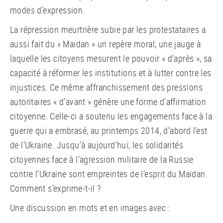
modes d’expression.
La répression meurtrière subie par les protestataires a
aussi fait du « Maïdan » un repère moral, une jauge à
laquelle les citoyens mesurent le pouvoir « d’après », sa
capacité à réformer les institutions et à lutter contre les
injustices. Ce même affranchissement des pressions
autoritaires « d’avant » génère une forme d’affirmation
citoyenne. Celle-ci a soutenu les engagements face à la
guerre qui a embrasé, au printemps 2014, d’abord l’est
de l’Ukraine. Jusqu’à aujourd’hui, les solidarités
citoyennes face à l’agression militaire de la Russie
contre l’Ukraine sont empreintes de l’esprit du Maïdan.
Comment s’exprime-t-il ?
Une discussion en mots et en images avec :