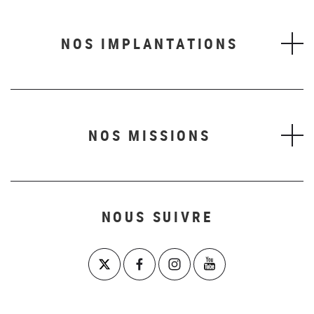
NOS IMPLANTATIONS
NOS MISSIONS
NOUS SUIVRE