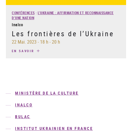
CONFÉRENCES
:
L’UKRAINE : AFFIRMATION ET RECONNAISSANCE
D’UNE NATION
Inalco
Les frontières de l’Ukraine
22 Mai. 2023
-
18 h - 20 h
EN SAVOIR
MINISTÈRE DE LA CULTURE
INALCO
BULAC
INSTITUT UKRAINIEN EN FRANCE