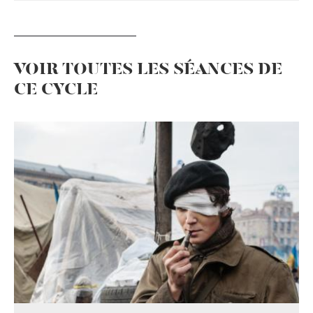
VOIR TOUTES LES SÉANCES DE
CE CYCLE