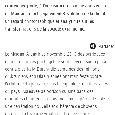
conférence porte, à l’occasion du dixième anniversaire
du Maïdan, appelé également Révolution de la dignité,
un regard photographique et analytique sur les
transformations de la société ukrainienne.
Partager
Le Maïdan. À partir de novembre 2013 des barricades
de neige durcies par le gel se sont élevées sur la place
centrale de Kyiv. Durant dix semaines des millions
d’Ukrainiens et d’Ukrainiennes ont manifesté contre
l’arbitraire du pouvoir, dans la capitale et d’autres villes
du pays. Abreuvée de bortsch cuisiné dans des
marmites chauffées au bois mais aussi pétrie de colère,
une génération nouvelle et différente de citoyens
prenait la relève une vingtaine d’années après