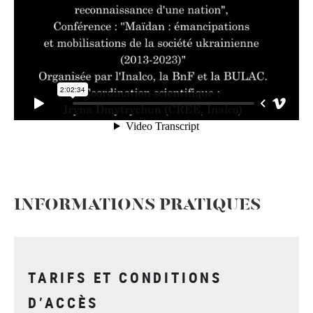
INFORMATIONS PRATIQUES
TARIFS ET CONDITIONS
D’ACCÈS