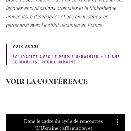
langues et civilisations orientales et la Bibliothèque
universitaire des langues et des civilisations, en
partenariat avec l’Institut ukrainien en France.
VOIR AUSSI
SOLIDARITÉ AVEC LE PEUPLE UKRAINIEN – LA BNF
SE MOBILISE POUR L’UKRAINE
VOIR LA CONFÉRENCE