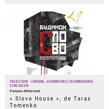
PROJECTIONS
:
L’UKRAINE : AFFIRMATION ET RECONNAISSANCE
D’UNE NATION
François-Mitterrand
« Slovo House », de Taras
Tomenko