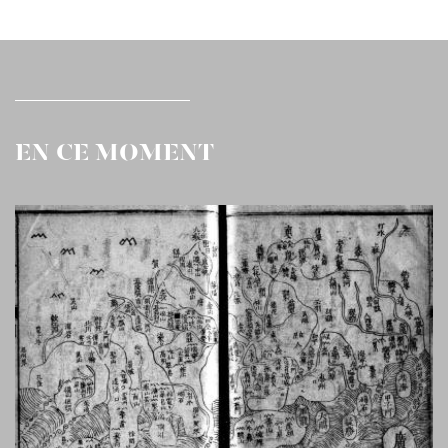
EN CE MOMENT