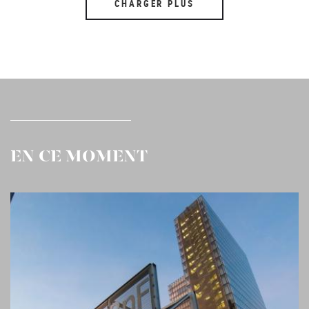
CHARGER PLUS
EN CE MOMENT