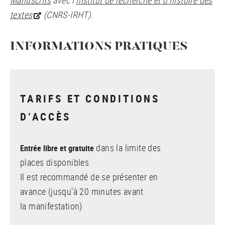
textes
(CNRS-IRHT).
INFORMATIONS PRATIQUES
TARIFS ET CONDITIONS
D’ACCÈS
dans la limite des
Entrée libre et gratuite
places disponibles
Il est recommandé de se présenter en
avance (jusqu’à 20 minutes avant
la manifestation)