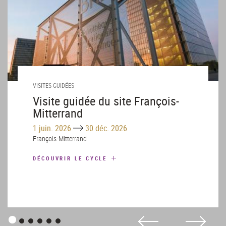
VISITES GUIDÉES
Visite guidée du site François-
Mitterrand
Until
1 juin. 2026
30 déc. 2026
François-Mitterrand
DÉCOUVRIR LE CYCLE
Panneau