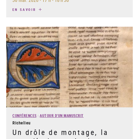
EN SAVOIR
CONFÉRENCES
:
AUTOUR D'UN MANUSCRIT
Richelieu
Un drôle de montage, la