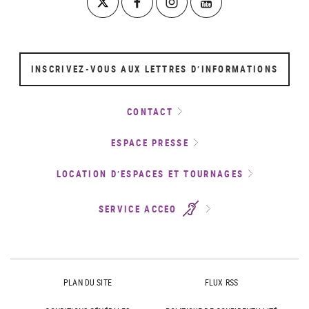
INSCRIVEZ-VOUS AUX LETTRES D’INFORMATIONS
CONTACT
ESPACE PRESSE
LOCATION D’ESPACES ET TOURNAGES
SERVICE ACCEO
PLAN DU SITE
FLUX RSS