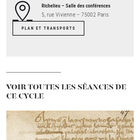
Richelieu – Salle des conférences
5, rue Vivienne – 75002 Paris
PLAN ET TRANSPORTS
VOIR TOUTES LES SÉANCES DE
CE CYCLE