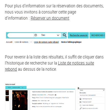
Pour plus d’information sur la réservation des documents,
nous vous invitons à consulter cette page
d’information :
Réserver un document
Pour revenir à la liste des résultats, il suffit de cliquer dans
l’historique de recherche sur la
Liste de notices suite
rebond
au dessus de la notice.