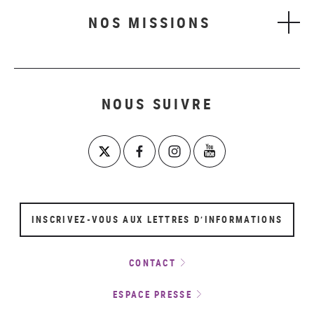
NOS MISSIONS
NOUS SUIVRE
INSCRIVEZ-VOUS AUX LETTRES D’INFORMATIONS
CONTACT
ESPACE PRESSE