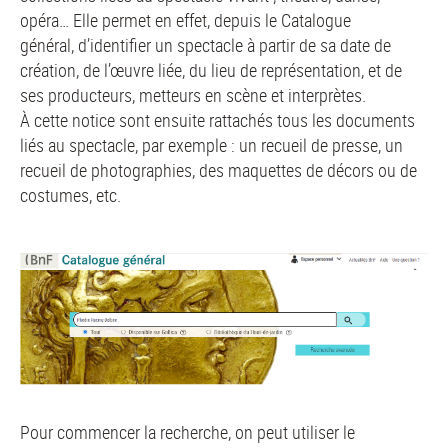
opéra… Elle permet en effet, depuis le Catalogue
général, d’identifier un spectacle à partir de sa date de
création, de l’œuvre liée, du lieu de représentation, et de
ses producteurs, metteurs en scène et interprètes.
À cette notice sont ensuite rattachés tous les documents
liés au spectacle, par exemple : un recueil de presse, un
recueil de photographies, des maquettes de décors ou de
costumes, etc.
Pour commencer la recherche, on peut utiliser le