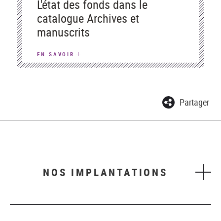
L'état des fonds dans le
catalogue Archives et
manuscrits
EN SAVOIR
Partager
NOS IMPLANTATIONS