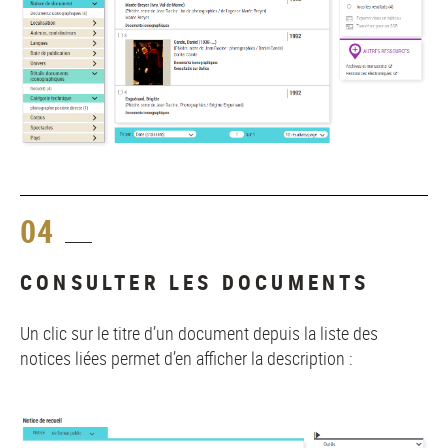
04
CONSULTER LES DOCUMENTS
Un clic sur le titre d’un document depuis la liste des
notices liées permet d’en afficher la description :