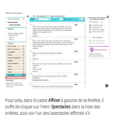
Pour cela, dans le cadre
Affiner
à gauche de la fenêtre, il
suffit de cliquer sur l’item
Spectacles
dans la liste des
critères, puis sur l’un des spectacles affichés s’il