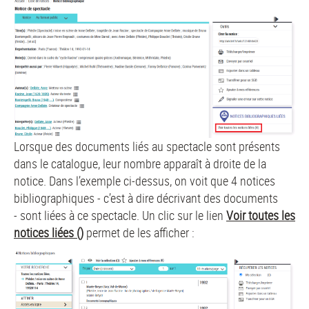
Lorsque des documents liés au spectacle sont présents
dans le catalogue, leur nombre apparaît à droite de la
notice. Dans l’exemple ci-dessus, on voit que 4 notices
bibliographiques - c’est à dire décrivant des documents
- sont liées à ce spectacle. Un clic sur le lien
Voir toutes les
notices liées ()
permet de les afficher :