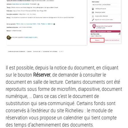
Il est possible, depuis la notice du document, en cliquant
sur le bouton
Réserver
, de demander à consulter le
document en salle de lecture. Certains documents ont été
reproduits sous forme de microfilm, diapositive, document
numérique, … Dans ce cas c’est le document de
substitution qui sera communiqué. Certains fonds sont
conservés à l’extérieur du site Richelieu : le module de
réservation vous propose un calendrier qui tient compte
des temps d’acheminement des documents.