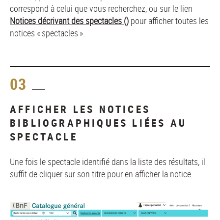
correspond à celui que vous recherchez, ou sur le lien
Notices décrivant des spectacles ()
pour afficher toutes les
notices « spectacles ».
03
AFFICHER LES NOTICES
BIBLIOGRAPHIQUES LIÉES AU
SPECTACLE
Une fois le spectacle identifié dans la liste des résultats, il
suffit de cliquer sur son titre pour en afficher la notice.