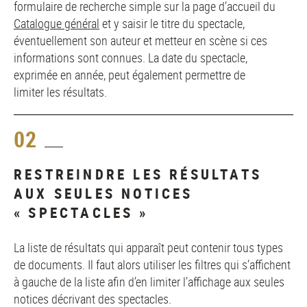
formulaire de recherche simple sur la page d’accueil du
Catalogue général
et y saisir le titre du spectacle,
éventuellement son auteur et metteur en scène si ces
informations sont connues. La date du spectacle,
exprimée en année, peut également permettre de
limiter les résultats.
02
RESTREINDRE LES RÉSULTATS
AUX SEULES NOTICES
« SPECTACLES »
La liste de résultats qui apparaît peut contenir tous types
de documents. Il faut alors utiliser les filtres qui s’affichent
à gauche de la liste afin d’en limiter l’affichage aux seules
notices décrivant des spectacles.