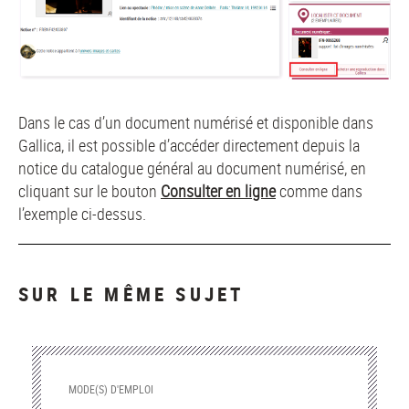
Dans le cas d’un document numérisé et disponible dans
Gallica, il est possible d’accéder directement depuis la
notice du catalogue général au document numérisé, en
cliquant sur le bouton
Consulter en ligne
comme dans
l’exemple ci-dessus.
SUR LE MÊME SUJET
MODE(S) D'EMPLOI