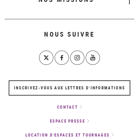
NOUS SUIVRE
INSCRIVEZ-VOUS AUX LETTRES D’INFORMATIONS
CONTACT
ESPACE PRESSE
LOCATION D’ESPACES ET TOURNAGES