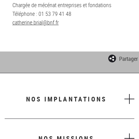
Chargée de mécénat entreprises et fondations
Téléphone : 01 53 79 41 48
catherine.brial@bnf.fr
Partager
NOS IMPLANTATIONS
NOS MISSIONS