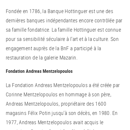
Fondée en 1786, la Banque Hottinguer est une des
dernières banques indépendantes encore contrôlée par
sa famille fondatrice. La famille Hottinguer est connue
pour sa sensibilité séculaire à l’art et à la culture. Son
engagement auprès de la BnF a participé à la
restauration de la galerie Mazarin.
Fondation Andreas Mentzelopoulos
La Fondation Andreas Mentzelopoulos a été créée par
Corinne Mentzelopoulos en hommage à son père,
Andreas Mentzelopoulos, propriétaire des 1600
magasins Félix Potin jusqu’à son décès, en 1980. En
1977, Andreas Mentzelopoulos avait acquis le