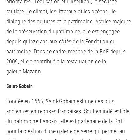
prioritaires : l’éducation et l’insertion ; la sécurité
routière ; le climat, les littoraux et les océans ; le
dialogue des cultures et le patrimoine. Actrice majeure
de la préservation du patrimoine, elle est engagée
depuis quinze ans aux côtés de la Fondation du
patrimoine. Dans ce cadre, mécène de la BnF depuis
2009, elle a contribué à la restauration de la
galerie Mazarin.
Saint-Gobain
Fondée en 1665, Saint-Gobain est une des plus
anciennes entreprises françaises. Soutien indéfectible
du patrimoine français, elle est partenaire de la BnF
pour la création d’une galerie de verre qui permet au