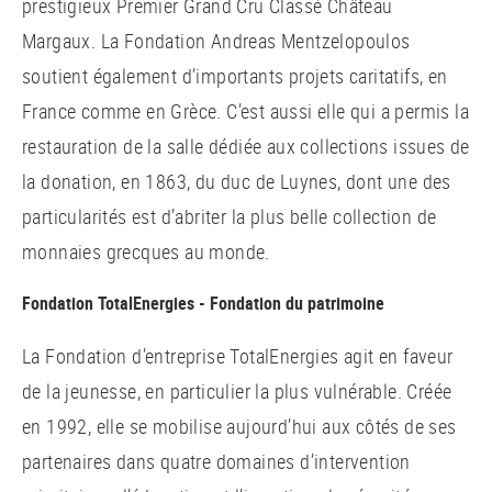
prestigieux Premier Grand Cru Classé Château
Margaux. La Fondation Andreas Mentzelopoulos
soutient également d’importants projets caritatifs, en
France comme en Grèce. C’est aussi elle qui a permis la
restauration de la salle dédiée aux collections issues de
la donation, en 1863, du duc de Luynes, dont une des
particularités est d’abriter la plus belle collection de
monnaies grecques au monde.
Fondation TotalEnergies - Fondation du patrimoine
La Fondation d’entreprise TotalEnergies agit en faveur
de la jeunesse, en particulier la plus vulnérable. Créée
en 1992, elle se mobilise aujourd’hui aux côtés de ses
partenaires dans quatre domaines d’intervention