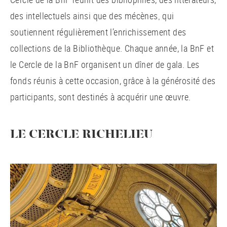
des intellectuels ainsi que des mécènes
qui
,
soutiennent régulièrement l’enrichissement des
collections de la Bibliothèque. Chaque année, la BnF et
le Cercle de la BnF organisent un dîner de gala. Les
fonds réunis à cette occasion, grâce à la générosité des
participants, sont destinés à acquérir une œuvre.
LE CERCLE RICHELIEU