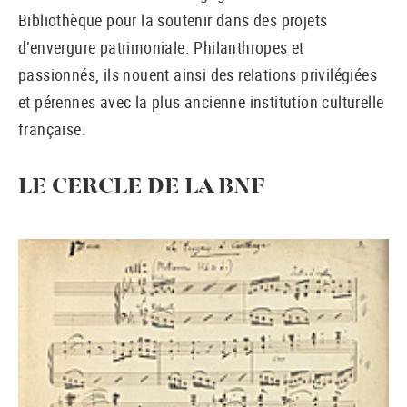
Bibliothèque pour la soutenir dans des projets
d’envergure patrimoniale. Philanthropes et
passionnés, ils nouent ainsi des relations privilégiées
et pérennes avec la plus ancienne institution culturelle
française.
LE CERCLE DE LA BNF