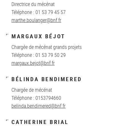
Directrice du mécénat
Téléphone : 01 53 79 45 57
marthe.boulanger@bnf.fr
MARGAUX BÉJOT
Chargée de mécénat grands projets
Téléphone : 01 53 79 50 29
margaux.bejot@bnf.fr
BÉLINDA BENDIMERED
Chargée de mécénat
Téléphone : 0153794660
belinda.bendimered@bnf.fr
CATHERINE BRIAL