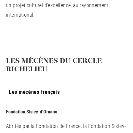
un projet culturel d’excellence, au rayonnement
international.
LES MÉCÈNES DU CERCLE
RICHELIEU
Les mécènes français
Fondation Sisley-d’Ornano
Abritée par la Fondation de France, la Fondation Sisley-