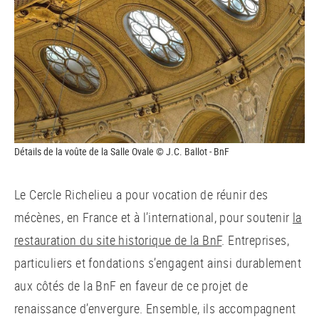
Détails de la voûte de la Salle Ovale © J.C. Ballot - BnF
Le Cercle Richelieu a pour vocation de réunir des
mécènes, en France et à l’international, pour soutenir
la
restauration du site historique de la BnF
. Entreprises,
particuliers et fondations s’engagent ainsi durablement
aux côtés de la BnF en faveur de ce projet de
renaissance d’envergure. Ensemble, ils accompagnent