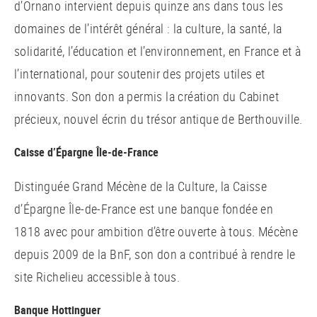
d’Ornano intervient depuis quinze ans dans tous les
domaines de l’intérêt général : la culture, la santé, la
solidarité, l’éducation et l’environnement, en France et à
l’international, pour soutenir des projets utiles et
innovants. Son don a permis la création du Cabinet
précieux, nouvel écrin du trésor antique de Berthouville.
Caisse d’Épargne Île-de-France
Distinguée Grand Mécène de la Culture, la Caisse
d’Épargne Île-de-France est une banque fondée en
1818 avec pour ambition d’être ouverte à tous. Mécène
depuis 2009 de la BnF, son don a contribué à rendre le
site Richelieu accessible à tous.
Banque Hottinguer