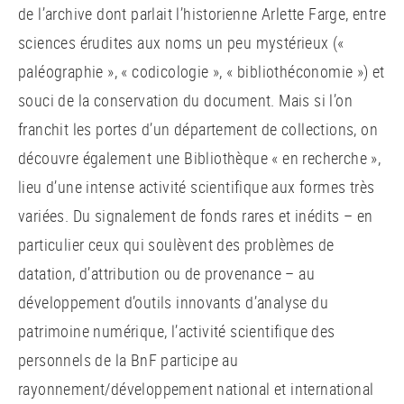
de l’archive dont parlait l’historienne Arlette Farge, entre
sciences érudites aux noms un peu mystérieux («
paléographie », « codicologie », « bibliothéconomie ») et
souci de la conservation du document. Mais si l’on
franchit les portes d’un département de collections, on
découvre également une Bibliothèque « en recherche »,
lieu d’une intense activité scientifique aux formes très
variées. Du signalement de fonds rares et inédits – en
particulier ceux qui soulèvent des problèmes de
datation, d’attribution ou de provenance – au
développement d’outils innovants d’analyse du
patrimoine numérique, l’activité scientifique des
personnels de la BnF participe au
rayonnement/développement national et international