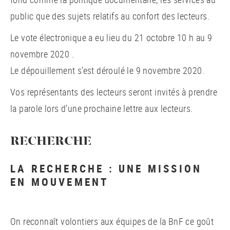
public que des sujets relatifs au confort des lecteurs.
Le vote électronique a eu lieu du 21 octobre 10 h au 9
novembre 2020 .
Le dépouillement s’est déroulé le 9 novembre 2020.
Vos représentants des lecteurs seront invités à prendre
la parole lors d’une prochaine lettre aux lecteurs.
RECHERCHE
LA RECHERCHE : UNE MISSION
EN MOUVEMENT
On reconnaît volontiers aux équipes de la BnF ce goût