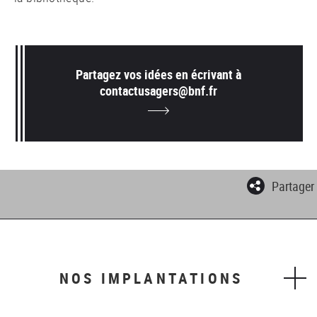
Partagez vos idées en écrivant à
contactusagers@bnf.fr
Partager
NOS IMPLANTATIONS