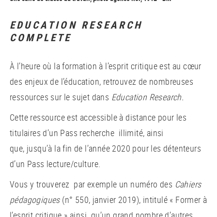
EDUCATION RESEARCH
COMPLETE
À l’heure où la formation à l’esprit critique est au cœur
des enjeux de l’éducation, retrouvez de nombreuses
ressources sur le sujet dans
Education Research.
Cette ressource est accessible à distance pour les
titulaires d’un Pass recherche illimité, ainsi
que, jusqu’à la fin de l’année 2020 pour les détenteurs
d’un Pass lecture/culture.
Vous y trouverez par exemple un numéro des
Cahiers
pédagogiques
(n° 550, janvier 2019), intitulé « Former à
l’esprit critique » ainsi qu’un grand nombre d’autres