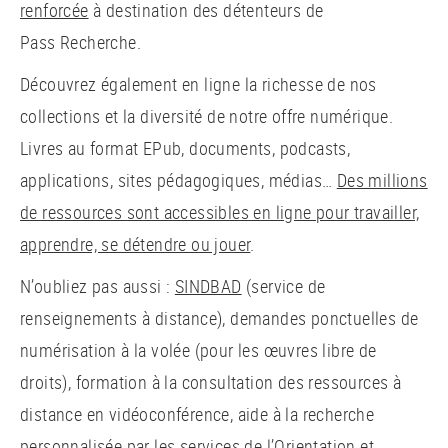
renforcée
à destination des détenteurs de
Pass Recherche.
Découvrez également en ligne la richesse de nos
collections et la diversité de notre offre numérique.
Livres au format EPub, documents, podcasts,
applications, sites pédagogiques, médias…
Des millions
de ressources sont accessibles en ligne pour travailler,
apprendre, se détendre ou jouer
.
N’oubliez pas aussi :
SINDBAD
(service de
renseignements à distance), demandes ponctuelles de
numérisation à la volée (pour les œuvres libre de
droits), formation à la consultation des ressources à
distance en vidéoconférence, aide à la recherche
personnalisée par les services de l’Orientation et