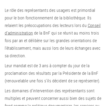
Le rôle des représentants des usagers est primordial
pour le bon fonctionnement de la bibliothèque. Ils
relaient les préoccupations des lecteurs lors du
Conseil
d’administration
de la BnF qui se réunit au moins trois
fois par an et délibère sur les grandes orientations de
l’établissement, mais aussi lors de leurs échanges avec
sa direction.
Leur mandat est de 3 ans à compter du jour de la
proclamation des résultats par la Présidente de la BnF
(renouvelable une fois s’ils décident de se représenter).
Les domaines d’intervention des représentants sont
multiples et peuvent concerner aussi bien des sujets de
fond comme la politique documentaire, les services au