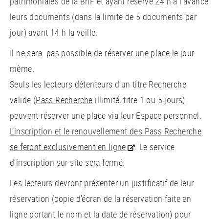
patrimoniales de la BnF et ayant réservé 24 h à l’avance
leurs documents (dans la limite de 5 documents par
jour) avant 14 h la veille.
Il ne sera pas possible de réserver une place le jour
même.
Seuls les lecteurs détenteurs d’un titre Recherche
valide (
Pass Recherche
illimité, titre 1 ou 5 jours)
peuvent réserver une place via leur Espace personnel.
L’inscription et le renouvellement des Pass Recherche
se feront exclusivement en ligne
. Le service
d’inscription sur site sera fermé.
Les lecteurs devront présenter un justificatif de leur
réservation (copie d’écran de la réservation faite en
ligne portant le nom et la date de réservation) pour