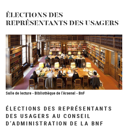
ÉLECTIONS DES
REPRÉSENTANTS DES USAGERS
Salle de lecture - Bibliothèque de l’Arsenal - BnF
ÉLECTIONS DES REPRÉSENTANTS
DES USAGERS AU CONSEIL
D’ADMINISTRATION DE LA BNF