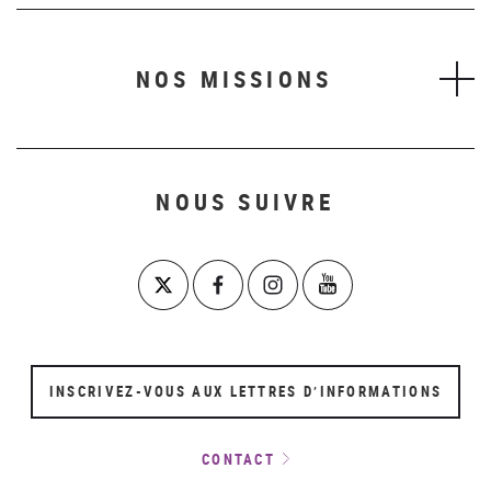
NOS MISSIONS
NOUS SUIVRE
INSCRIVEZ-VOUS AUX LETTRES D’INFORMATIONS
CONTACT