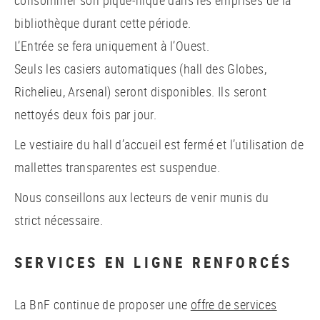
bibliothèque durant cette période.
L’Entrée se fera uniquement à l’Ouest.
Seuls les casiers automatiques (hall des Globes,
Richelieu, Arsenal) seront disponibles. Ils seront
nettoyés deux fois par jour.
Le vestiaire du hall d’accueil est fermé et l’utilisation de
mallettes transparentes est suspendue.
Nous conseillons aux lecteurs de venir munis du
strict nécessaire.
SERVICES EN LIGNE RENFORCÉS
La BnF continue de proposer une
offre de services