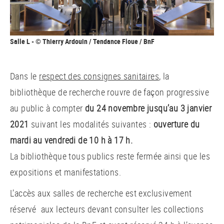
Salle L - © Thierry Ardouin / Tendance Floue / BnF
Dans le
respect des consignes sanitaires
, la
bibliothèque de recherche rouvre de façon progressive
au public à compter
du 24 novembre jusqu’au 3 janvier
2021
suivant les modalités suivantes :
ouverture du
mardi au vendredi de 10 h à 17 h.
La bibliothèque tous publics reste fermée ainsi que les
expositions et manifestations.
L’accès aux salles de recherche est exclusivement
réservé aux lecteurs devant consulter les collections