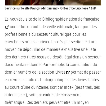
Lectrice sur le site François-Mitterrand - © Béatrice Lucchese / BnF
Le nouveau site de la
Bibliographie nationale française
constitue un outil de veille éditoriale, tant pour les
professionnels du secteur culturel que pour les
chercheurs ou les curieux. L’accès par section est un
moyen de dépouiller de manière exhaustive une liste
des derniers titres reçus au dépôt légal dans un secteur
documentaire donné. Par exemple, la consultation du
dernier numéro de la section Livres
permet de passer
en revue les notices bibliographiques des livres traités
au cours d’une quinzaine, soit par index (des titres, des
auteurs, etc.), soit par cadres de classement
thématique. Ces derniers peuvent être un moyen