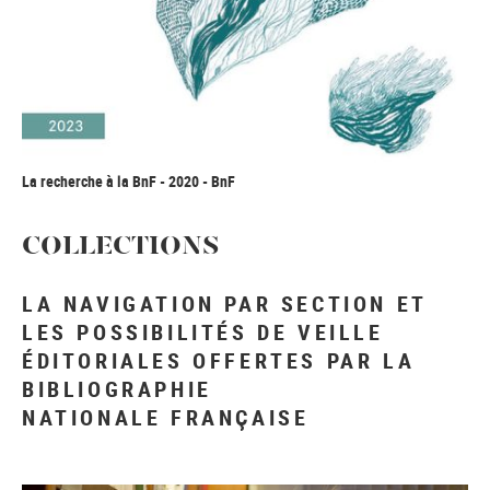
La recherche à la BnF - 2020 - BnF
COLLECTIONS
LA NAVIGATION PAR SECTION ET
LES POSSIBILITÉS DE VEILLE
ÉDITORIALES OFFERTES PAR LA
BIBLIOGRAPHIE
NATIONALE FRANÇAISE