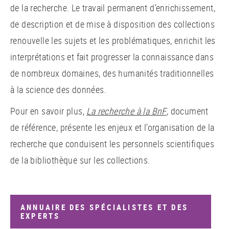
de la recherche. Le travail permanent d’enrichissement,
de description et de mise à disposition des collections
renouvelle les sujets et les problématiques, enrichit les
interprétations et fait progresser la connaissance dans
de nombreux domaines, des humanités traditionnelles
à la science des données.
Pour en savoir plus,
La recherche à la BnF
, document
de référence, présente les enjeux et l’organisation de la
recherche que conduisent les personnels scientifiques
de la bibliothèque sur les collections.
ANNUAIRE DES SPÉCIALISTES ET DES
EXPERTS