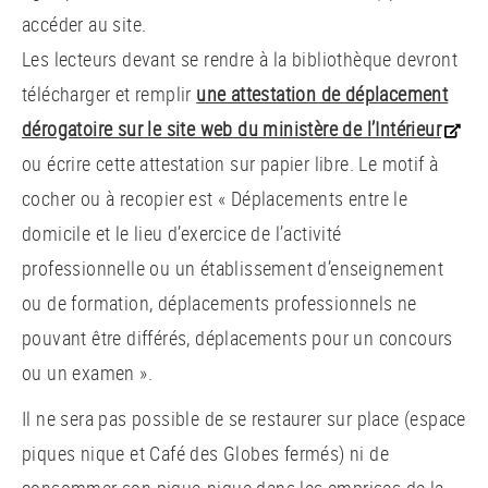
accéder au site.
Les lecteurs devant se rendre à la bibliothèque devront
télécharger et remplir
une attestation de déplacement
dérogatoire sur le site web du ministère de l’Intérieur
ou écrire cette attestation sur papier libre. Le motif à
cocher ou à recopier est « Déplacements entre le
domicile et le lieu d’exercice de l’activité
professionnelle ou un établissement d’enseignement
ou de formation, déplacements professionnels ne
pouvant être différés, déplacements pour un concours
ou un examen ».
Il ne sera pas possible de se restaurer sur place (espace
piques nique et Café des Globes fermés) ni de
consommer son pique-nique dans les emprises de la