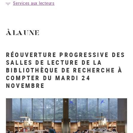
Services aux lecteurs
À LA UNE
RÉOUVERTURE PROGRESSIVE DES
SALLES DE LECTURE DE LA
BIBLIOTHÈQUE DE RECHERCHE À
COMPTER DU MARDI 24
NOVEMBRE