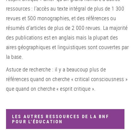
ressources : l’accès au texte intégral de plus de 1 300
revues et 500 monographies, et des références ou
résumés d’articles de plus de 2 000 revues. La majorité
des publications est en anglais mais la plupart des
aires géographiques et linguistiques sont couvertes par
la base.
Astuce de recherche : il y a beaucoup plus de
références quand on cherche « critical consciousness »
que quand on cherche « esprit critique ».
LES AUTRES RESSOURCES DE LA BNF
POUR L’ÉDUCATION