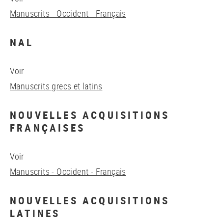
Manuscrits - Occident - Français
NAL
Voir
Manuscrits grecs et latins
NOUVELLES ACQUISITIONS
FRANÇAISES
Voir
Manuscrits - Occident - Français
NOUVELLES ACQUISITIONS
LATINES