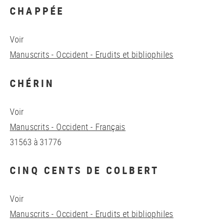
CHAPPÉE
Voir
Manuscrits - Occident - Erudits et bibliophiles
CHÉRIN
Voir
Manuscrits - Occident - Français
31563 à 31776
CINQ CENTS DE COLBERT
Voir
Manuscrits - Occident - Erudits et bibliophiles