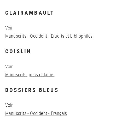
CLAIRAMBAULT
Voir
Manuscrits - Occident - Erudits et bibliophiles
COISLIN
Voir
Manuscrits grecs et latins
DOSSIERS BLEUS
Voir
Manuscrits - Occident - Français