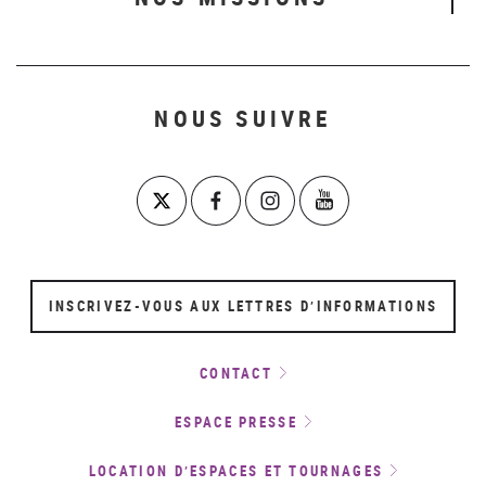
NOUS SUIVRE
INSCRIVEZ-VOUS AUX LETTRES D’INFORMATIONS
CONTACT
ESPACE PRESSE
LOCATION D’ESPACES ET TOURNAGES