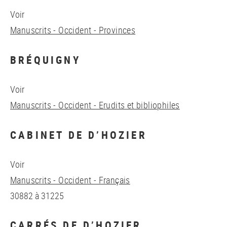
Voir
Manuscrits - Occident - Provinces
BRÉQUIGNY
Voir
Manuscrits - Occident - Erudits et bibliophiles
CABINET DE D’HOZIER
Voir
Manuscrits - Occident - Français
30882 à 31225
CARRÉS DE D’HOZIER