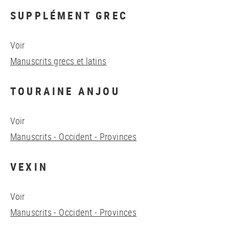
SUPPLÉMENT GREC
Voir
Manuscrits grecs et latins
TOURAINE ANJOU
Voir
Manuscrits - Occident - Provinces
VEXIN
Voir
Manuscrits - Occident - Provinces