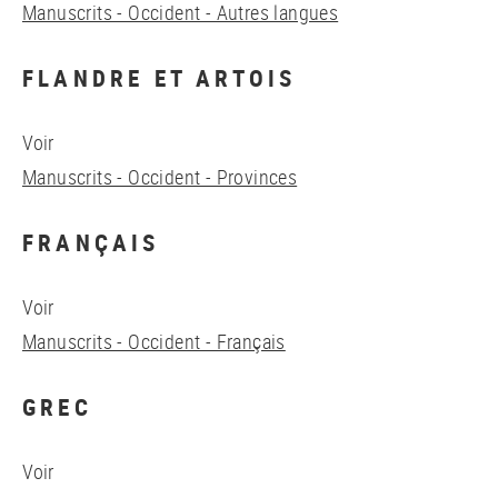
Manuscrits - Occident - Autres langues
FLANDRE ET ARTOIS
Voir
Manuscrits - Occident - Provinces
FRANÇAIS
Voir
Manuscrits - Occident - Français
GREC
Voir