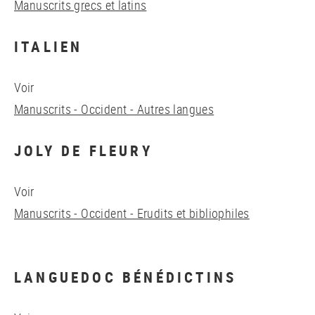
Manuscrits grecs et latins
ITALIEN
Voir
Manuscrits - Occident - Autres langues
JOLY DE FLEURY
Voir
Manuscrits - Occident - Erudits et bibliophiles
LANGUEDOC BÉNÉDICTINS