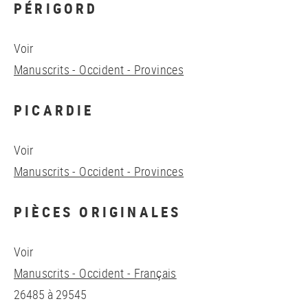
PÉRIGORD
Voir
Manuscrits - Occident - Provinces
PICARDIE
Voir
Manuscrits - Occident - Provinces
PIÈCES ORIGINALES
Voir
Manuscrits - Occident - Français
26485 à 29545