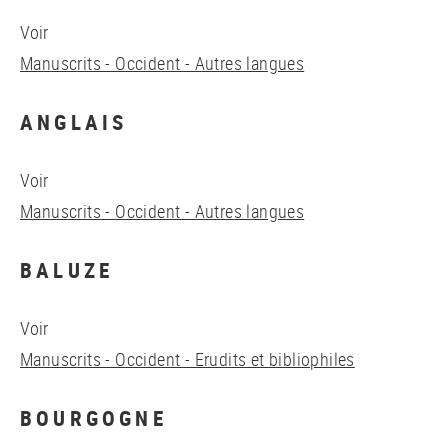
Voir
Manuscrits - Occident - Autres langues
ANGLAIS
Voir
Manuscrits - Occident - Autres langues
BALUZE
Voir
Manuscrits - Occident - Erudits et bibliophiles
BOURGOGNE