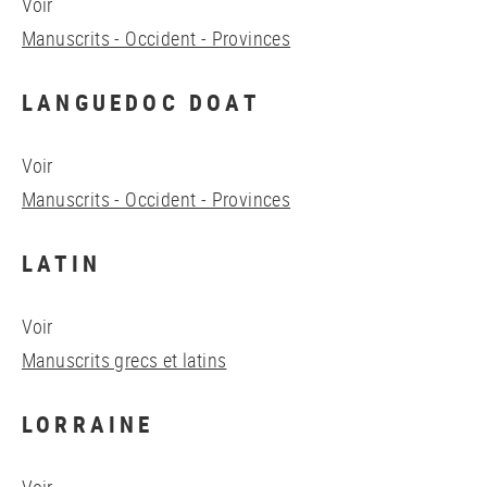
Voir
Manuscrits - Occident - Provinces
LANGUEDOC DOAT
Voir
Manuscrits - Occident - Provinces
LATIN
Voir
Manuscrits grecs et latins
LORRAINE