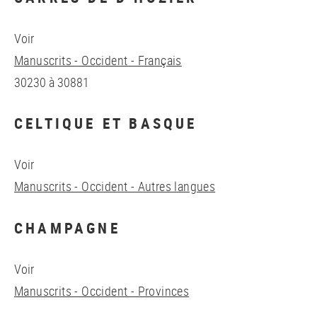
Voir
Manuscrits - Occident - Français
30230 à 30881
CELTIQUE ET BASQUE
Voir
Manuscrits - Occident - Autres langues
CHAMPAGNE
Voir
Manuscrits - Occident - Provinces