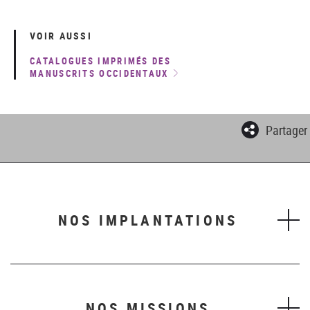
VOIR AUSSI
CATALOGUES IMPRIMÉS DES
MANUSCRITS OCCIDENTAUX
Partager
NOS IMPLANTATIONS
NOS MISSIONS