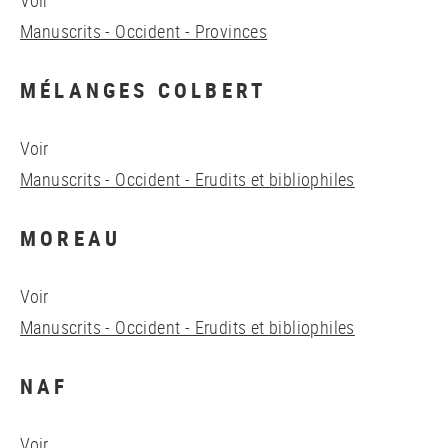
Voir
Manuscrits - Occident - Provinces
MÉLANGES COLBERT
Voir
Manuscrits - Occident - Erudits et bibliophiles
MOREAU
Voir
Manuscrits - Occident - Erudits et bibliophiles
NAF
Voir