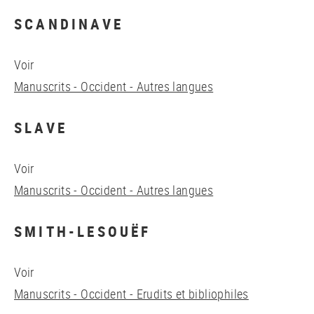
SCANDINAVE
Voir
Manuscrits - Occident - Autres langues
SLAVE
Voir
Manuscrits - Occident - Autres langues
SMITH-LESOUËF
Voir
Manuscrits - Occident - Erudits et bibliophiles