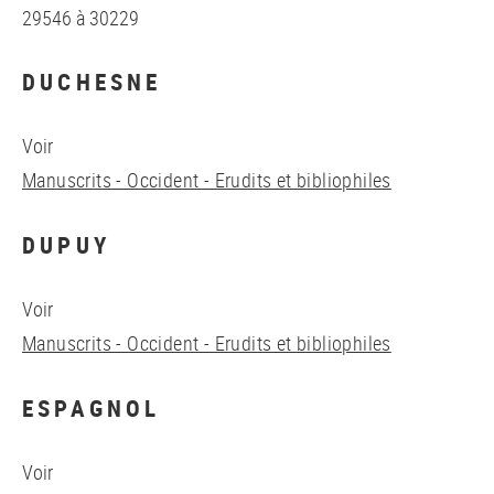
29546 à 30229
DUCHESNE
Voir
Manuscrits - Occident - Erudits et bibliophiles
DUPUY
Voir
Manuscrits - Occident - Erudits et bibliophiles
ESPAGNOL
Voir