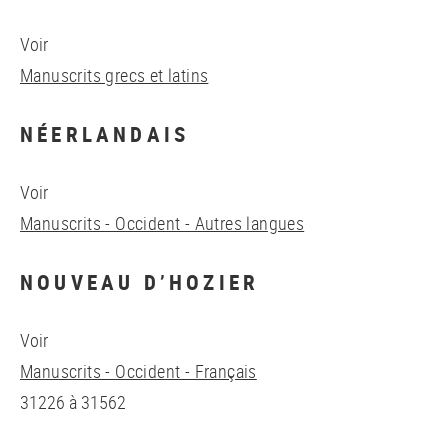
Voir
Manuscrits grecs et latins
NÉERLANDAIS
Voir
Manuscrits - Occident - Autres langues
NOUVEAU D’HOZIER
Voir
Manuscrits - Occident - Français
31226 à 31562