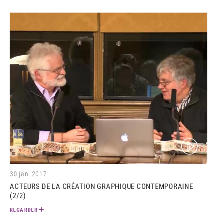
(video)
30 jan. 2017
ACTEURS DE LA CRÉATION GRAPHIQUE CONTEMPORAINE
(2/2)
REGARDER