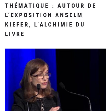
THÉMATIQUE : AUTOUR DE
L’EXPOSITION ANSELM
KIEFER, L’ALCHIMIE DU
LIVRE