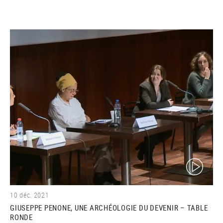
(video)
10 déc. 2021
GIUSEPPE PENONE, UNE ARCHÉOLOGIE DU DEVENIR – TABLE
RONDE