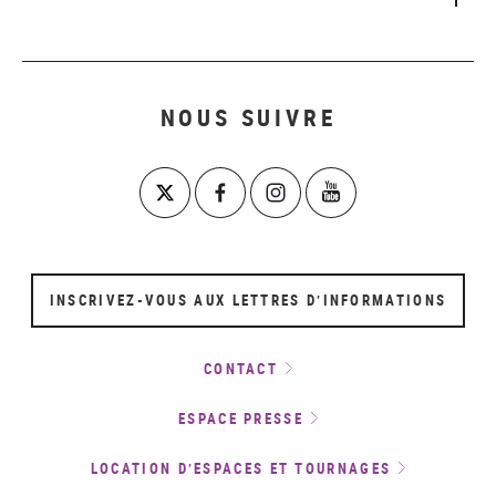
NOUS SUIVRE
INSCRIVEZ-VOUS AUX LETTRES D’INFORMATIONS
CONTACT
ESPACE PRESSE
LOCATION D’ESPACES ET TOURNAGES