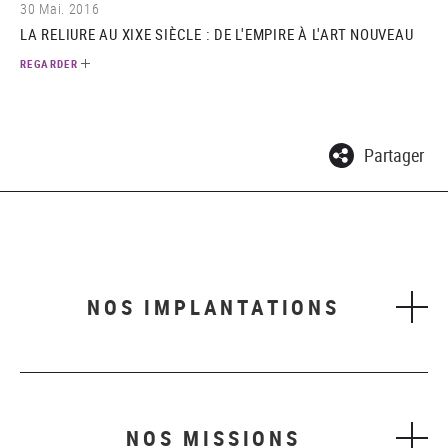
30 Mai. 2016
LA RELIURE AU XIXE SIÈCLE : DE L'EMPIRE À L'ART NOUVEAU
REGARDER
Partager
NOS IMPLANTATIONS
NOS MISSIONS