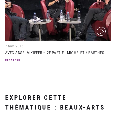
(video)
7 nov. 2015
AVEC ANSELM KIEFER – 2E PARTIE : MICHELET / BARTHES
REGARDER
EXPLORER CETTE
THÉMATIQUE : BEAUX-ARTS