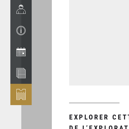
EXPLORER CET
DE L’EXPLORAT