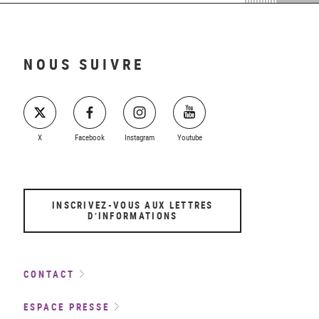
NOUS SUIVRE
X
Facebook
Instagram
Youtube
INSCRIVEZ-VOUS AUX LETTRES
D’INFORMATIONS
CONTACT
ESPACE PRESSE