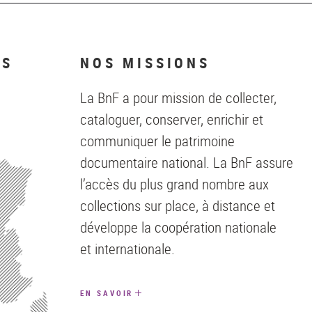
NS
NOS MISSIONS
La BnF a pour mission de collecter,
cataloguer, conserver, enrichir et
communiquer le patrimoine
documentaire national. La BnF assure
l’accès du plus grand nombre aux
collections sur place, à distance et
développe la coopération nationale
et internationale.
EN SAVOIR