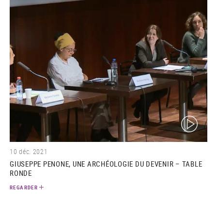
(video)
10 déc. 2021
GIUSEPPE PENONE, UNE ARCHÉOLOGIE DU DEVENIR – TABLE
RONDE
REGARDER