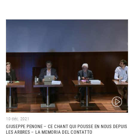
(video)
10 déc. 2021
GIUSEPPE PENONE – CE CHANT QUI POUSSE EN NOUS DEPUIS
LES ARBRES – LA MEMORIA DEL CONTATTO