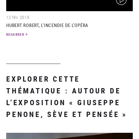
12 fév. 2019
HUBERT ROBERT, L'INCENDIE DE L'OPÉRA
REGARDER
EXPLORER CETTE
THÉMATIQUE : AUTOUR DE
L’EXPOSITION « GIUSEPPE
PENONE, SÈVE ET PENSÉE »