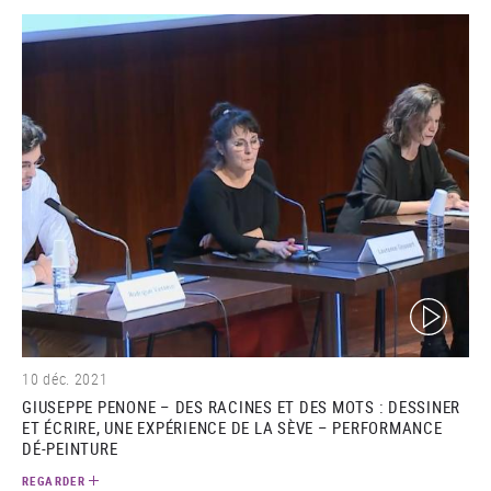
(video)
10 déc. 2021
GIUSEPPE PENONE – DES RACINES ET DES MOTS : DESSINER
ET ÉCRIRE, UNE EXPÉRIENCE DE LA SÈVE – PERFORMANCE
DÉ-PEINTURE
REGARDER