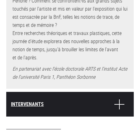
Penone ? Comment se confrontent-ils aux grands sujets
touchés par l’artiste et mis en valeur par l’exposition qui lui
est consacrée par la BnF, telles les notions de trace, de
temps et de mémoire ?
Entre recherches théoriques et travaux plastiques, cette
journée d’étude explorera des nouvelles approches à la
notion de temps, jusqu’à brouiller les limites de l’avant
et de l’après.
En partenariat avec l’école doctorale ARTS et l’institut Acte
de l’université Paris 1, Panthéon Sorbonne
INTERVENANTS