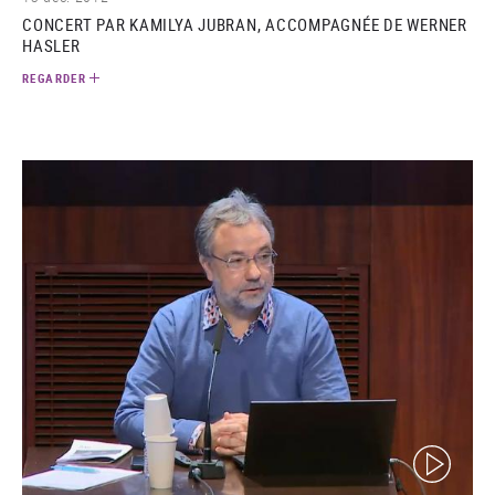
CONCERT PAR KAMILYA JUBRAN, ACCOMPAGNÉE DE WERNER
HASLER
REGARDER
(video)