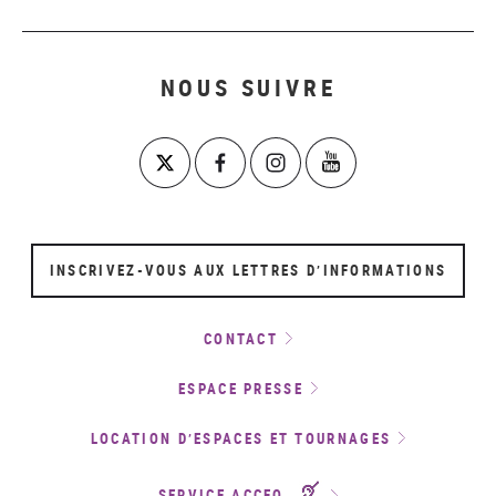
NOUS SUIVRE
INSCRIVEZ-VOUS AUX LETTRES D’INFORMATIONS
CONTACT
ESPACE PRESSE
LOCATION D’ESPACES ET TOURNAGES
SERVICE ACCEO