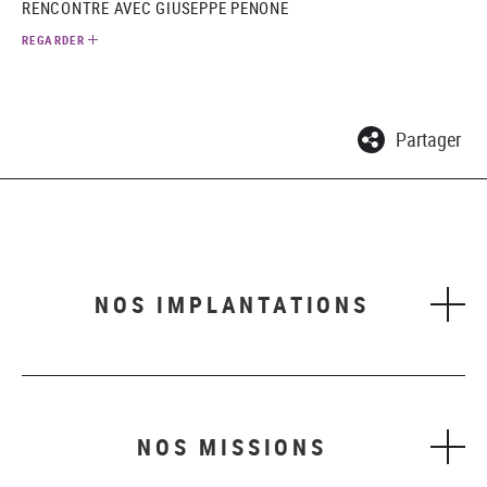
RENCONTRE AVEC GIUSEPPE PENONE
REGARDER
Partager
NOS IMPLANTATIONS
NOS MISSIONS