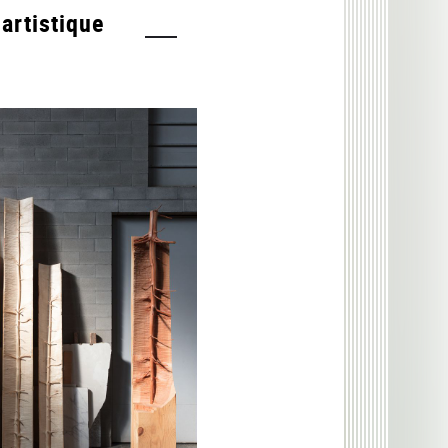
artistique