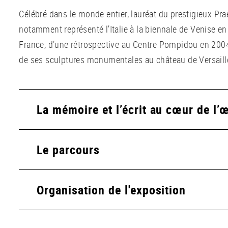
Célébré dans le monde entier, lauréat du prestigieux Prae
notamment représenté l’Italie à la biennale de Venise en 2
France, d’une rétrospective au Centre Pompidou en 2004
de ses sculptures monumentales au château de Versaill
La mémoire et l’écrit au cœur de l’
Le parcours
Organisation de l'exposition