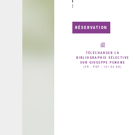
RÉSERVATION
TÉLÉCHARGER LA
BIBLIOGRAPHIE SÉLECTIVE
SUR GIUSEPPE PENONE
(FR - PDF - 131.53 KO)