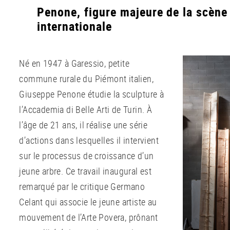
Penone, figure majeure de la scène 
internationale
Né en 1947 à Garessio, petite
commune rurale du Piémont italien,
Giuseppe Penone étudie la sculpture à
l’Accademia di Belle Arti de Turin. À
l’âge de 21 ans, il réalise une série
d’actions dans lesquelles il intervient
sur le processus de croissance d’un
jeune arbre. Ce travail inaugural est
remarqué par le critique Germano
Celant qui associe le jeune artiste au
mouvement de l’Arte Povera, prônant