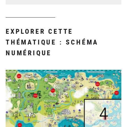
EXPLORER CETTE
THÉMATIQUE : SCHÉMA
NUMÉRIQUE