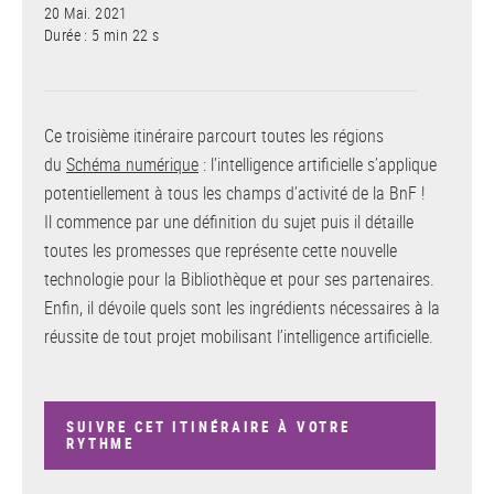
20 Mai. 2021
Durée : 5 min 22 s
Ce troisième itinéraire parcourt toutes les régions
du
Schéma numérique
: l’intelligence artificielle s’applique
potentiellement à tous les champs d’activité de la BnF !
Il commence par une définition du sujet puis il détaille
toutes les promesses que représente cette nouvelle
technologie pour la Bibliothèque et pour ses partenaires.
Enfin, il dévoile quels sont les ingrédients nécessaires à la
réussite de tout projet mobilisant l’intelligence artificielle.
SUIVRE CET ITINÉRAIRE À VOTRE
RYTHME