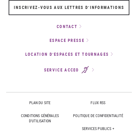
INSCRIVEZ-VOUS AUX LETTRES D’INFORMATIONS
CONTACT
ESPACE PRESSE
LOCATION D’ESPACES ET TOURNAGES
SERVICE ACCEO
PLAN DU SITE
FLUX RSS
CONDITIONS GÉNÉRALES
POLITIQUE DE CONFIDENTIALITÉ
D'UTILISATION
SERVICES PUBLICS +