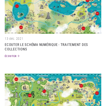
(audio)
13 déc. 2021
ECOUTER LE SCHÉMA NUMÉRIQUE - TRAITEMENT DES
COLLECTIONS
ÉCOUTER