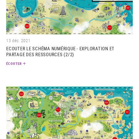
(audio)
13 déc. 2021
ECOUTER LE SCHÉMA NUMÉRIQUE - EXPLORATION ET
PARTAGE DES RESSOURCES (2/2)
ÉCOUTER