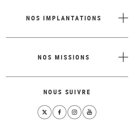
NOS IMPLANTATIONS
NOS MISSIONS
NOUS SUIVRE