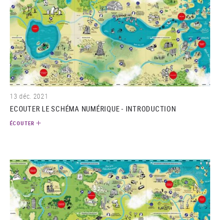
(audio)
13 déc. 2021
ECOUTER LE SCHÉMA NUMÉRIQUE - INTRODUCTION
ÉCOUTER