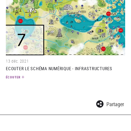
(audio)
13 déc. 2021
ECOUTER LE SCHÉMA NUMÉRIQUE - INFRASTRUCTURES
ÉCOUTER
Partager