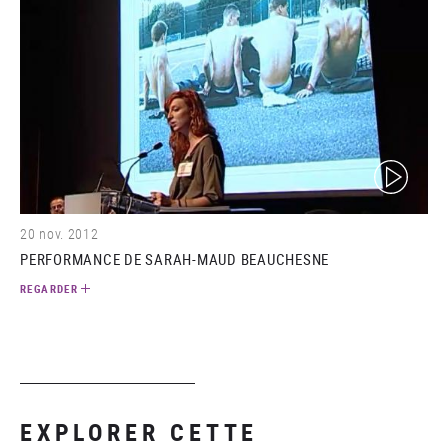
(video)
20 nov. 2012
PERFORMANCE DE SARAH-MAUD BEAUCHESNE
REGARDER
EXPLORER CETTE