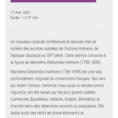
17 mar. 2021
Durée : 1 h 57 min
Un nouveau cycle de conférences et lectures met en
lumière des autrices oubliées de l’histoire littéraire, de
e
l’époque classique au XX
siècle. Cette séance s’attache à
la figure de Marceline Desbordes-Valmore (1786-1859).
Marceline Desbordes-Valmore (1786-1859) est une voix
profondément originale du romantisme français. Ses vers
qui disent l’amour, l’enfance, mais aussi la révolte contre
l’injustice, ont été salués par les plus grands poètes
(Lamartine, Baudelaire, Verlaine, Aragon, Bonnefoy) et
chantés dans des répertoires savants ou populaires. Elle
laisse aussi des récits en prose étonnants et