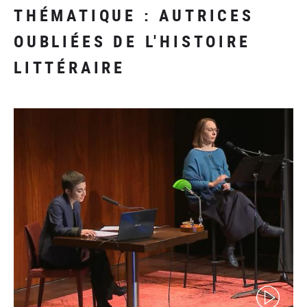
THÉMATIQUE : AUTRICES
OUBLIÉES DE L'HISTOIRE
LITTÉRAIRE
(video)