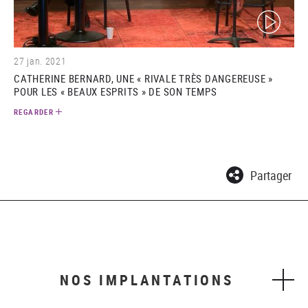
(video)
27 jan. 2021
CATHERINE BERNARD, UNE « RIVALE TRÈS DANGEREUSE »
POUR LES « BEAUX ESPRITS » DE SON TEMPS
REGARDER
Partager
NOS IMPLANTATIONS