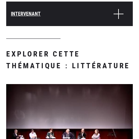
INTERVENANT
EXPLORER CETTE
THÉMATIQUE : LITTÉRATURE