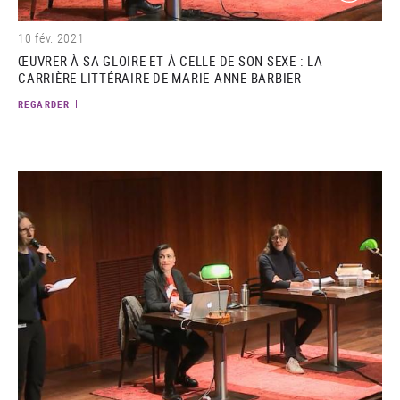
10 fév. 2021
ŒUVRER À SA GLOIRE ET À CELLE DE SON SEXE : LA
CARRIÈRE LITTÉRAIRE DE MARIE-ANNE BARBIER
REGARDER