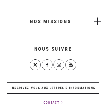
NOS MISSIONS
NOUS SUIVRE
INSCRIVEZ-VOUS AUX LETTRES D’INFORMATIONS
CONTACT