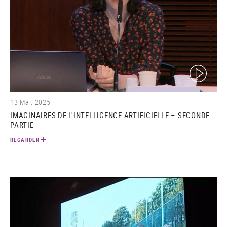
(video)
13 Mai. 2025
IMAGINAIRES DE L'INTELLIGENCE ARTIFICIELLE – SECONDE
PARTIE
REGARDER