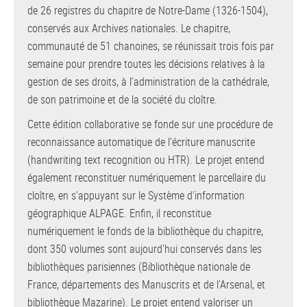
de 26 registres du chapitre de Notre-Dame (1326-1504),
conservés aux Archives nationales. Le chapitre,
communauté de 51 chanoines, se réunissait trois fois par
semaine pour prendre toutes les décisions relatives à la
gestion de ses droits, à l’administration de la cathédrale,
de son patrimoine et de la société du cloître.
Cette édition collaborative se fonde sur une procédure de
reconnaissance automatique de l’écriture manuscrite
(handwriting text recognition ou HTR). Le projet entend
également reconstituer numériquement le parcellaire du
cloître, en s’appuyant sur le Système d’information
géographique ALPAGE. Enfin, il reconstitue
numériquement le fonds de la bibliothèque du chapitre,
dont 350 volumes sont aujourd’hui conservés dans les
bibliothèques parisiennes (Bibliothèque nationale de
France, départements des Manuscrits et de l’Arsenal, et
bibliothèque Mazarine). Le projet entend valoriser un