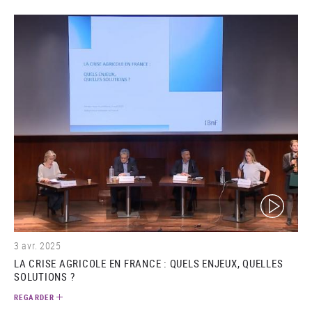
(video)
3 avr. 2025
LA CRISE AGRICOLE EN FRANCE : QUELS ENJEUX, QUELLES
SOLUTIONS ?
REGARDER