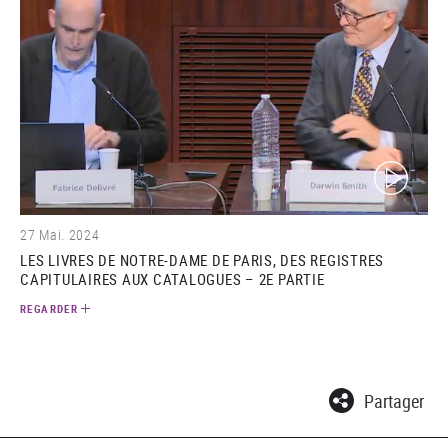
(video)
27 Mai. 2024
LES LIVRES DE NOTRE-DAME DE PARIS, DES REGISTRES
CAPITULAIRES AUX CATALOGUES – 2E PARTIE
REGARDER
Partager