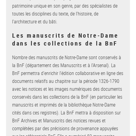
patrimoine unique en son genre, par des spécialistes de
toutes les disciplines du texte, de l’histoire, de
l’architecture et du bâti.
Les manuscrits de Notre-Dame
dans les collections de la BnF
Nombre des manuscrits de Notre-Dame sont conservés à
la BnF (département des Manuscrits et à l’Arsenal). La
BnF permettra d’enrichir l’édition collaborative en ligne des
documents relatifs au chapitre sur la période 1326-1790
avec les notices et les images numériques des documents
conservés dans les collections de la BnF (en particulier les
manuscrits et imprimés de la bibliothèque Notre-Dame
cités dans ces registres). La BnF mettra à disposition sur
BnF Archives et Manuscrits des notices revues et
complétées par des précisions de provenance appuyées