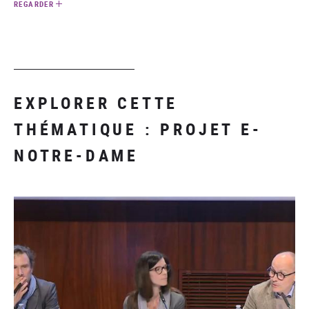
REGARDER
EXPLORER CETTE
THÉMATIQUE : PROJET E-
NOTRE-DAME