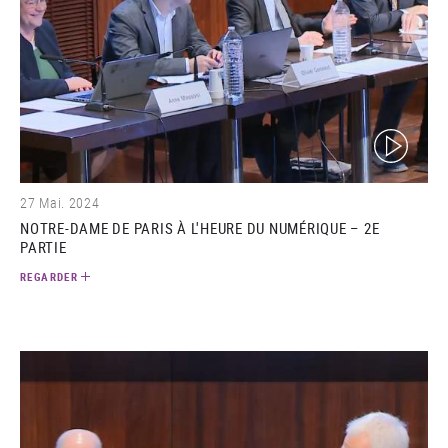
(video)
27 Mai. 2024
NOTRE-DAME DE PARIS À L'HEURE DU NUMÉRIQUE – 2E
PARTIE
REGARDER