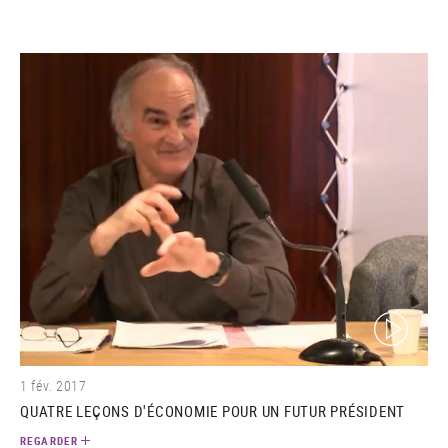
(video)
1 fév. 2017
QUATRE LEÇONS D'ÉCONOMIE POUR UN FUTUR PRÉSIDENT
REGARDER