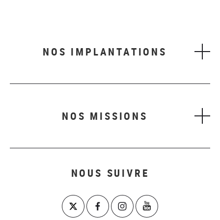
NOS IMPLANTATIONS
NOS MISSIONS
NOUS SUIVRE