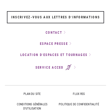
INSCRIVEZ-VOUS AUX LETTRES D’INFORMATIONS
CONTACT
ESPACE PRESSE
LOCATION D’ESPACES ET TOURNAGES
SERVICE ACCEO
PLAN DU SITE
FLUX RSS
CONDITIONS GÉNÉRALES
POLITIQUE DE CONFIDENTIALITÉ
D'UTILISATION