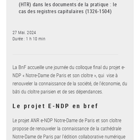
(HTR) dans les documents de la pratique : le
cas des registres capitulaires (1326-1504)
27 Mai. 2024
Durée : 1 h 10 min
La BnF accueille une journée du colloque final du projet e-
NDP « Notre-Dame de Paris et son cloître », qui vise à
renouveler la connaissance de la société, de l’économie, du
bâti du cloître parisien et de ses dépendances.
Le projet E-NDP en bref
Le projet ANR e-NDP Notre-Dame de Paris et son cloître
propose de renouveler la connaissance de la cathédrale
Notre-Dame de Paris par l’édition collaborative numérique