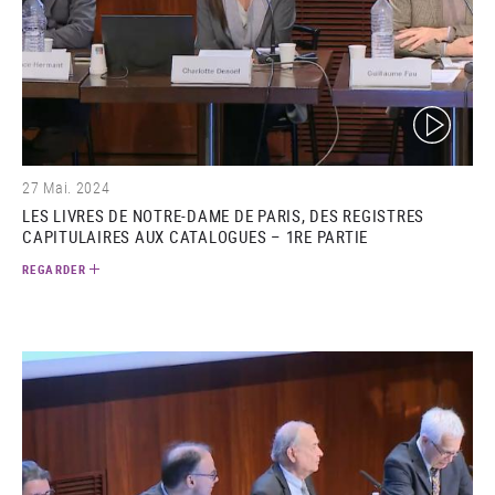
(video)
27 Mai. 2024
LES LIVRES DE NOTRE-DAME DE PARIS, DES REGISTRES
CAPITULAIRES AUX CATALOGUES – 1RE PARTIE
REGARDER