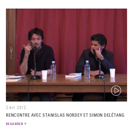
(video)
2 avr. 2012
RENCONTRE AVEC STANISLAS NORDEY ET SIMON DELÉTANG
REGARDER