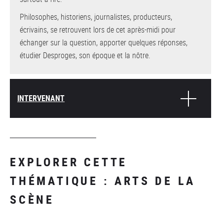
Philosophes, historiens, journalistes, producteurs,
écrivains, se retrouvent lors de cet après-midi pour
échanger sur la question, apporter quelques réponses,
étudier Desproges, son époque et la nôtre.
INTERVENANT
EXPLORER CETTE
THÉMATIQUE : ARTS DE LA
SCÈNE