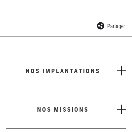
Partager
NOS IMPLANTATIONS
NOS MISSIONS