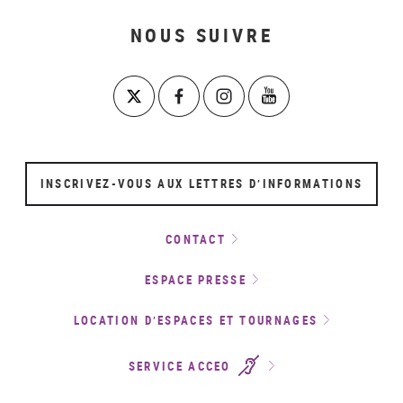
NOUS SUIVRE
INSCRIVEZ-VOUS AUX LETTRES D’INFORMATIONS
CONTACT
ESPACE PRESSE
LOCATION D’ESPACES ET TOURNAGES
SERVICE ACCEO