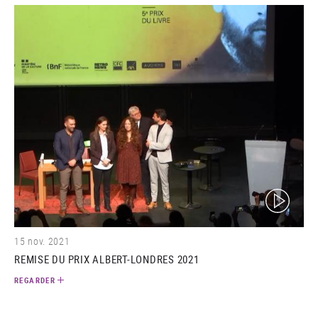
(video)
15 nov. 2021
REMISE DU PRIX ALBERT-LONDRES 2021
REGARDER