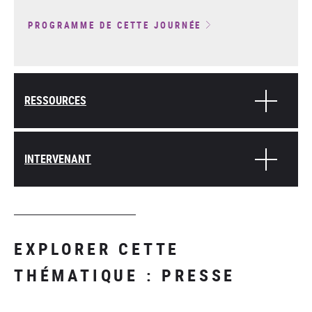
PROGRAMME DE CETTE JOURNÉE
RESSOURCES
INTERVENANT
EXPLORER CETTE
THÉMATIQUE : PRESSE