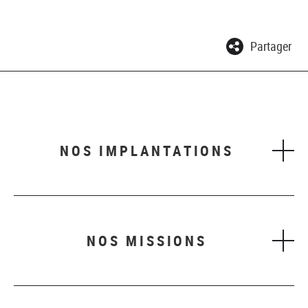
Partager
NOS IMPLANTATIONS
NOS MISSIONS