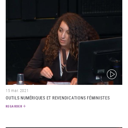
(video)
15 mar. 2021
OUTILS NUMÉRIQUES ET REVENDICATIONS FÉMINISTES
REGARDER