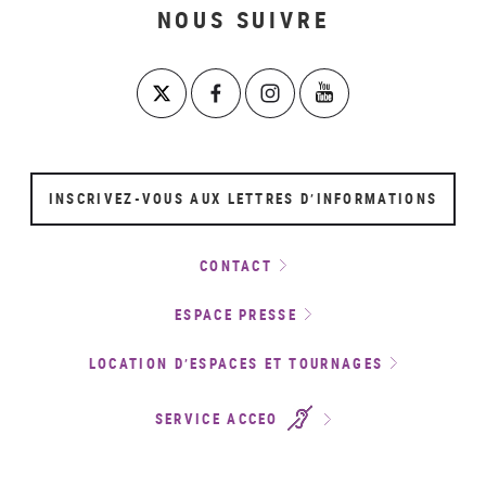
NOUS SUIVRE
INSCRIVEZ-VOUS AUX LETTRES D’INFORMATIONS
CONTACT
ESPACE PRESSE
LOCATION D’ESPACES ET TOURNAGES
SERVICE ACCEO