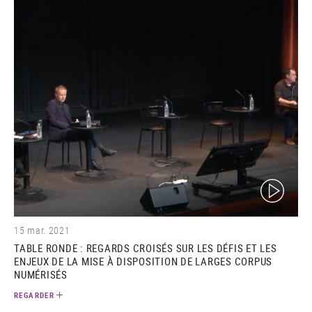
(video)
15 mar. 2021
TABLE RONDE : REGARDS CROISÉS SUR LES DÉFIS ET LES
ENJEUX DE LA MISE À DISPOSITION DE LARGES CORPUS
NUMÉRISÉS
REGARDER