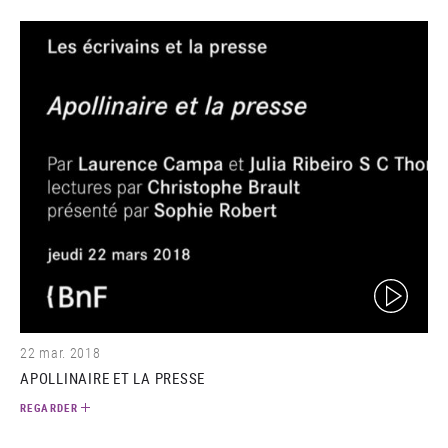
(video)
22 mar. 2018
APOLLINAIRE ET LA PRESSE
REGARDER