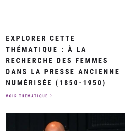
EXPLORER CETTE
THÉMATIQUE : À LA
RECHERCHE DES FEMMES
DANS LA PRESSE ANCIENNE
NUMÉRISÉE (1850-1950)
VOIR THÉMATIQUE