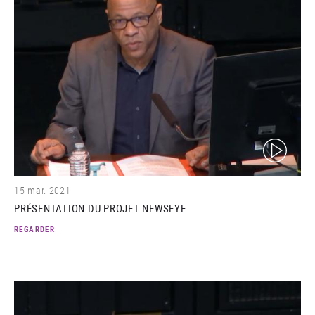
(video)
15 mar. 2021
PRÉSENTATION DU PROJET NEWSEYE
REGARDER