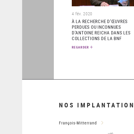
4 fév. 2020
À LA RECHERCHE D’ŒUVRES
PERDUES OU INCONNUES
D’ANTOINE REICHA DANS LES
COLLECTIONS DE LA BNF
REGARDER
NOS IMPLANTATIO
François-Mitterrand