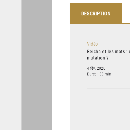
DESCRIPTION
Vidéo
Reicha et les mots :
mutation ?
4 fév. 2020
Durée : 33 min