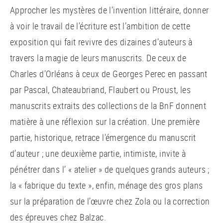
Approcher les mystères de l’invention littéraire, donner
à voir le travail de l’écriture est l’ambition de cette
exposition qui fait revivre des dizaines d’auteurs à
travers la magie de leurs manuscrits. De ceux de
Charles d’Orléans à ceux de Georges Perec en passant
par Pascal, Chateaubriand, Flaubert ou Proust, les
manuscrits extraits des collections de la BnF donnent
matière à une réflexion sur la création. Une première
partie, historique, retrace l’émergence du manuscrit
d’auteur ; une deuxième partie, intimiste, invite à
pénétrer dans l’ « atelier » de quelques grands auteurs ;
la « fabrique du texte », enfin, ménage des gros plans
sur la préparation de l’œuvre chez Zola ou la correction
des épreuves chez Balzac.