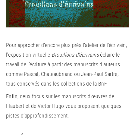
Pour approcher d’encore plus près l’atelier de l’écrivain,
l’exposition virtuelle
Brouillons d’écrivains
éclaire le
travail de l’écriture à partir des manuscrits d’auteurs
comme Pascal, Chateaubriand ou Jean-Paul Sartre,
tous conservés dans les collections de la BnF.
Enfin, deux focus sur les manuscrits d’œuvres de
Flaubert et de Victor Hugo vous proposent quelques
pistes d’approfondissement.