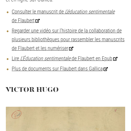
Consulter le manuscrit de
L’éducation sentimentale
de Flaubert
Regarder une vidéo sur l’histoire de la collaboration de
plusieurs bibliothèques pour rassembler les manuscrits
de Flaubert et les numériser
Lire
L’Éducation sentimentale
de Flaubert en Epub
Plus de documents sur Flaubert dans Gallica
VICTOR HUGO