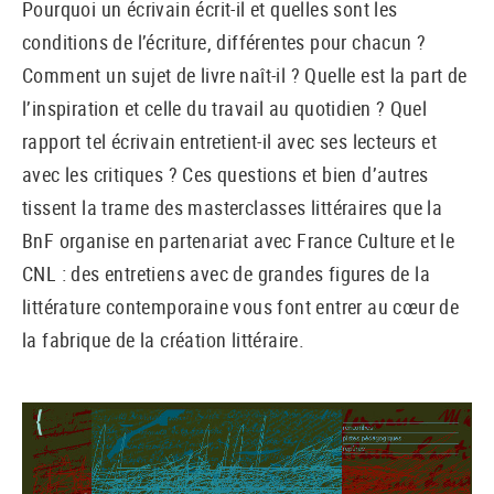
Pourquoi un écrivain écrit-il et quelles sont les
conditions de l’écriture, différentes pour chacun ?
Comment un sujet de livre naît-il ? Quelle est la part de
l’inspiration et celle du travail au quotidien ? Quel
rapport tel écrivain entretient-il avec ses lecteurs et
avec les critiques ? Ces questions et bien d’autres
tissent la trame des masterclasses littéraires que la
BnF organise en partenariat avec France Culture et le
CNL : des entretiens avec de grandes figures de la
littérature contemporaine vous font entrer au cœur de
la fabrique de la création littéraire.