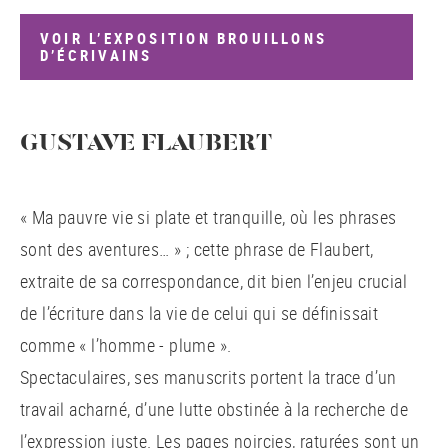
VOIR L’EXPOSITION BROUILLONS
D’ÉCRIVAINS
GUSTAVE FLAUBERT
« Ma pauvre vie si plate et tranquille, où les phrases
sont des aventures… » ; cette phrase de Flaubert,
extraite de sa correspondance, dit bien l’enjeu crucial
de l’écriture dans la vie de celui qui se définissait
comme « l’homme - plume ».
Spectaculaires, ses manuscrits portent la trace d’un
travail acharné, d’une lutte obstinée à la recherche de
l’expression juste. Les pages noircies, raturées sont un