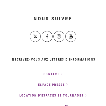
NOUS SUIVRE
INSCRIVEZ-VOUS AUX LETTRES D’INFORMATIONS
CONTACT
ESPACE PRESSE
LOCATION D’ESPACES ET TOURNAGES