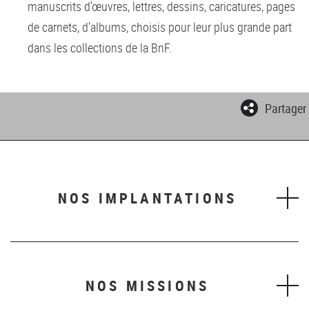
manuscrits d’œuvres, lettres, dessins, caricatures, pages
de carnets, d’albums, choisis pour leur plus grande part
dans les collections de la BnF.
Partager
NOS IMPLANTATIONS
NOS MISSIONS