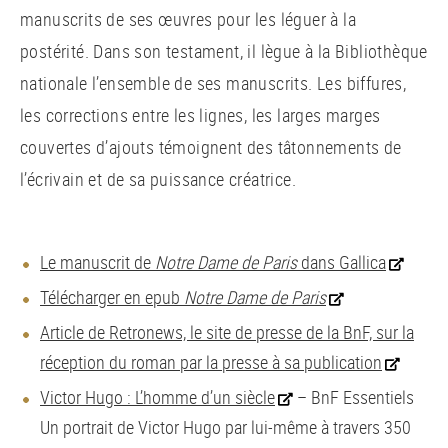
manuscrits de ses œuvres pour les léguer à la
postérité. Dans son testament, il lègue à la Bibliothèque
nationale l’ensemble de ses manuscrits. Les biffures,
les corrections entre les lignes, les larges marges
couvertes d’ajouts témoignent des tâtonnements de
l’écrivain et de sa puissance créatrice.
Le manuscrit de
Notre Dame de Paris
dans Gallica
Télécharger en epub
Notre Dame de Paris
Article de Retronews, le site de presse de la BnF, sur la
réception du roman par la presse à sa publication
Victor Hugo : L’homme d’un siècle
– BnF Essentiels
Un portrait de Victor Hugo par lui-même à travers 350