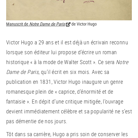
Manuscrit de
Notre Dame de Paris
de Victor Hugo
Victor Hugo a 29 ans et il est déjà un écrivain reconnu
lorsque son éditeur lui propose d’écrire un roman
historique « à la mode de Walter Scott ». Ce sera
Notre
Dame de Paris
, qu’il écrit en six mois. Avec sa
publication en 1831, Victor Hugo inaugure un genre
romanesque plein de « caprice, d’énormité et de
fantaisie ». En dépit d’une critique mitigée, l’ouvrage
devient immédiatement célèbre et sa popularité ne s’est
pas démentie de nos jours.
Tôt dans sa carrière, Hugo a pris soin de conserver les