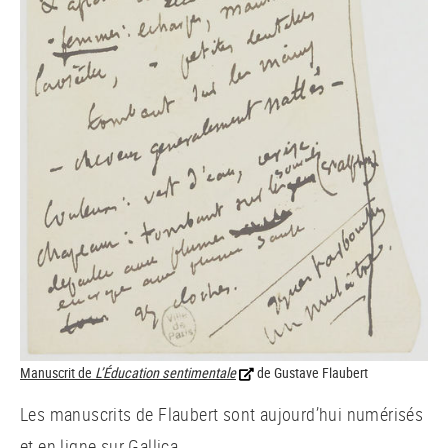
Manuscrit de
L’Éducation sentimentale
de Gustave Flaubert
Les manuscrits de Flaubert sont aujourd’hui numérisés
et en ligne sur Gallica.