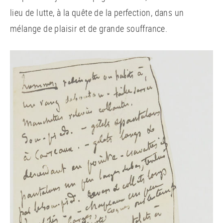
lieu de lutte, à la quête de la perfection, dans un
mélange de plaisir et de grande souffrance.