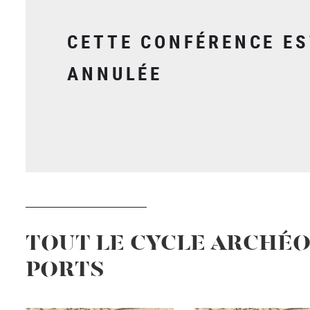
CETTE CONFÉRENCE ES
ANNULÉE
TOUT LE CYCLE ARCHÉO
PORTS