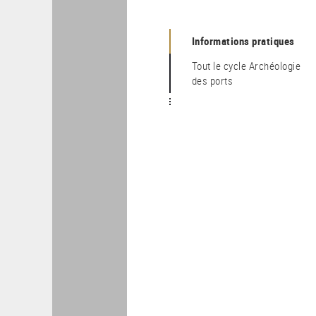
Informations pratiques
Tout le cycle Archéologie
des ports