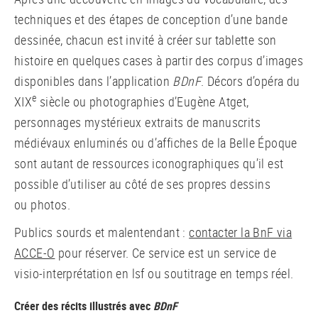
techniques et des étapes de conception d’une bande
dessinée, chacun est invité à créer sur tablette son
histoire en quelques cases à partir des corpus d’images
disponibles dans l’application
BDnF
. Décors d’opéra du
e
XIX
siècle ou photographies d’Eugène Atget,
personnages mystérieux extraits de manuscrits
médiévaux enluminés ou d’affiches de la Belle Époque
sont autant de ressources iconographiques qu’il est
possible d’utiliser au côté de ses propres dessins
ou photos.
Publics sourds et malentendant :
contacter la BnF via
ACCE-O
pour réserver. Ce service est un service de
visio-interprétation en lsf ou soutitrage en temps réel.
Créer des récits illustrés avec
BDnF