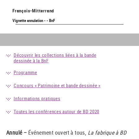
François-Mitterrand
Vignette annulation - - BnF
Découvrir les collections liées à la bande
dessinée à la BnF
Programme
Concours « Patrimoine et bande dessinée »
Informations pratiques
Toutes les conférences autour de BD 2020
Annulé –
Événement ouvert à tous,
La fabrique à BD