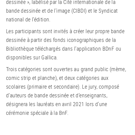
dessinée », labélisé par la Cité internationale de la
bande dessinée et de l’image (CIBDI) et le Syndicat
national de l’édition.
Les participants sont invités à créer leur propre bande
dessinée à partir des fonds iconographiques de la
Bibliothèque téléchargés dans l’application BDnF ou
disponibles sur Gallica.
Trois catégories sont ouvertes au grand public (mème,
comic strip et planche), et deux catégories aux
scolaires (primaire et secondaire). Le jury, composé
d’auteurs de bande dessinée et d’enseignants,
désignera les lauréats en avril 2021 lors d’une
cérémonie spéciale à la BnF.