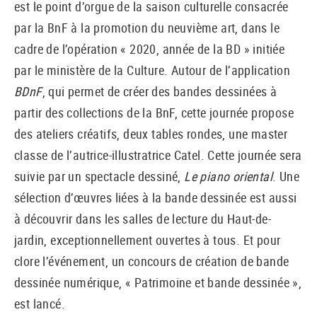
est le point d’orgue de la saison culturelle consacrée
par la BnF à la promotion du neuvième art, dans le
cadre de l’opération « 2020, année de la BD » initiée
par le ministère de la Culture. Autour de l’application
BDnF
, qui permet de créer des bandes dessinées à
partir des collections de la BnF, cette journée propose
des ateliers créatifs, deux tables rondes, une master
classe de l’autrice-illustratrice Catel. Cette journée sera
suivie par un spectacle dessiné,
Le piano oriental
. Une
sélection d’œuvres liées à la bande dessinée est aussi
à découvrir dans les salles de lecture du Haut-de-
jardin, exceptionnellement ouvertes à tous. Et pour
clore l’événement, un concours de création de bande
dessinée numérique, « Patrimoine et bande dessinée »,
est lancé.