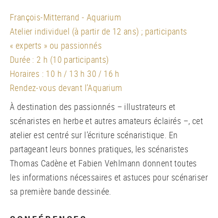
François-Mitterrand - Aquarium
Atelier individuel (à partir de 12 ans) ; participants
« experts » ou passionnés
Durée : 2 h (10 participants)
Horaires : 10 h / 13 h 30 / 16 h
Rendez-vous devant l’Aquarium
À destination des passionnés – illustrateurs et
scénaristes en herbe et autres amateurs éclairés –, cet
atelier est centré sur l’écriture scénaristique. En
partageant leurs bonnes pratiques, les scénaristes
Thomas Cadène et Fabien Vehlmann donnent toutes
les informations nécessaires et astuces pour scénariser
sa première bande dessinée.