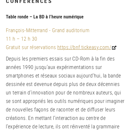
CONFÉRENCES
Table ronde – La BD à l’heure numérique
François-Mitterrand - Grand auditorium
11 h – 12 h 30
Gratuit sur réservations
https://bnf.tickeasy.com/
Depuis les premiers essais sur CD-Rom à la fin des
années 1990 jusqu’aux expérimentations sur
smartphones et réseaux sociaux aujourd’hui, la bande
dessinée est devenue depuis plus de deux décennies
un terrain d’innovation pour de nombreux auteurs, qui
se sont appropriés les outils numériques pour imaginer
de nouvelles façons de raconter et de diffuser leurs
créations. En mettant l’interaction au centre de
l’expérience de lecture, ils ont réinventé la grammaire