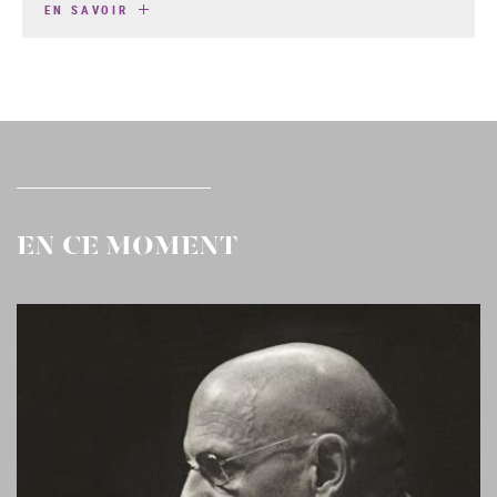
EN SAVOIR
EN CE MOMENT