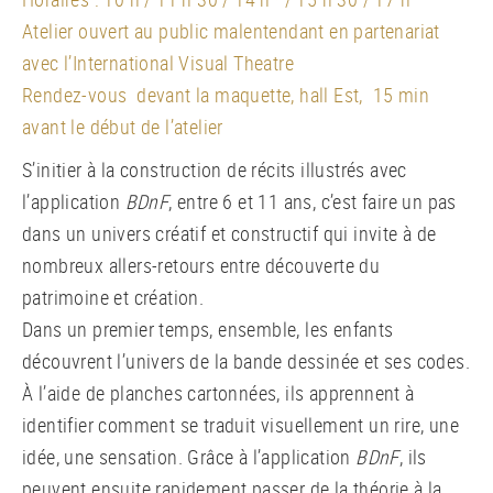
Atelier ouvert au public malentendant en partenariat
avec l’International Visual Theatre
Rendez-vous devant la maquette, hall Est, 15 min
avant le début de l’atelier
S’initier à la construction de récits illustrés avec
l’application
BDnF
, entre 6 et 11 ans, c’est faire un pas
dans un univers créatif et constructif qui invite à de
nombreux allers-retours entre découverte du
patrimoine et création.
Dans un premier temps, ensemble, les enfants
découvrent l’univers de la bande dessinée et ses codes.
À l’aide de planches cartonnées, ils apprennent à
identifier comment se traduit visuellement un rire, une
idée, une sensation. Grâce à l’application
BDnF
, ils
peuvent ensuite rapidement passer de la théorie à la