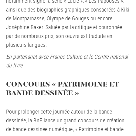
notamment signé la série « Lucie », « Les Papooses »,
ainsi que des biographies graphiques consacrées à Kiki
de Montparnasse, Olympe de Gouges ou encore
Joséphine Baker. Saluée par la critique et couronnée
par de nombreux prix, son œuvre est traduite en
plusieurs langues.
En partenariat avec France Culture et le Centre national
du livre
CONCOURS « PATRIMOINE ET
BANDE DESSINÉE »
Pour prolonger cette journée autour de la bande
dessinée, la BnF lance un grand concours de création
de bande dessinée numérique, « Patrimoine et bande