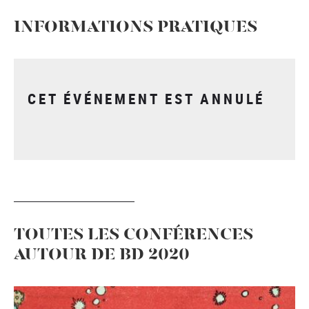
INFORMATIONS PRATIQUES
CET ÉVÉNEMENT EST ANNULÉ
TOUTES LES CONFÉRENCES
AUTOUR DE BD 2020