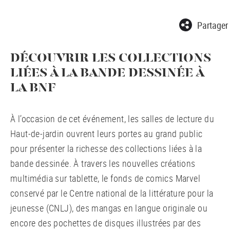
Partager
DÉCOUVRIR LES COLLECTIONS
LIÉES À LA BANDE DESSINÉE À
LA BNF
À l’occasion de cet événement, les salles de lecture du
Haut-de-jardin ouvrent leurs portes au grand public
pour présenter la richesse des collections liées à la
bande dessinée. À travers les nouvelles créations
multimédia sur tablette, le fonds de comics Marvel
conservé par le Centre national de la littérature pour la
jeunesse (CNLJ), des mangas en langue originale ou
encore des pochettes de disques illustrées par des