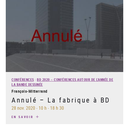
CONFÉRENCES
:
BD 2020 – CONFÉRENCES AUTOUR DE L'ANNÉE DE
LA BANDE DESSINÉE
François-Mitterrand
Annulé – La fabrique à BD
28 nov. 2020
-
10 h - 18 h 30
EN SAVOIR