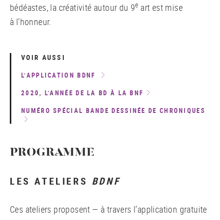
e
bédéastes, la créativité autour du 9
art est mise
à l’honneur.
VOIR AUSSI
L’APPLICATION BDNF
2020, L’ANNÉE DE LA BD À LA BNF
NUMÉRO SPÉCIAL BANDE DESSINÉE DE CHRONIQUES
PROGRAMME
LES ATELIERS
BDNF
Ces ateliers proposent — à travers l’application gratuite