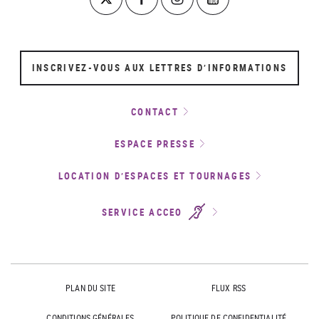
INSCRIVEZ-VOUS AUX LETTRES D’INFORMATIONS
CONTACT
ESPACE PRESSE
LOCATION D’ESPACES ET TOURNAGES
SERVICE ACCEO
PLAN DU SITE
FLUX RSS
CONDITIONS GÉNÉRALES
POLITIQUE DE CONFIDENTIALITÉ