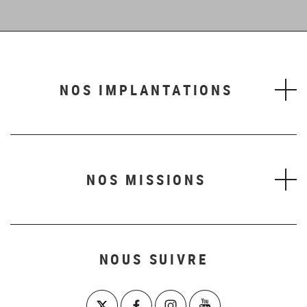
1
2
3
4
5
6
NOS IMPLANTATIONS
NOS MISSIONS
NOUS SUIVRE