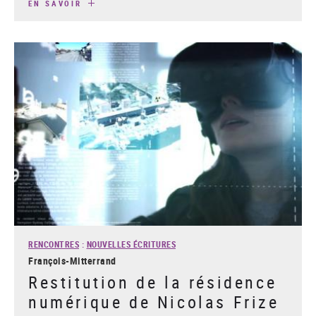
EN SAVOIR
RENCONTRES
:
NOUVELLES ÉCRITURES
François-Mitterrand
Restitution de la résidence
numérique de Nicolas Frize