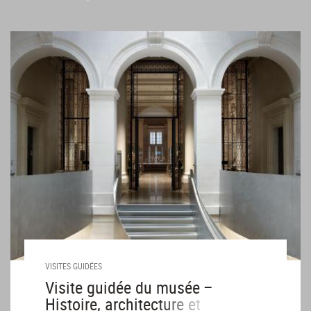
VISITES GUIDÉES
Visite guidée du musée –
Histoire, architecture et