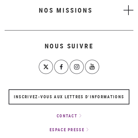
NOS MISSIONS
NOUS SUIVRE
INSCRIVEZ-VOUS AUX LETTRES D’INFORMATIONS
CONTACT
ESPACE PRESSE