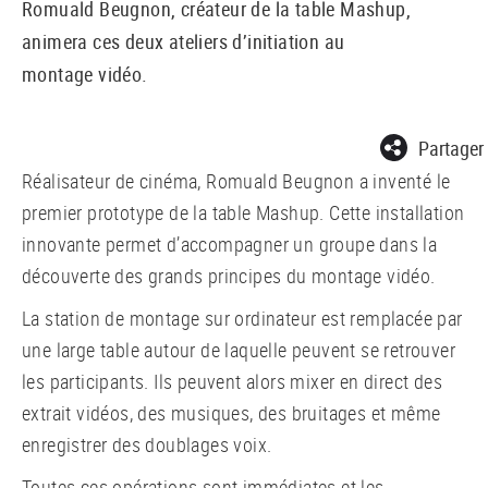
Romuald Beugnon, créateur de la table Mashup,
animera ces deux ateliers d’initiation au
montage vidéo.
Partager
Réalisateur de cinéma, Romuald Beugnon a inventé le
premier prototype de la table Mashup. Cette installation
innovante permet d’accompagner un groupe dans la
découverte des grands principes du montage vidéo.
La station de montage sur ordinateur est remplacée par
une large table autour de laquelle peuvent se retrouver
les participants. Ils peuvent alors mixer en direct des
extrait vidéos, des musiques, des bruitages et même
enregistrer des doublages voix.
Toutes ces opérations sont immédiates et les