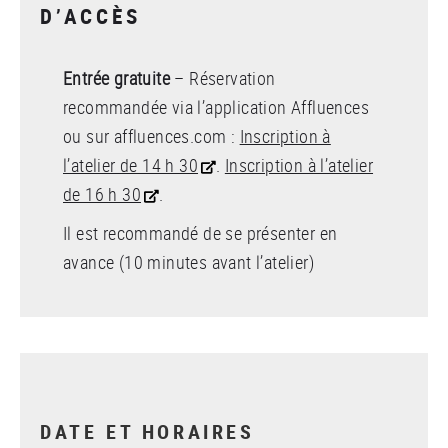
D’ACCÈS
Entrée gratuite
– Réservation
recommandée via l’application Affluences
ou sur affluences.com :
Inscription à
l’atelier de 14 h 30
.
Inscription à l’atelier
de 16 h 30
.
Il est recommandé de se présenter en
avance (10 minutes avant l’atelier)
DATE ET HORAIRES