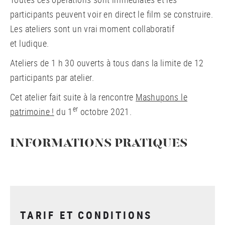
participants peuvent voir en direct le film se construire.
Les ateliers sont un vrai moment collaboratif
et ludique.
Ateliers de 1 h 30 ouverts à tous dans la limite de 12
participants par atelier.
Cet atelier fait suite à la rencontre
Mashupons le
er
patrimoine !
du 1
octobre 2021.
INFORMATIONS PRATIQUES
TARIF ET CONDITIONS