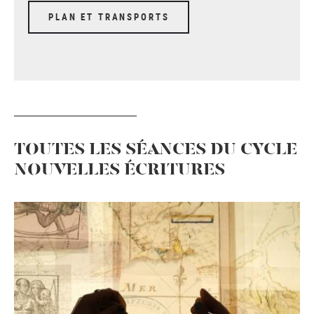
PLAN ET TRANSPORTS
TOUTES LES SÉANCES DU CYCLE
NOUVELLES ÉCRITURES