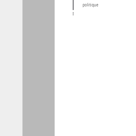
politique