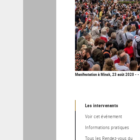
Manifestation à Minsk, 23 août 2020 - -
les intervenants
Voir cet événement
Informations pratiques
Tous les Rendez-vous du