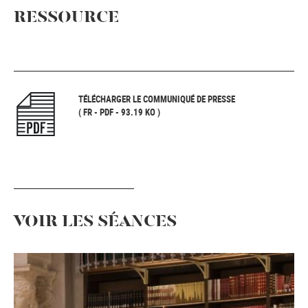
RESSOURCE
TÉLÉCHARGER LE COMMUNIQUÉ DE PRESSE
( FR - PDF - 93.19 KO )
VOIR LES SÉANCES