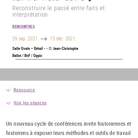
Reconstruire le passé entre faits et
interprétation
RENCONTRES
Until
29 sep. 2021
15 déc. 2021
Salle Ovale – Détail - - © Jean-Christophe
Ballot / BnF / Oppic
Ressource
Voir les séances
Un nouveau cycle de conférences invite historiennes et
historiens à exposer leurs méthodes et outils de travail