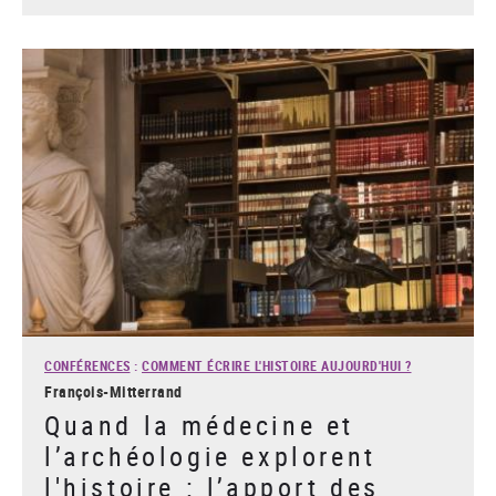
CONFÉRENCES
:
COMMENT ÉCRIRE L'HISTOIRE AUJOURD'HUI ?
François-Mitterrand
Quand la médecine et
l’archéologie explorent
l'histoire : l’apport des