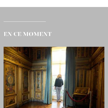
EN CE MOMENT