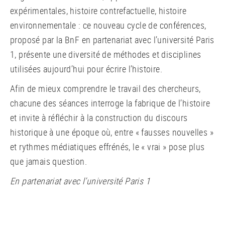
expérimentales, histoire contrefactuelle, histoire
environnementale : ce nouveau cycle de conférences,
proposé par la BnF en partenariat avec l’université Paris
1, présente une diversité de méthodes et disciplines
utilisées aujourd’hui pour écrire l’histoire.
Afin de mieux comprendre le travail des chercheurs,
chacune des séances interroge la fabrique de l’histoire
et invite à réfléchir à la construction du discours
historique à une époque où, entre « fausses nouvelles »
et rythmes médiatiques effrénés, le « vrai » pose plus
que jamais question.
En partenariat avec l’université Paris 1