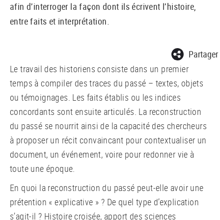
afin d’interroger la façon dont ils écrivent l’histoire,
entre faits et interprétation.
Partager
Le travail des historiens consiste dans un premier
temps à compiler des traces du passé – textes, objets
ou témoignages. Les faits établis ou les indices
concordants sont ensuite articulés. La reconstruction
du passé se nourrit ainsi de la capacité des chercheurs
à proposer un récit convaincant pour contextualiser un
document, un événement, voire pour redonner vie à
toute une époque.
En quoi la reconstruction du passé peut-elle avoir une
prétention « explicative » ? De quel type d’explication
s’agit-il ? Histoire croisée, apport des sciences