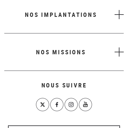
NOS IMPLANTATIONS
NOS MISSIONS
NOUS SUIVRE