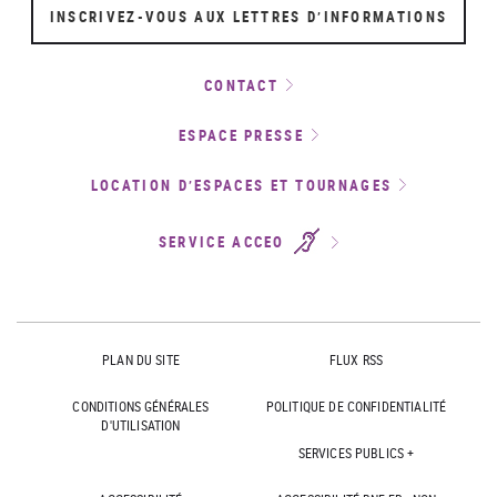
INSCRIVEZ-VOUS AUX LETTRES D’INFORMATIONS
CONTACT
ESPACE PRESSE
LOCATION D’ESPACES ET TOURNAGES
SERVICE ACCEO
PLAN DU SITE
FLUX RSS
CONDITIONS GÉNÉRALES
POLITIQUE DE CONFIDENTIALITÉ
D'UTILISATION
SERVICES PUBLICS +