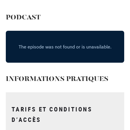
PODCAST
INFORMATIONS PRATIQUES
TARIFS ET CONDITIONS
D’ACCÈS