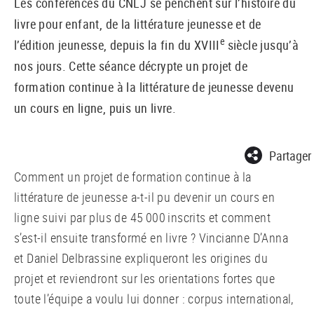
Les conférences du CNLJ se penchent sur l’histoire du
livre pour enfant, de la littérature jeunesse et de
e
l’édition jeunesse, depuis la fin du XVIII
siècle jusqu’à
nos jours. Cette séance décrypte un projet de
formation continue à la littérature de jeunesse devenu
un cours en ligne, puis un livre.
Partager
Comment un projet de formation continue à la
littérature de jeunesse a-t-il pu devenir un cours en
ligne suivi par plus de 45 000 inscrits et comment
s’est-il ensuite transformé en livre ? Vincianne D’Anna
et Daniel Delbrassine expliqueront les origines du
projet et reviendront sur les orientations fortes que
toute l’équipe a voulu lui donner : corpus international,