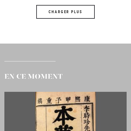
CHARGER PLUS
EN CE MOMENT