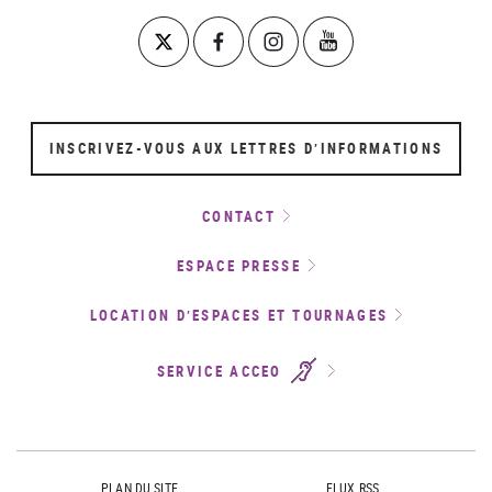
INSCRIVEZ-VOUS AUX LETTRES D’INFORMATIONS
CONTACT
ESPACE PRESSE
LOCATION D’ESPACES ET TOURNAGES
SERVICE ACCEO
PLAN DU SITE
FLUX RSS