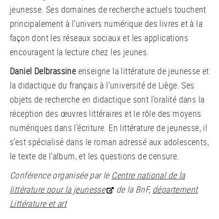
jeunesse. Ses domaines de recherche actuels touchent
principalement à l’univers numérique des livres et à la
façon dont les réseaux sociaux et les applications
encouragent la lecture chez les jeunes.
Daniel Delbrassine
enseigne la littérature de jeunesse et
la didactique du français à l’université de Liège. Ses
objets de recherche en didactique sont l’oralité dans la
réception des œuvres littéraires et le rôle des moyens
numériques dans l’écriture. En littérature de jeunesse, il
s’est spécialisé dans le roman adressé aux adolescents,
le texte de l’album, et les questions de censure.
Conférence organisée par le
Centre national de la
littérature pour la jeunesse
de la BnF,
département
Littérature et art