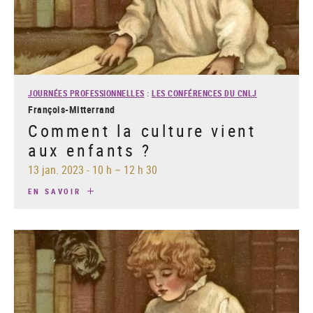
JOURNÉES PROFESSIONNELLES
:
LES CONFÉRENCES DU CNLJ
François-Mitterrand
Comment la culture vient
aux enfants ?
13 jan. 2023
-
10 h – 12 h 30
EN SAVOIR