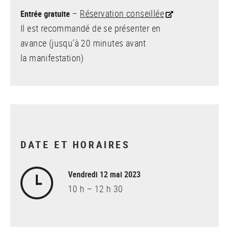
–
Réservation conseillée
Entrée gratuite
Il est recommandé de se présenter en
avance (jusqu’à 20 minutes avant
la manifestation)
DATE ET HORAIRES
Vendredi 12 mai 2023
10 h – 12 h 30