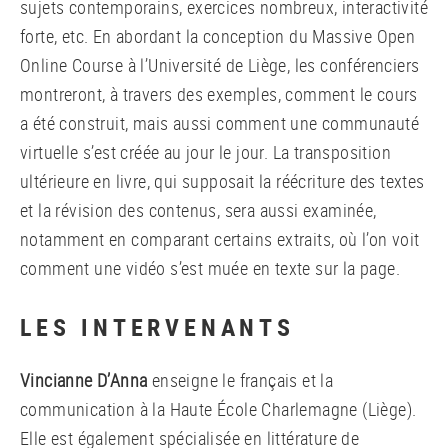
sujets contemporains, exercices nombreux, interactivité
forte, etc. En abordant la conception du Massive Open
Online Course à l’Université de Liège, les conférenciers
montreront, à travers des exemples, comment le cours
a été construit, mais aussi comment une communauté
virtuelle s’est créée au jour le jour. La transposition
ultérieure en livre, qui supposait la réécriture des textes
et la révision des contenus, sera aussi examinée,
notamment en comparant certains extraits, où l’on voit
comment une vidéo s’est muée en texte sur la page.
LES INTERVENANTS
Vincianne D’Anna
enseigne le français et la
communication à la Haute École Charlemagne (Liège).
Elle est également spécialisée en littérature de