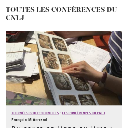
TOUTES LES CONFÉRENCES DU
CNLJ
JOURNÉES PROFESSIONNELLES
:
LES CONFÉRENCES DU CNLJ
François-Mitterrand