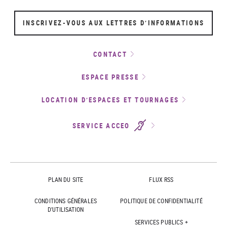
INSCRIVEZ-VOUS AUX LETTRES D’INFORMATIONS
CONTACT
ESPACE PRESSE
LOCATION D’ESPACES ET TOURNAGES
SERVICE ACCEO
PLAN DU SITE
FLUX RSS
CONDITIONS GÉNÉRALES
POLITIQUE DE CONFIDENTIALITÉ
D'UTILISATION
SERVICES PUBLICS +