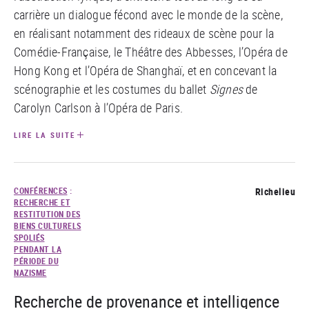
carrière un dialogue fécond avec le monde de la scène,
en réalisant notamment des rideaux de scène pour la
Comédie-Française, le Théâtre des Abbesses, l’Opéra de
Hong Kong et l’Opéra de Shanghaï, et en concevant la
scénographie et les costumes du ballet
Signes
de
Carolyn Carlson à l’Opéra de Paris.
LIRE LA SUITE
CONFÉRENCES
:
Richelieu
RECHERCHE ET
RESTITUTION DES
BIENS CULTURELS
SPOLIÉS
PENDANT LA
PÉRIODE DU
NAZISME
Recherche de provenance et intelligence