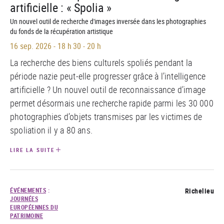
artificielle : « Spolia »
Un nouvel outil de recherche d'images inversée dans les photographies
du fonds de la récupération artistique
16 sep. 2026
-
18 h 30 - 20 h
La recherche des biens culturels spoliés pendant la
période nazie peut-elle progresser grâce à l’intelligence
artificielle ? Un nouvel outil de reconnaissance d’image
permet désormais une recherche rapide parmi les 30 000
photographies d’objets transmises par les victimes de
spoliation il y a 80 ans.
LIRE LA SUITE
ÉVÉNEMENTS
:
Richelieu
JOURNÉES
EUROPÉENNES DU
PATRIMOINE