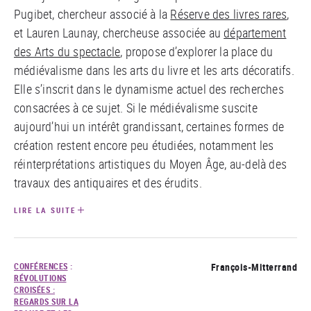
Pugibet, chercheur associé à la
Réserve des livres rares
,
et Lauren Launay, chercheuse associée au
département
des Arts du spectacle
, propose d’explorer la place du
médiévalisme dans les arts du livre et les arts décoratifs.
Elle s’inscrit dans le dynamisme actuel des recherches
consacrées à ce sujet. Si le médiévalisme suscite
aujourd’hui un intérêt grandissant, certaines formes de
création restent encore peu étudiées, notamment les
réinterprétations artistiques du Moyen Âge, au-delà des
travaux des antiquaires et des érudits.
LIRE LA SUITE
CONFÉRENCES
:
François-Mitterrand
RÉVOLUTIONS
CROISÉES :
REGARDS SUR LA