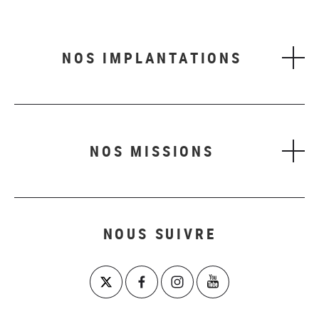
NOS IMPLANTATIONS
NOS MISSIONS
NOUS SUIVRE