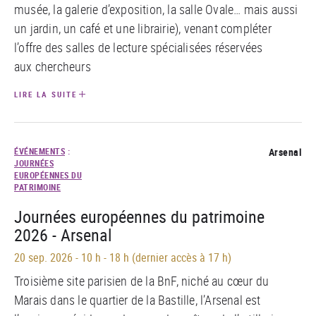
musée, la galerie d’exposition, la salle Ovale… mais aussi
un jardin, un café et une librairie), venant compléter
l’offre des salles de lecture spécialisées réservées
aux chercheurs
LIRE LA SUITE
ÉVÉNEMENTS
:
Arsenal
JOURNÉES
EUROPÉENNES DU
PATRIMOINE
Journées européennes du patrimoine
2026 - Arsenal
20 sep. 2026
-
10 h - 18 h (dernier accès à 17 h)
Troisième site parisien de la BnF, niché au cœur du
Marais dans le quartier de la Bastille, l’Arsenal est