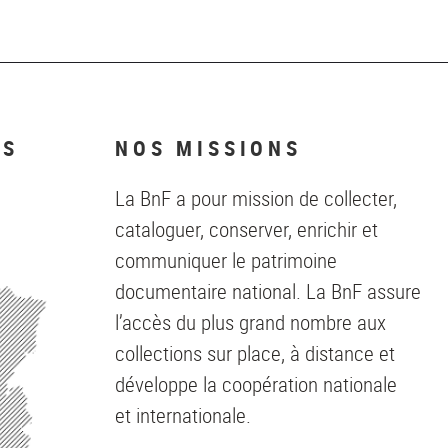
NS
NOS MISSIONS
La BnF a pour mission de collecter,
cataloguer, conserver, enrichir et
communiquer le patrimoine
documentaire national. La BnF assure
l’accès du plus grand nombre aux
collections sur place, à distance et
développe la coopération nationale
et internationale.