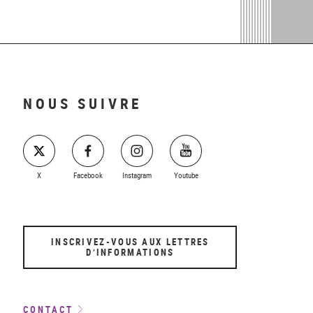
NOUS SUIVRE
X
Facebook
Instagram
Youtube
INSCRIVEZ-VOUS AUX LETTRES
D’INFORMATIONS
CONTACT