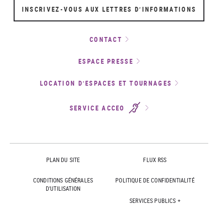
INSCRIVEZ-VOUS AUX LETTRES D’INFORMATIONS
CONTACT
ESPACE PRESSE
LOCATION D’ESPACES ET TOURNAGES
SERVICE ACCEO
PLAN DU SITE
FLUX RSS
CONDITIONS GÉNÉRALES
POLITIQUE DE CONFIDENTIALITÉ
D'UTILISATION
SERVICES PUBLICS +