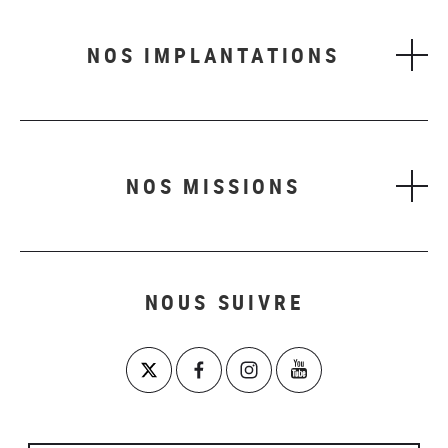
NOS IMPLANTATIONS
NOS MISSIONS
NOUS SUIVRE