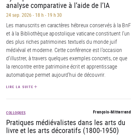
analyse comparative à l’aide de l’IA
24 sep. 2026
-
18 h - 19 h 30
Les manuscrits en caractères hébreux conservés à la BnF
et à la Bibliothèque apostolique vaticane constituent l’un
des plus riches patrimoines textuels du monde juif
médiéval et moderne. Cette conférence est l’occasion
d’illustrer, à travers quelques exemples concrets, ce que
la rencontre entre patrimoine écrit et apprentissage
automatique permet aujourd’hui de découvrir.
LIRE LA SUITE
François-Mitterrand
COLLOQUES
Pratiques médiévalistes dans les arts du
livre et les arts décoratifs (1800-1950)