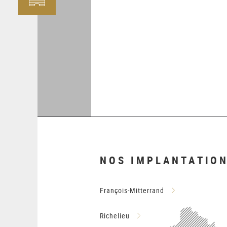
NOS IMPLANTATIO
François-Mitterrand
Richelieu