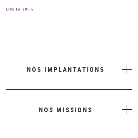
LIRE LA SUITE
NOS IMPLANTATIONS
NOS MISSIONS