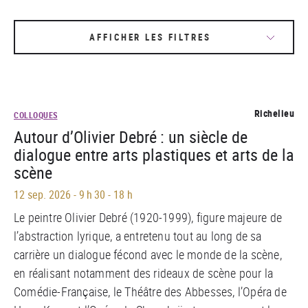
AFFICHER LES FILTRES
Richelieu
COLLOQUES
Autour d’Olivier Debré : un siècle de
dialogue entre arts plastiques et arts de la
scène
12 sep. 2026
-
9 h 30 - 18 h
Le peintre Olivier Debré (1920-1999), figure majeure de
l’abstraction lyrique, a entretenu tout au long de sa
carrière un dialogue fécond avec le monde de la scène,
en réalisant notamment des rideaux de scène pour la
Comédie-Française, le Théâtre des Abbesses, l’Opéra de