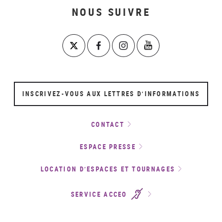
NOUS SUIVRE
INSCRIVEZ-VOUS AUX LETTRES D’INFORMATIONS
CONTACT
ESPACE PRESSE
LOCATION D’ESPACES ET TOURNAGES
SERVICE ACCEO