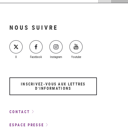
NOUS SUIVRE
X
Facebook
Instagram
Youtube
INSCRIVEZ-VOUS AUX LETTRES
D’INFORMATIONS
CONTACT
ESPACE PRESSE