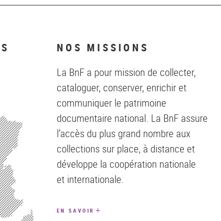
NS
NOS MISSIONS
La BnF a pour mission de collecter,
cataloguer, conserver, enrichir et
communiquer le patrimoine
documentaire national. La BnF assure
l’accès du plus grand nombre aux
collections sur place, à distance et
développe la coopération nationale
et internationale.
EN SAVOIR