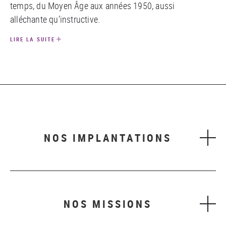
temps, du Moyen Âge aux années 1950, aussi
alléchante qu’instructive.
LIRE LA SUITE
NOS IMPLANTATIONS
NOS MISSIONS