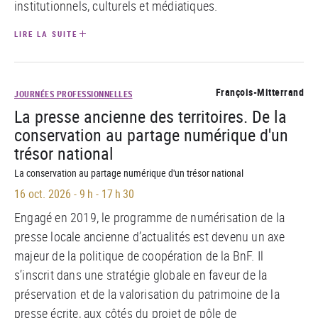
institutionnels, culturels et médiatiques.
LIRE LA SUITE
François-Mitterrand
JOURNÉES PROFESSIONNELLES
La presse ancienne des territoires. De la
conservation au partage numérique d'un
trésor national
La conservation au partage numérique d'un trésor national
16 oct. 2026
-
9 h - 17 h 30
Engagé en 2019, le programme de numérisation de la
presse locale ancienne d’actualités est devenu un axe
majeur de la politique de coopération de la BnF. Il
s’inscrit dans une stratégie globale en faveur de la
préservation et de la valorisation du patrimoine de la
presse écrite, aux côtés du projet de
pôle de