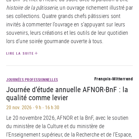
histoire de la pâtisserie
, un ouvrage richement illustré par
ses collections. Quatre grands chefs pâtissiers sont
invités à commenter l’ouvrage en s’appuyant sur leurs
souvenirs, leurs créations et les outils de leur quotidien
lors d’une soirée gourmande ouverte à tous.
LIRE LA SUITE
François-Mitterrand
JOURNÉES PROFESSIONNELLES
Journée d’étude annuelle AFNOR-BnF : la
qualité comme levier
20 nov. 2026
-
9 h - 16 h 30
Le 20 novembre 2026, AFNOR et la BnF, avec le soutien
du ministère de la Culture et du ministère de
l’Enseignement supérieur, de la Recherche et de l’Espace,