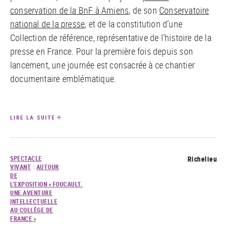
conservation de la BnF à Amiens
, de son
Conservatoire
national de la presse
, et de la constitution d’une
Collection de référence, représentative de l’histoire de la
presse en France. Pour la première fois depuis son
lancement, une journée est consacrée à ce chantier
documentaire emblématique.
LIRE LA SUITE
SPECTACLE
Richelieu
VIVANT
:
AUTOUR
DE
L’EXPOSITION « FOUCAULT.
UNE AVENTURE
INTELLECTUELLE
AU COLLÈGE DE
FRANCE »