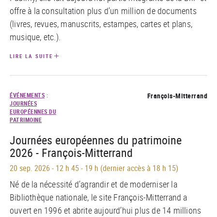
offre à la consultation plus d’un million de documents
(livres, revues, manuscrits, estampes, cartes et plans,
musique, etc.).
LIRE LA SUITE
ÉVÉNEMENTS
:
François-Mitterrand
JOURNÉES
EUROPÉENNES DU
PATRIMOINE
Journées européennes du patrimoine
2026 - François-Mitterrand
20 sep. 2026
-
12 h 45 - 19 h (dernier accès à 18 h 15)
Né de la nécessité d’agrandir et de moderniser la
Bibliothèque nationale,
le site François-Mitterrand a
ouvert en 1996 et abrite aujourd’hui plus de 14 millions