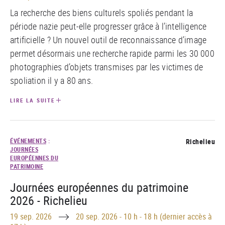
La recherche des biens culturels spoliés pendant la
période nazie peut-elle progresser grâce à l’intelligence
artificielle ? Un nouvel outil de reconnaissance d’image
permet désormais une recherche rapide parmi les 30 000
photographies d’objets transmises par les victimes de
spoliation il y a 80 ans.
LIRE LA SUITE
ÉVÉNEMENTS
:
Richelieu
JOURNÉES
EUROPÉENNES DU
PATRIMOINE
Journées européennes du patrimoine
2026 - Richelieu
Until
19 sep. 2026
20 sep. 2026
-
10 h - 18 h (dernier accès à