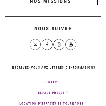
NOS MISSIONS
NOUS SUIVRE
INSCRIVEZ-VOUS AUX LETTRES D’INFORMATIONS
CONTACT
ESPACE PRESSE
LOCATION D’ESPACES ET TOURNAGES