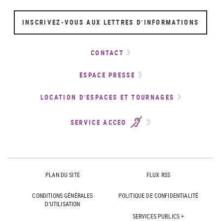
INSCRIVEZ-VOUS AUX LETTRES D’INFORMATIONS
CONTACT
ESPACE PRESSE
LOCATION D’ESPACES ET TOURNAGES
SERVICE ACCEO
PLAN DU SITE
FLUX RSS
CONDITIONS GÉNÉRALES
POLITIQUE DE CONFIDENTIALITÉ
D'UTILISATION
SERVICES PUBLICS +