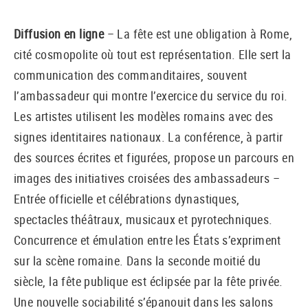
Diffusion en ligne
– La fête est une obligation à Rome,
cité cosmopolite où tout est représentation. Elle sert la
communication des commanditaires, souvent
l’ambassadeur qui montre l’exercice du service du roi.
Les artistes utilisent les modèles romains avec des
signes identitaires nationaux. La conférence, à partir
des sources écrites et figurées, propose un parcours en
images des initiatives croisées des ambassadeurs –
Entrée officielle et célébrations dynastiques,
spectacles théâtraux, musicaux et pyrotechniques.
Concurrence et émulation entre les États s’expriment
sur la scène romaine. Dans la seconde moitié du
siècle, la fête publique est éclipsée par la fête privée.
Une nouvelle sociabilité s’épanouit dans les salons