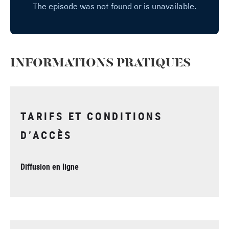
INFORMATIONS PRATIQUES
TARIFS ET CONDITIONS
D’ACCÈS
Diffusion en ligne