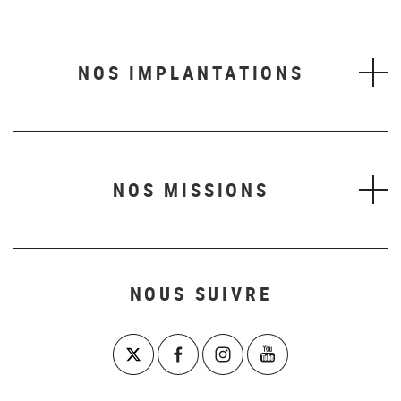
NOS IMPLANTATIONS
NOS MISSIONS
NOUS SUIVRE