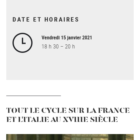
DATE ET HORAIRES
Vendredi 15 janvier 2021
18 h 30 – 20 h
TOUT LE CYCLE SUR LA FRANCE
ET L'ITALIE AU XVIIIE SIÈCLE