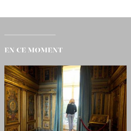
EN CE MOMENT