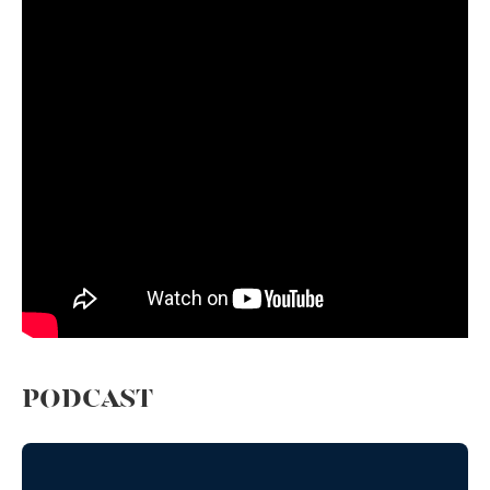
PODCAST