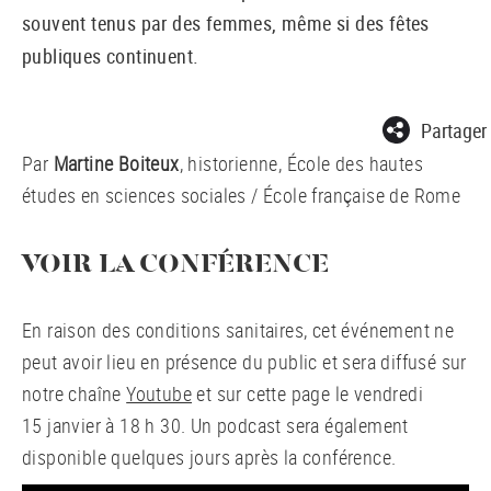
souvent tenus par des femmes, même si des fêtes
publiques continuent.
Partager
Par
Martine Boiteux
, historienne, École des hautes
études en sciences sociales / École française de Rome
VOIR LA CONFÉRENCE
En raison des conditions sanitaires, cet événement ne
peut avoir lieu en présence du public et sera diffusé sur
notre chaîne
Youtube
et sur cette page le vendredi
15 janvier à 18 h 30. Un podcast sera également
disponible quelques jours après la conférence.