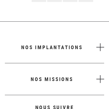
suivante
NOS IMPLANTATIONS
NOS MISSIONS
NOUS SUIVRE