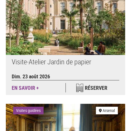
Visite-Atelier Jardin de papier
Dim. 23 août 2026
EN SAVOIR +
RÉSERVER
Visites guidées
Arsenal