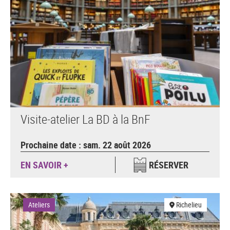
Visite-atelier La BD à la BnF
Prochaine date : sam. 22 août 2026
EN SAVOIR +
RÉSERVER
Ateliers
Richelieu