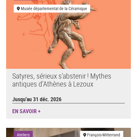
Musée départemental de la Céramique
Satyres, sérieux s'abstenir ! Mythes
antiques d’Athènes à Lezoux
Jusqu'au 31 déc. 2026
EN SAVOIR +
Ateliers
François-Mitterrand