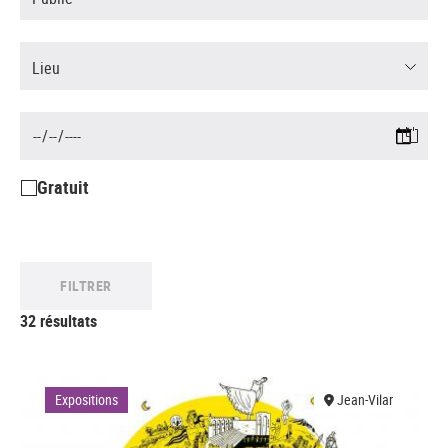
Lieu
Gratuit
FILTRER
32 résultats
Expositions
Jean-Vilar