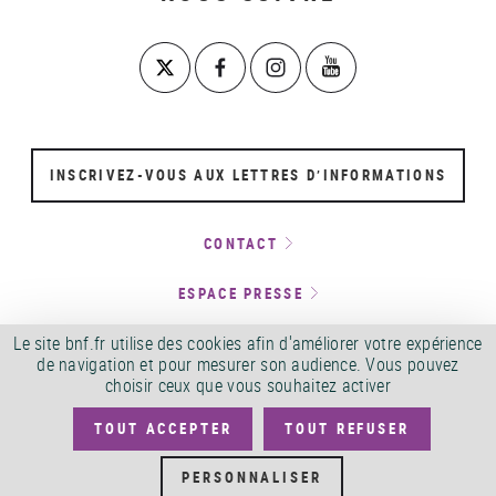
INSCRIVEZ-VOUS AUX LETTRES D’INFORMATIONS
CONTACT
ESPACE PRESSE
Le site bnf.fr utilise des cookies afin d'améliorer votre expérience
LOCATION D’ESPACES ET TOURNAGES
de navigation et pour mesurer son audience. Vous pouvez
choisir ceux que vous souhaitez activer
SERVICE ACCEO
TOUT ACCEPTER
TOUT REFUSER
PERSONNALISER