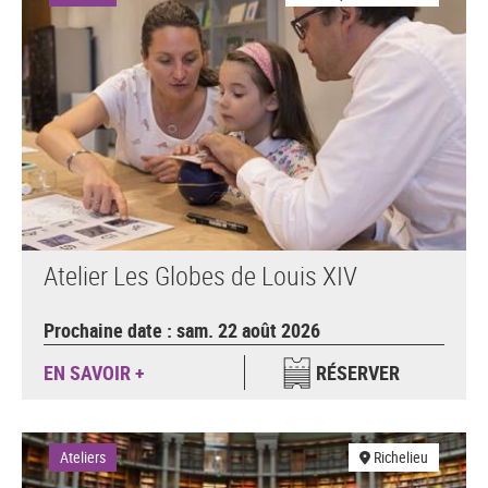
Atelier Les Globes de Louis XIV
Prochaine date : sam. 22 août 2026
EN SAVOIR +
RÉSERVER
Ateliers
Richelieu