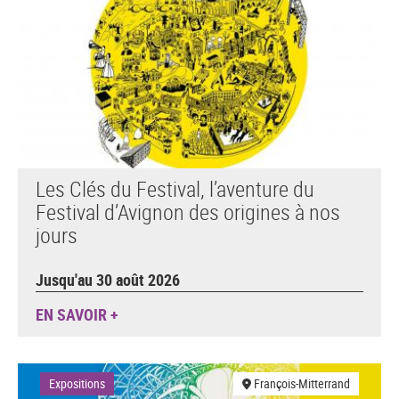
Les Clés du Festival, l’aventure du
Festival d’Avignon des origines à nos
jours
Jusqu'au 30 août 2026
EN SAVOIR +
Expositions
François-Mitterrand