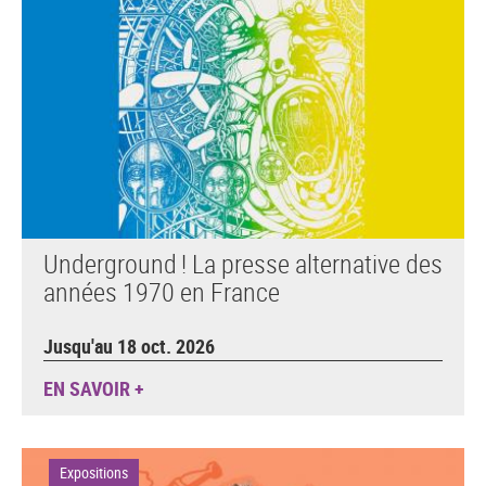
Underground ! La presse alternative des
années 1970 en France
Jusqu'au 18 oct. 2026
EN SAVOIR +
Expositions