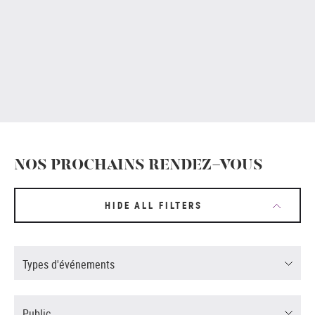
NOS PROCHAINS RENDEZ-VOUS
HIDE ALL FILTERS
Types d'événements
Public