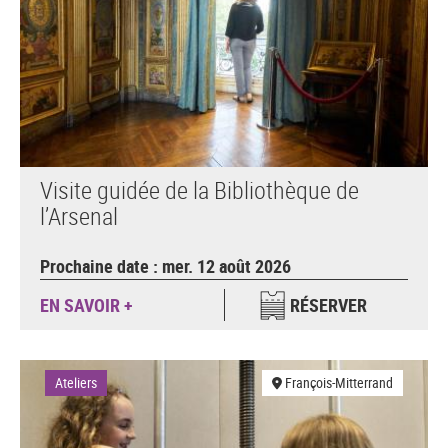
Visite guidée de la Bibliothèque de
l’Arsenal
Prochaine date : mer. 12 août 2026
EN SAVOIR +
RÉSERVER
Ateliers
François-Mitterrand