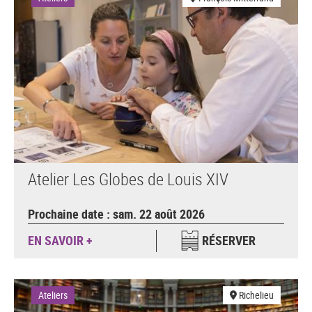
Atelier Les Globes de Louis XIV
Prochaine date : sam. 22 août 2026
EN SAVOIR +
RÉSERVER
Ateliers
Richelieu