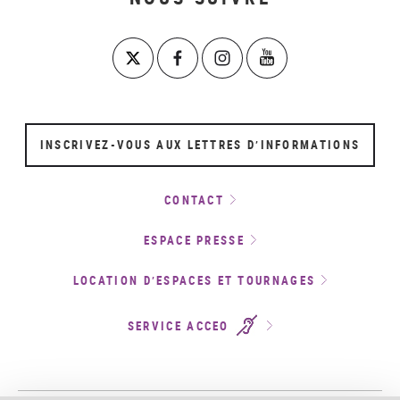
INSCRIVEZ-VOUS AUX LETTRES D’INFORMATIONS
CONTACT
ESPACE PRESSE
LOCATION D’ESPACES ET TOURNAGES
SERVICE ACCEO