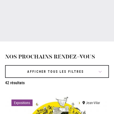
NOS PROCHAINS RENDEZ-VOUS
AFFICHER TOUS LES FILTRES
42 résultats
Expositions
Jean-Vilar