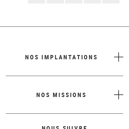
suivant
NOS IMPLANTATIONS
NOS MISSIONS
NOUS SUIVRE