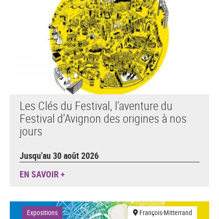
Les Clés du Festival, l’aventure du
Festival d’Avignon des origines à nos
jours
Jusqu'au 30 août 2026
EN SAVOIR +
Expositions
François-Mitterrand