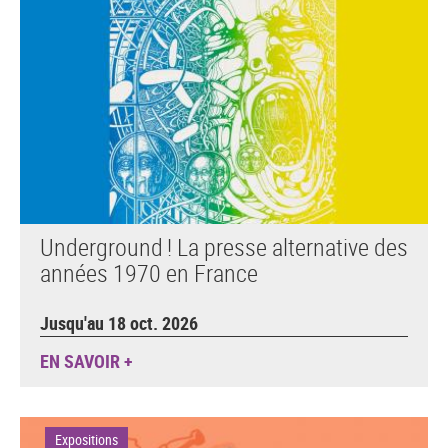
Underground ! La presse alternative des
années 1970 en France
Jusqu'au 18 oct. 2026
EN SAVOIR +
Expositions