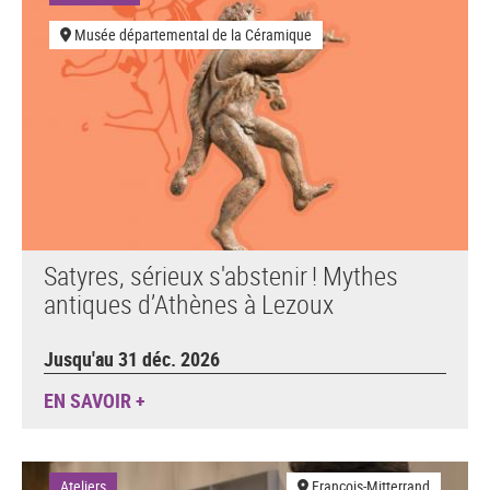
Musée départemental de la Céramique
Satyres, sérieux s'abstenir ! Mythes
antiques d’Athènes à Lezoux
Jusqu'au 31 déc. 2026
EN SAVOIR +
Ateliers
François-Mitterrand