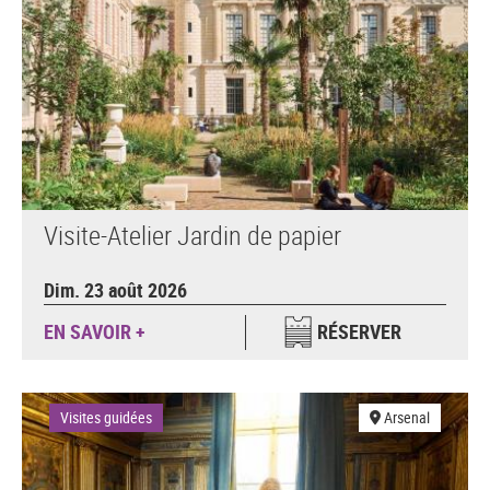
Visite-Atelier Jardin de papier
Dim. 23 août 2026
EN SAVOIR +
RÉSERVER
Visites guidées
Arsenal