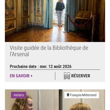
Visite guidée de la Bibliothèque de
l’Arsenal
Prochaine date : mer. 12 août 2026
EN SAVOIR +
RÉSERVER
Ateliers
François-Mitterrand