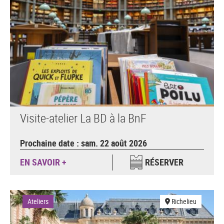
Visite-atelier La BD à la BnF
Prochaine date : sam. 22 août 2026
EN SAVOIR +
RÉSERVER
Ateliers
Richelieu