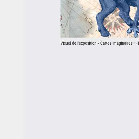
Visuel de l'exposition « Cartes imaginaires » -