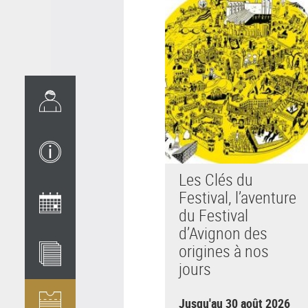
Les Clés du
Festival, l’aventure
du Festival
d’Avignon des
origines à nos
jours
Jusqu'au 30 août 2026