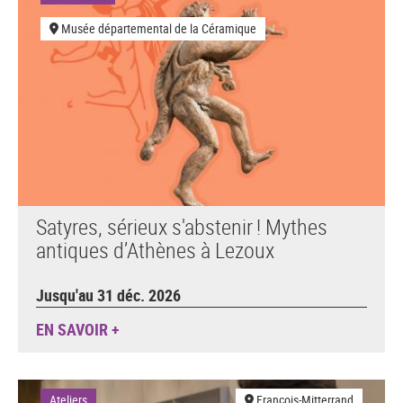
Musée départemental de la Céramique
Satyres, sérieux s'abstenir ! Mythes
antiques d’Athènes à Lezoux
Jusqu'au 31 déc. 2026
EN SAVOIR +
Ateliers
François-Mitterrand