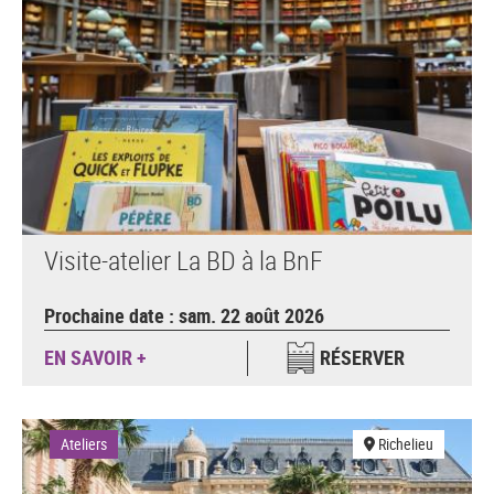
Visite-atelier La BD à la BnF
Prochaine date : sam. 22 août 2026
EN SAVOIR +
RÉSERVER
Ateliers
Richelieu