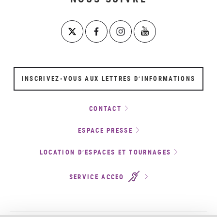
INSCRIVEZ-VOUS AUX LETTRES D’INFORMATIONS
CONTACT
ESPACE PRESSE
LOCATION D’ESPACES ET TOURNAGES
SERVICE ACCEO