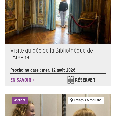
Visite guidée de la Bibliothèque de
l’Arsenal
Prochaine date : mer. 12 août 2026
EN SAVOIR +
RÉSERVER
Ateliers
François-Mitterrand