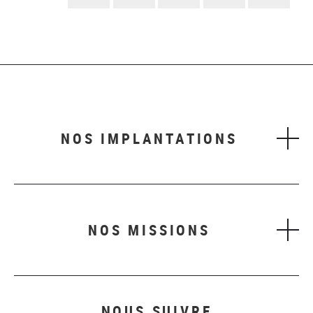
suivant
NOS IMPLANTATIONS
NOS MISSIONS
NOUS SUIVRE