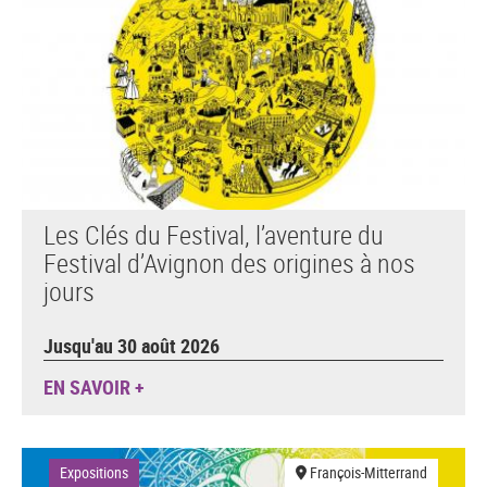
Les Clés du Festival, l’aventure du
Festival d’Avignon des origines à nos
jours
Jusqu'au 30 août 2026
EN SAVOIR +
Expositions
François-Mitterrand