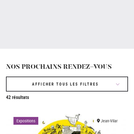
NOS PROCHAINS RENDEZ-VOUS
AFFICHER TOUS LES FILTRES
42 résultats
Expositions
Jean-Vilar