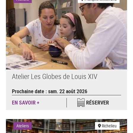
Atelier Les Globes de Louis XIV
Prochaine date : sam. 22 août 2026
EN SAVOIR +
RÉSERVER
Ateliers
Richelieu