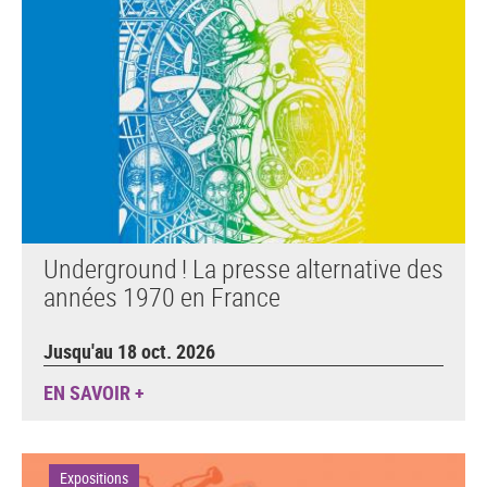
Underground ! La presse alternative des
années 1970 en France
Jusqu'au 18 oct. 2026
EN SAVOIR +
Expositions