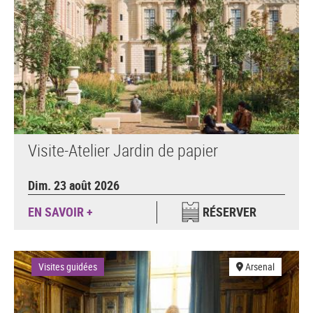
Visite-Atelier Jardin de papier
Dim. 23 août 2026
EN SAVOIR +
RÉSERVER
Visites guidées
Arsenal