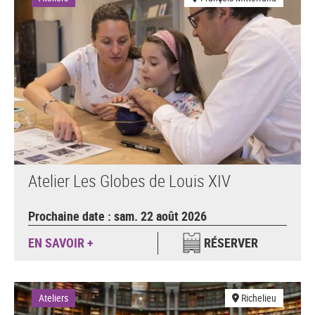
Atelier Les Globes de Louis XIV
Prochaine date : sam. 22 août 2026
EN SAVOIR +
RÉSERVER
Ateliers
Richelieu