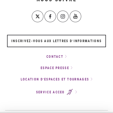
INSCRIVEZ-VOUS AUX LETTRES D’INFORMATIONS
CONTACT
ESPACE PRESSE
LOCATION D’ESPACES ET TOURNAGES
SERVICE ACCEO