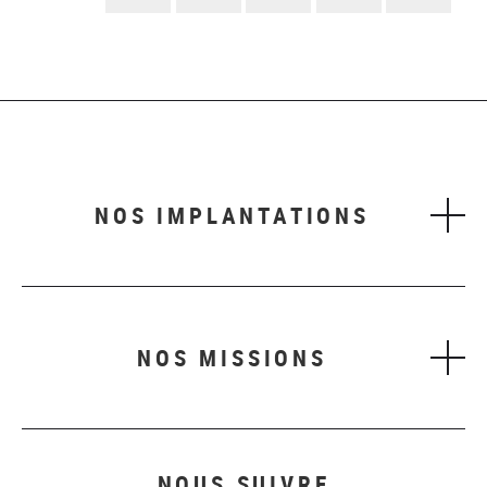
suivant
NOS IMPLANTATIONS
NOS MISSIONS
NOUS SUIVRE