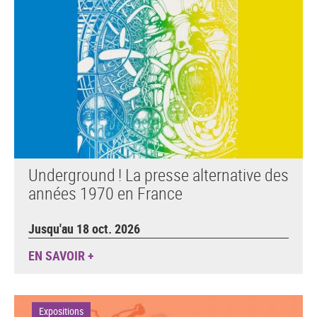
Underground ! La presse alternative des
années 1970 en France
Jusqu'au 18 oct. 2026
EN SAVOIR +
Expositions