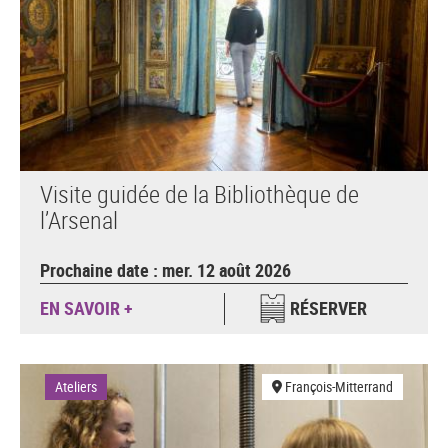
Visite guidée de la Bibliothèque de
l’Arsenal
Prochaine date : mer. 12 août 2026
EN SAVOIR +
RÉSERVER
Ateliers
François-Mitterrand