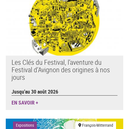
Les Clés du Festival, l’aventure du
Festival d’Avignon des origines à nos
jours
Jusqu'au 30 août 2026
EN SAVOIR +
Expositions
François-Mitterrand