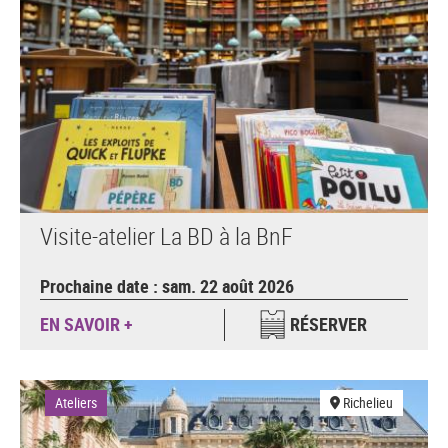
Visite-atelier La BD à la BnF
Prochaine date : sam. 22 août 2026
EN SAVOIR +
RÉSERVER
Ateliers
Richelieu