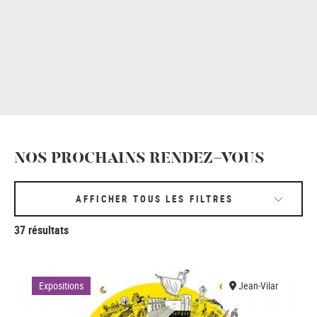
NOS PROCHAINS RENDEZ-VOUS
AFFICHER TOUS LES FILTRES
37 résultats
Expositions
Jean-Vilar