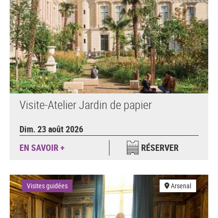
Visite-Atelier Jardin de papier
Dim. 23 août 2026
EN SAVOIR +
RÉSERVER
Visites guidées
Arsenal