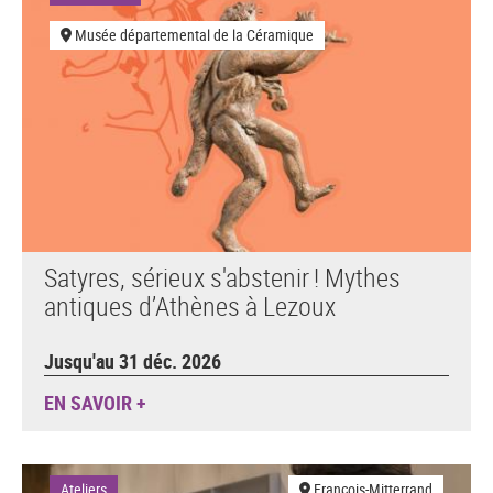
Musée départemental de la Céramique
Satyres, sérieux s'abstenir ! Mythes
antiques d’Athènes à Lezoux
Jusqu'au 31 déc. 2026
EN SAVOIR +
Ateliers
François-Mitterrand