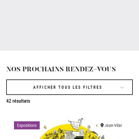
NOS PROCHAINS RENDEZ-VOUS
AFFICHER TOUS LES FILTRES
42 résultats
Expositions
Jean-Vilar