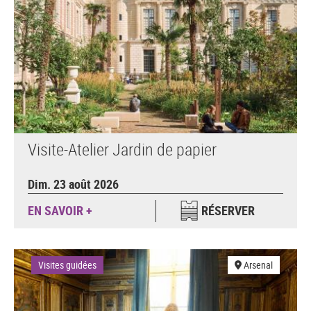
Visite-Atelier Jardin de papier
Dim. 23 août 2026
EN SAVOIR +
RÉSERVER
Visites guidées
Arsenal