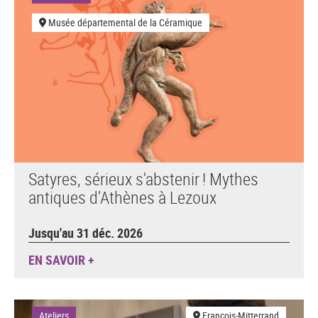
Musée départemental de la Céramique
Satyres, sérieux s'abstenir ! Mythes
antiques d’Athènes à Lezoux
Jusqu'au 31 déc. 2026
EN SAVOIR +
Ateliers
François-Mitterrand