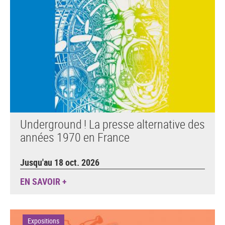
Underground ! La presse alternative des
années 1970 en France
Jusqu'au 18 oct. 2026
EN SAVOIR +
Expositions