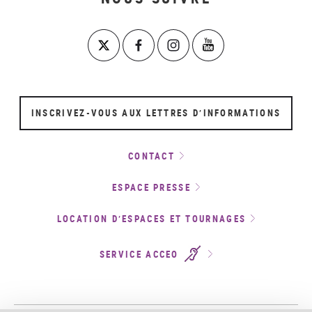
INSCRIVEZ-VOUS AUX LETTRES D’INFORMATIONS
CONTACT
ESPACE PRESSE
LOCATION D’ESPACES ET TOURNAGES
SERVICE ACCEO