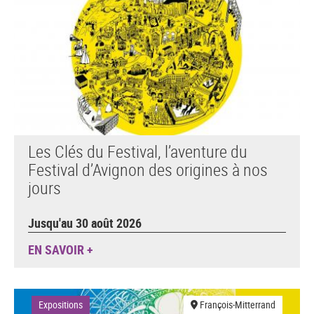
Les Clés du Festival, l’aventure du
Festival d’Avignon des origines à nos
jours
Jusqu'au 30 août 2026
EN SAVOIR +
Expositions
François-Mitterrand