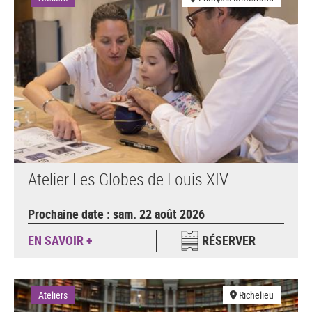
Atelier Les Globes de Louis XIV
Prochaine date : sam. 22 août 2026
EN SAVOIR +
RÉSERVER
Ateliers
Richelieu