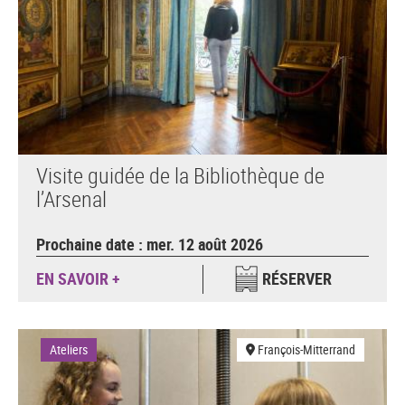
Visite guidée de la Bibliothèque de
l’Arsenal
Prochaine date : mer. 12 août 2026
EN SAVOIR +
RÉSERVER
Ateliers
François-Mitterrand