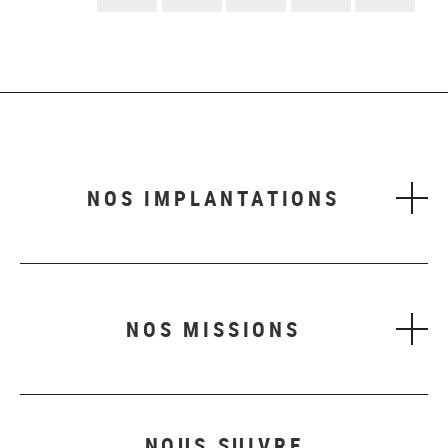
suivant
NOS IMPLANTATIONS
NOS MISSIONS
NOUS SUIVRE