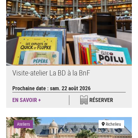
Visite-atelier La BD à la BnF
Prochaine date : sam. 22 août 2026
EN SAVOIR +
RÉSERVER
Ateliers
Richelieu