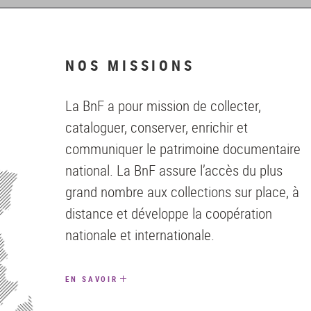
NOS MISSIONS
La BnF a pour mission de collecter,
cataloguer, conserver, enrichir et
communiquer le patrimoine documentaire
national. La BnF assure l’accès du plus
grand nombre aux collections sur place, à
distance et développe la coopération
nationale et internationale.
EN SAVOIR