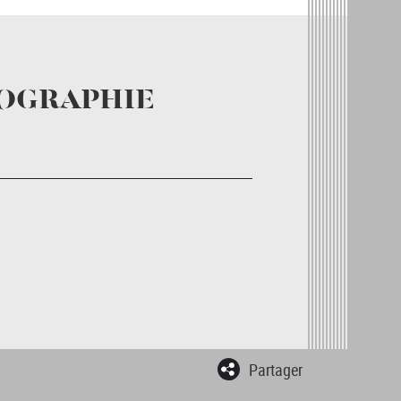
IOGRAPHIE
Partager