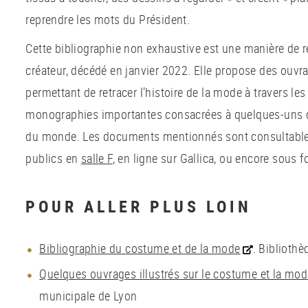
reprendre les mots du Président.
Cette bibliographie non exhaustive est une manière de
créateur, décédé en janvier 2022. Elle propose des ouvr
permettant de retracer l’histoire de la mode à travers le
monographies importantes consacrées à quelques-uns d
du monde. Les documents mentionnés sont consultable
publics en
salle F
, en ligne sur Gallica, ou encore sous 
POUR ALLER PLUS LOIN
Bibliographie du costume et de la mode
. Biblioth
Quelques ouvrages illustrés sur le costume et la mod
municipale de Lyon