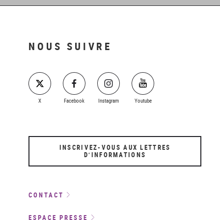
NOUS SUIVRE
X
Facebook
Instagram
Youtube
INSCRIVEZ-VOUS AUX LETTRES
D’INFORMATIONS
CONTACT
ESPACE PRESSE