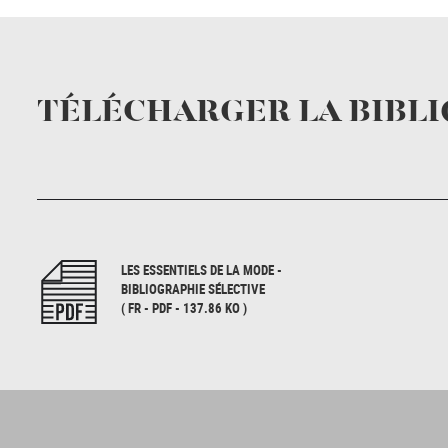
TÉLÉCHARGER LA BIBL
LES ESSENTIELS DE LA MODE -
BIBLIOGRAPHIE SÉLECTIVE
( FR - PDF - 137.86 KO )