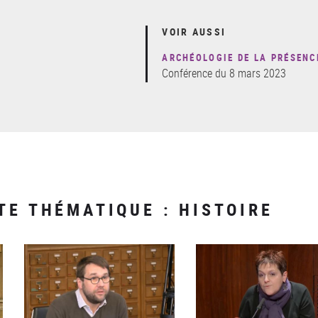
VOIR AUSSI
ARCHÉOLOGIE DE LA PRÉSENC
Conférence du 8 mars 2023
TE THÉMATIQUE : HISTOIRE