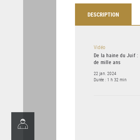
DESCRIPTION
Vidéo
De la haine du Juif : 
de mille ans
22 jan. 2024
Durée : 1 h 32 min