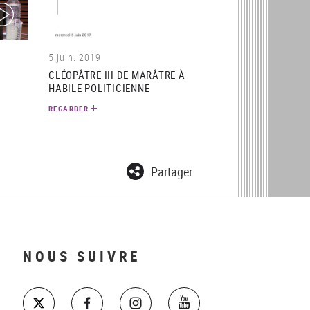
ideo)
(video)
5 juin. 2019
CLÉOPÂTRE III DE MARÂTRE À
HABILE POLITICIENNE
REGARDER
Partager
NOUS SUIVRE