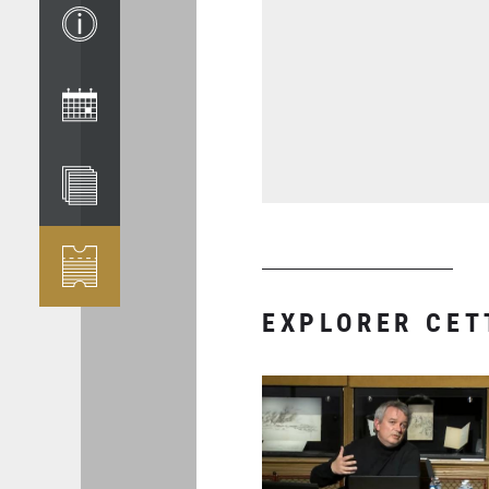
EXPLORER CET