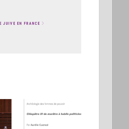
E JUIVE EN FRANCE