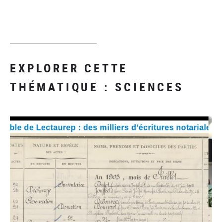
EXPLORER CETTE
THÉMATIQUE : SCIENCES