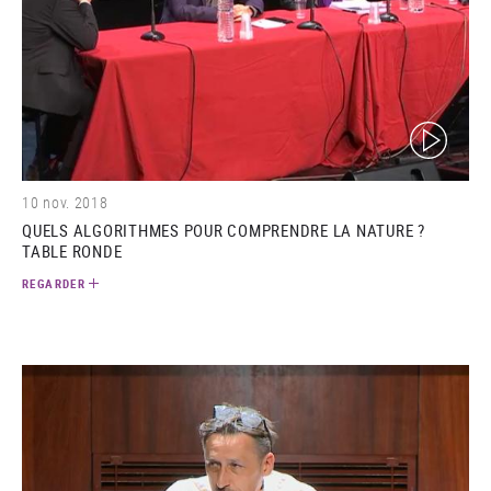
(video)
10 nov. 2018
QUELS ALGORITHMES POUR COMPRENDRE LA NATURE ?
TABLE RONDE
REGARDER