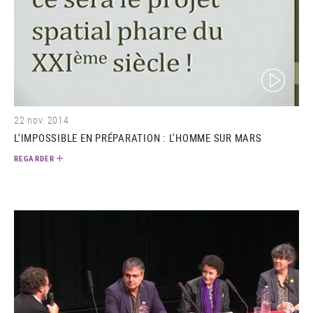
(video)
22 nov. 2014
L'IMPOSSIBLE EN PRÉPARATION : L'HOMME SUR MARS
REGARDER