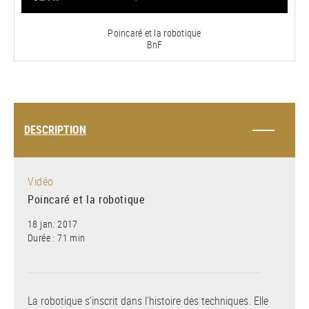
vidéo
Poincaré et la robotique
BnF
DESCRIPTION
Vidéo
Poincaré et la robotique
18 jan. 2017
Durée : 71 min
La robotique s’inscrit dans l’histoire des techniques. Elle