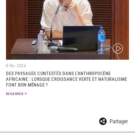
(video)
6 fév. 2024
DES PAYSAGES CONTESTÉS DANS L'ANTHROPOCÈNE
AFRICAINE : LORSQUE CROISSANCE VERTE ET NATURALISME
FONT BON MÉNAGE ?
REGARDER
Partager