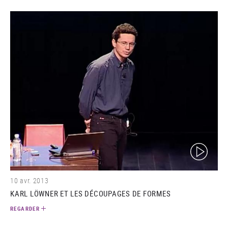
(video)
10 avr. 2013
KARL LÖWNER ET LES DÉCOUPAGES DE FORMES
REGARDER