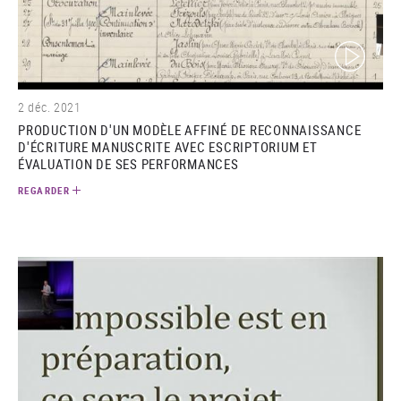
(video)
2 déc. 2021
PRODUCTION D'UN MODÈLE AFFINÉ DE RECONNAISSANCE
D'ÉCRITURE MANUSCRITE AVEC ESCRIPTORIUM ET
ÉVALUATION DE SES PERFORMANCES
REGARDER