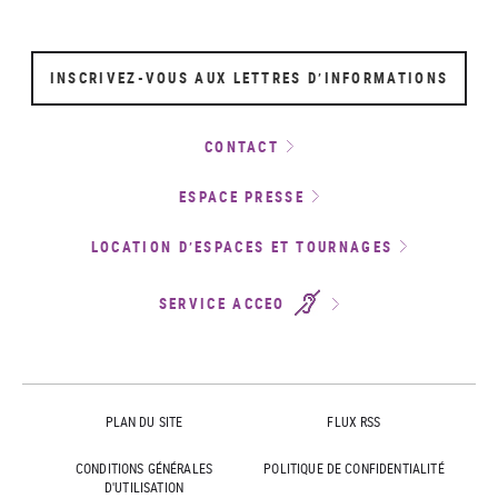
INSCRIVEZ-VOUS AUX LETTRES D’INFORMATIONS
CONTACT
ESPACE PRESSE
LOCATION D’ESPACES ET TOURNAGES
SERVICE ACCEO
PLAN DU SITE
FLUX RSS
CONDITIONS GÉNÉRALES
POLITIQUE DE CONFIDENTIALITÉ
D'UTILISATION