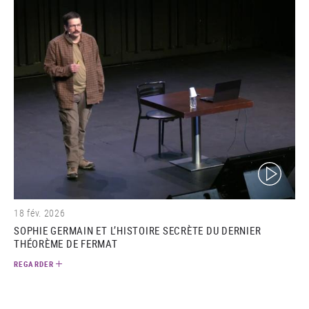
(video)
18 fév. 2026
SOPHIE GERMAIN ET L’HISTOIRE SECRÈTE DU DERNIER
THÉORÈME DE FERMAT
REGARDER