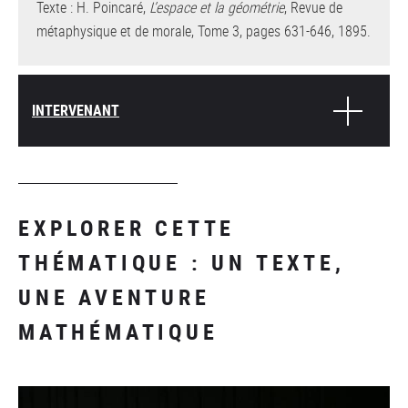
Texte : H. Poincaré,
L’espace et la géométrie
, Revue de
métaphysique et de morale, Tome 3, pages 631-646, 1895.
INTERVENANT
EXPLORER CETTE
THÉMATIQUE : UN TEXTE,
UNE AVENTURE
MATHÉMATIQUE