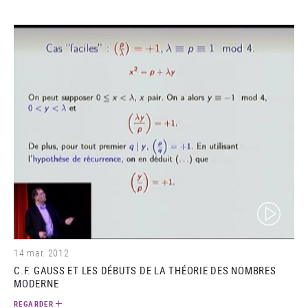
(video)
14 mar. 2012
C.F. GAUSS ET LES DÉBUTS DE LA THÉORIE DES NOMBRES
MODERNE
REGARDER