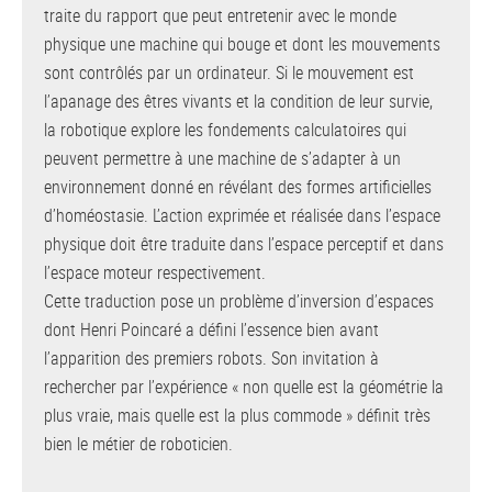
traite du rapport que peut entretenir avec le monde
physique une machine qui bouge et dont les mouvements
sont contrôlés par un ordinateur. Si le mouvement est
l’apanage des êtres vivants et la condition de leur survie,
la robotique explore les fondements calculatoires qui
peuvent permettre à une machine de s’adapter à un
environnement donné en révélant des formes artificielles
d’homéostasie. L’action exprimée et réalisée dans l’espace
physique doit être traduite dans l’espace perceptif et dans
l’espace moteur respectivement.
Cette traduction pose un problème d’inversion d’espaces
dont Henri Poincaré a défini l’essence bien avant
l’apparition des premiers robots. Son invitation à
rechercher par l’expérience « non quelle est la géométrie la
plus vraie, mais quelle est la plus commode » définit très
bien le métier de roboticien.