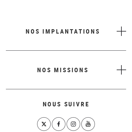
NOS IMPLANTATIONS
NOS MISSIONS
NOUS SUIVRE