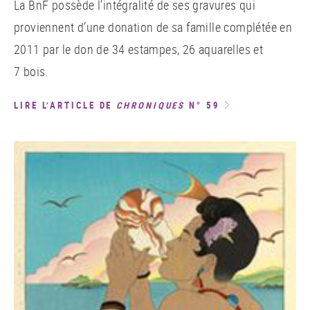
La BnF possède l’intégralité de ses gravures qui
proviennent d’une donation de sa famille complétée en
2011 par le don de 34 estampes, 26 aquarelles et
7 bois.
LIRE L’ARTICLE DE
CHRONIQUES
N° 59