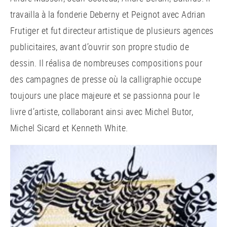
travailla à la fonderie Deberny et Peignot avec Adrian
Frutiger et fut directeur artistique de plusieurs agences
publicitaires, avant d’ouvrir son propre studio de
dessin. Il réalisa de nombreuses compositions pour
des campagnes de presse où la calligraphie occupe
toujours une place majeure et se passionna pour le
livre d’artiste, collaborant ainsi avec Michel Butor,
Michel Sicard et Kenneth White.