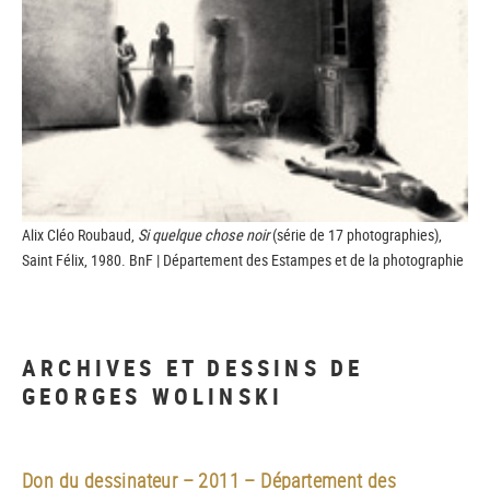
Alix Cléo Roubaud,
Si quelque chose noir
(série de 17 photographies),
Saint Félix, 1980. BnF | Département des Estampes et de la photographie
ARCHIVES ET DESSINS DE
GEORGES WOLINSKI
Don du dessinateur – 2011 – Département des