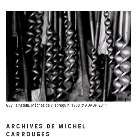
Guy Feinstein. Mèches de vilebrequin, 1968 © ADAGP, 2011
ARCHIVES DE MICHEL
CARROUGES