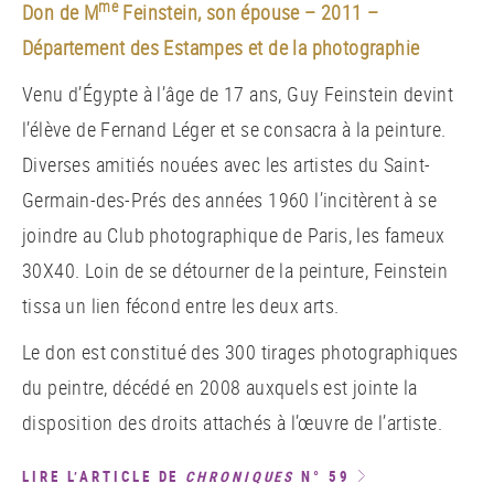
me
Don de M
Feinstein, son épouse – 2011 –
Département des Estampes et de la photographie
Venu d’Égypte à l’âge de 17 ans, Guy Feinstein devint
l’élève de Fernand Léger et se consacra à la peinture.
Diverses amitiés nouées avec les artistes du Saint-
Germain-des-Prés des années 1960 l’incitèrent à se
joindre au Club photographique de Paris, les fameux
30X40. Loin de se détourner de la peinture, Feinstein
tissa un lien fécond entre les deux arts.
Le don est constitué des 300 tirages photographiques
du peintre, décédé en 2008 auxquels est jointe la
disposition des droits attachés à l’œuvre de l’artiste.
LIRE L’ARTICLE DE
CHRONIQUES
N° 59