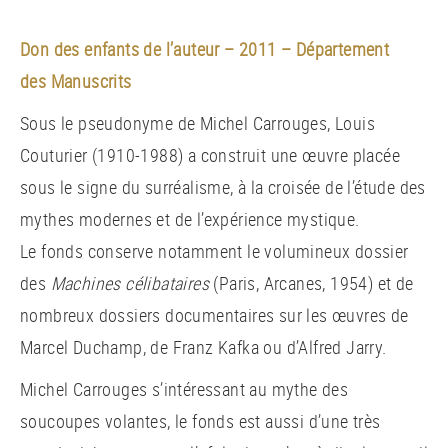
Don des enfants de l’auteur – 2011 – Département
des Manuscrits
Sous le pseudonyme de Michel Carrouges, Louis
Couturier (1910-1988) a construit une œuvre placée
sous le signe du surréalisme, à la croisée de l’étude des
mythes modernes et de l’expérience mystique.
Le fonds conserve notamment le volumineux dossier
des
Machines célibataires
(Paris, Arcanes, 1954) et de
nombreux dossiers documentaires sur les œuvres de
Marcel Duchamp, de Franz Kafka ou d’Alfred Jarry.
Michel Carrouges s’intéressant au mythe des
soucoupes volantes, le fonds est aussi d’une très