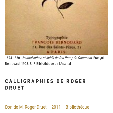
1874-1880.
Journal intime et inédit de feu Remy de Gourmont
, François
Bernouard, 1923, BnF, Bibliothèque de l’Arsenal
CALLIGRAPHIES DE ROGER
DRUET
Don de M. Roger Druet – 2011 – Bibliothèque