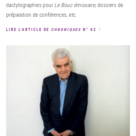
dactylographies pour
Le Bouc émissaire
, dossiers de
préparation de conférences, etc.
LIRE L’ARTICLE DE
CHRONIQUES
N° 62