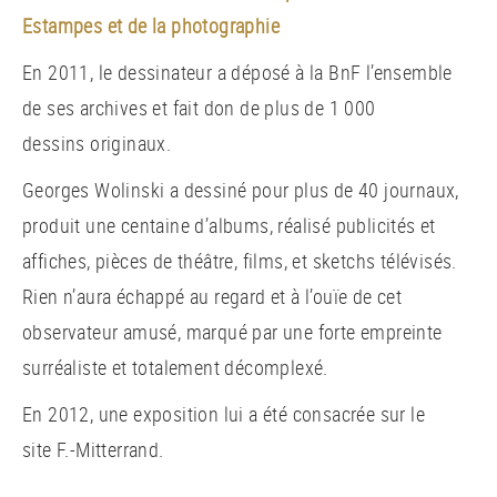
Estampes et de la photographie
En 2011, le dessinateur a déposé à la BnF l’ensemble
de ses archives et fait don de plus de 1 000
dessins originaux.
Georges Wolinski a dessiné pour plus de 40 journaux,
produit une centaine d’albums, réalisé publicités et
affiches, pièces de théâtre, films, et sketchs télévisés.
Rien n’aura échappé au regard et à l’ouïe de cet
observateur amusé, marqué par une forte empreinte
surréaliste et totalement décomplexé.
En 2012, une exposition lui a été consacrée sur le
site F.-Mitterrand.