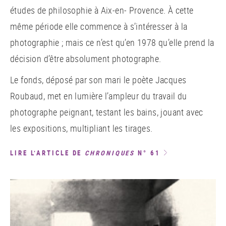
études de philosophie à Aix-en- Provence. À cette
même période elle commence à s’intéresser à la
photographie ; mais ce n’est qu’en 1978 qu’elle prend la
décision d’être absolument photographe.
Le fonds, déposé par son mari le poète Jacques
Roubaud, met en lumière l’ampleur du travail du
photographe peignant, testant les bains, jouant avec
les expositions, multipliant les tirages.
LIRE L’ARTICLE DE
CHRONIQUES
N° 61