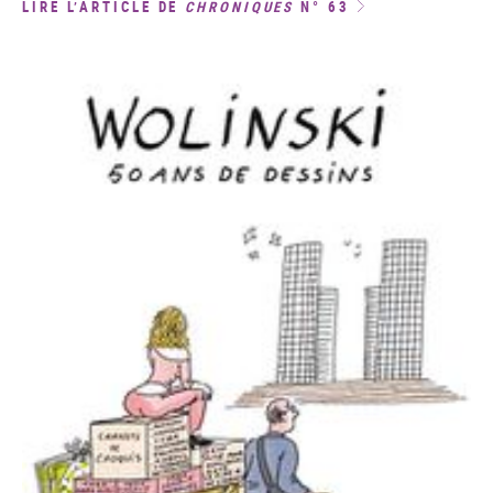
LIRE L’ARTICLE DE
CHRONIQUES
N° 63