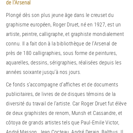
de l’Arsenal
Plongé dès son plus jeune âge dans le creuset du
graphisme européen, Roger Druet, né en 1927, est un
artiste, peintre, calligraphe, et graphiste mondialement
connu. Il a fait don à la bibliothèque de l’Arsenal de
près de 180 calligraphies, sous forme de peintures,
aquarelles, dessins, sérigraphies, réalisées depuis les
années soixante jusqu’à nos jours.
Ce fonds s’accompagne d’affiches et de documents
publicitaires, de livres de de disques témoins de la
diversité du travail de l’artiste. Car Roger Druet fut élève
de deux graphistes de renom, Munsh et Cassandre, et
côtoya de grands artistes tels que Paul-Emile Victor,
André Masson, Jean Cocteau, André Derain, Balthus. Il