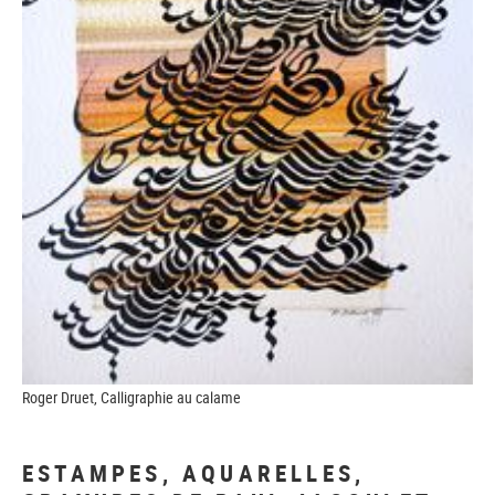
Roger Druet, Calligraphie au calame
ESTAMPES, AQUARELLES,