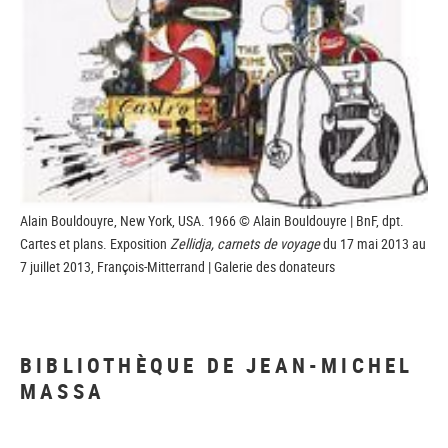
Alain Bouldouyre, New York, USA. 1966 © Alain Bouldouyre | BnF, dpt.
Cartes et plans. Exposition
Zellidja, carnets de voyage
du 17 mai 2013 au
7 juillet 2013, François-Mitterrand | Galerie des donateurs
BIBLIOTHÈQUE DE JEAN-MICHEL
MASSA