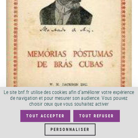
Le site bnf.fr utilise des cookies afin d'améliorer votre expérience
de navigation et pour mesurer son audience. Vous pouvez
choisir ceux que vous souhaitez activer
TOUT ACCEPTER
TOUT REFUSER
PERSONNALISER
Machado de Assis,
Memórias póstumas de Bras Cubas