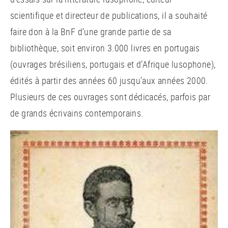
scientifique et directeur de publications, il a souhaité
faire don à la BnF d’une grande partie de sa
bibliothèque, soit environ 3.000 livres en portugais
(ouvrages brésiliens, portugais et d’Afrique lusophone),
édités à partir des années 60 jusqu’aux années 2000.
Plusieurs de ces ouvrages sont dédicacés, parfois par
de grands écrivains contemporains.