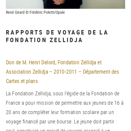
René Girard © Frédéric Poletti/Opale
RAPPORTS DE VOYAGE DE LA
FONDATION ZELLIDJA
Don de M. Henri Delord, Fondation Zellidja et
Association Zellidja – 2010-2011 – Département des
Cartes et plans
La Fondation Zellidja, sous l’égide de la Fondation de
France a pour mission de permettre aux jeunes de 16 à
20 ans de compléter leur formation scolaire par un
voyage financé par une bourse. Le jeune doit partir
seul, construire un projet de voyage associé à un