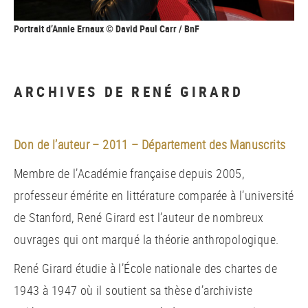
Portrait d’Annie Ernaux © David Paul Carr / BnF
ARCHIVES DE RENÉ GIRARD
Don de l’auteur – 2011 – Département des Manuscrits
Membre de l’Académie française depuis 2005,
professeur émérite en littérature comparée à l’université
de Stanford, René Girard est l’auteur de nombreux
ouvrages qui ont marqué la théorie anthropologique.
René Girard étudie à l’École nationale des chartes de
1943 à 1947 où il soutient sa thèse d’archiviste