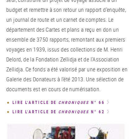
budget et remettre à son retour un rapport d’enquête,
un journal de route et un carnet de comptes. Le
département des Cartes et plans a reçu en don un
ensemble de 3750 rapports, remontant aux premiers
voyages en 1939, issus des collections de M. Henri
Delord, de la Fondation Zellidja et de l’Association
Zellidja. Ce fonds a été valorisé par une exposition en
Galerie des Donateurs à l’été 2013. Une sélection de
documents est en cours de numérisation.
LIRE L’ARTICLE DE
CHRONIQUES
N° 66
LIRE L’ARTICLE DE
CHRONIQUES
N° 62