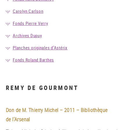
Carolyn Carlson
Fonds Pierre Verry
Archives Dupuy
Planches originales d’Astérix
Fonds Roland Barthes
REMY DE GOURMONT
Don de M. Thierry Michel – 2011 – Bibliothèque
de l’Arsenal