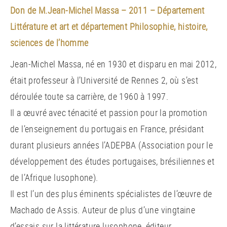
Don de M.Jean-Michel Massa – 2011 – Département
Littérature et art et département Philosophie, histoire,
sciences de l’homme
Jean-Michel Massa, né en 1930 et disparu en mai 2012,
était professeur à l’Université de Rennes 2, où s’est
déroulée toute sa carrière, de 1960 à 1997.
Il a œuvré avec ténacité et passion pour la promotion
de l’enseignement du portugais en France, présidant
durant plusieurs années l’ADEPBA (Association pour le
développement des études portugaises, brésiliennes et
de l’Afrique lusophone).
Il est l’un des plus éminents spécialistes de l’œuvre de
Machado de Assis. Auteur de plus d’une vingtaine
d’essais sur la littérature lusophone, éditeur