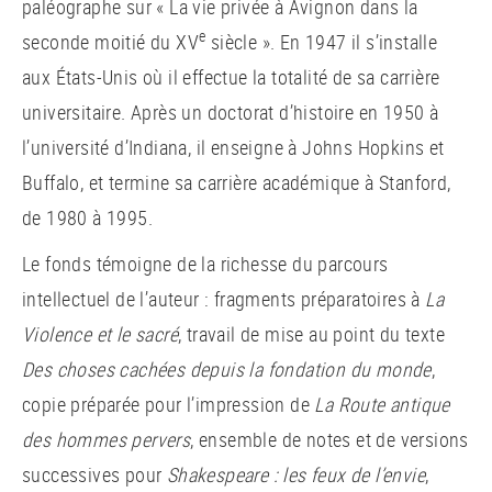
paléographe sur « La vie privée à Avignon dans la
e
seconde moitié du XV
siècle ». En 1947 il s’installe
aux États-Unis où il effectue la totalité de sa carrière
universitaire. Après un doctorat d’histoire en 1950 à
l’université d’Indiana, il enseigne à Johns Hopkins et
Buffalo, et termine sa carrière académique à Stanford,
de 1980 à 1995.
Le fonds témoigne de la richesse du parcours
intellectuel de l’auteur : fragments préparatoires à
La
Violence et le sacré
, travail de mise au point du texte
Des choses cachées depuis la fondation du monde
,
copie préparée pour l’impression de
La Route antique
des hommes pervers
, ensemble de notes et de versions
successives pour
Shakespeare : les feux de l’envie
,