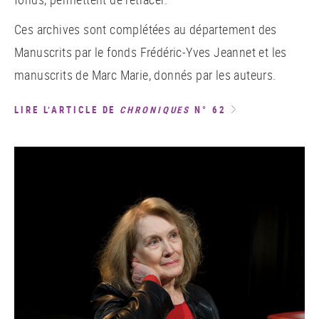
Ces archives sont complétées au département des
Manuscrits par le fonds Frédéric-Yves Jeannet et les
manuscrits de Marc Marie, donnés par les auteurs.
LIRE L’ARTICLE DE
CHRONIQUES
N° 62