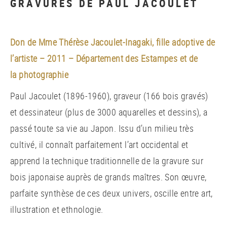
GRAVURES DE PAUL JACOULET
Don de Mme Thérèse Jacoulet-Inagaki, fille adoptive de
l’artiste – 2011 – Département des Estampes et de
la photographie
Paul Jacoulet (1896-1960), graveur (166 bois gravés)
et dessinateur (plus de 3000 aquarelles et dessins), a
passé toute sa vie au Japon. Issu d’un milieu très
cultivé, il connaît parfaitement l’art occidental et
apprend la technique traditionnelle de la gravure sur
bois japonaise auprès de grands maîtres. Son œuvre,
parfaite synthèse de ces deux univers, oscille entre art,
illustration et ethnologie.