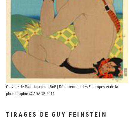
Gravure de Paul Jacoulet. BnF | Département des Estampes et de la
photographie © ADAGP, 2011
TIRAGES DE GUY FEINSTEIN