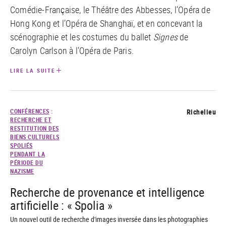
Comédie-Française, le Théâtre des Abbesses, l’Opéra de
Hong Kong et l’Opéra de Shanghaï, et en concevant la
scénographie et les costumes du ballet
Signes
de
Carolyn Carlson à l’Opéra de Paris.
LIRE LA SUITE
CONFÉRENCES
:
Richelieu
RECHERCHE ET
RESTITUTION DES
BIENS CULTURELS
SPOLIÉS
PENDANT LA
PÉRIODE DU
NAZISME
Recherche de provenance et intelligence
artificielle : « Spolia »
Un nouvel outil de recherche d'images inversée dans les photographies