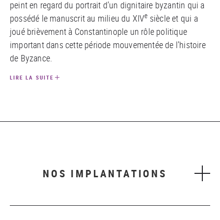
peint en regard du portrait d’un dignitaire byzantin qui a
e
possédé le manuscrit au milieu du XIV
siècle et qui a
joué brièvement à Constantinople un rôle politique
important dans cette période mouvementée de l’histoire
de Byzance.
LIRE LA SUITE
NOS IMPLANTATIONS