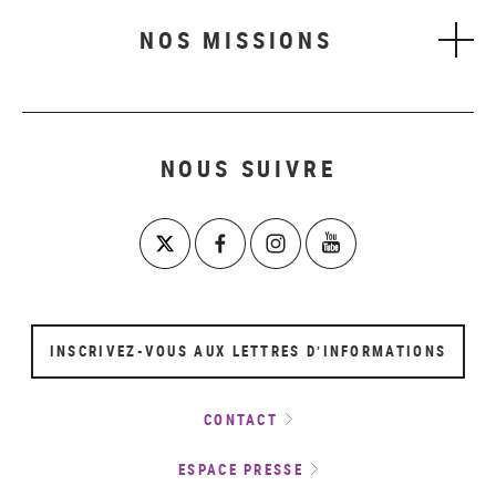
NOS MISSIONS
NOUS SUIVRE
INSCRIVEZ-VOUS AUX LETTRES D’INFORMATIONS
CONTACT
ESPACE PRESSE