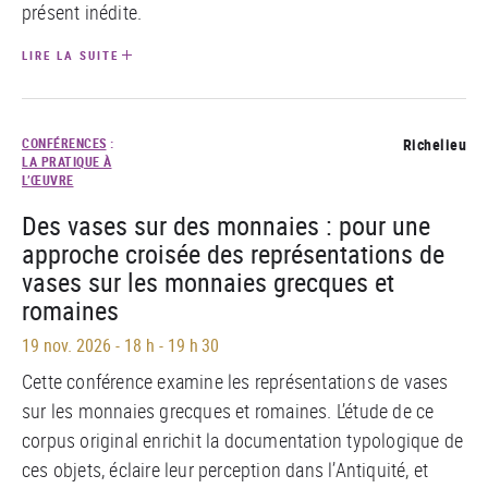
présent inédite.
LIRE LA SUITE
CONFÉRENCES
:
Richelieu
LA PRATIQUE À
L’ŒUVRE
Des vases sur des monnaies : pour une
approche croisée des représentations de
vases sur les monnaies grecques et
romaines
19 nov. 2026
-
18 h - 19 h 30
Cette conférence examine les représentations de vases
sur les monnaies grecques et romaines. L’étude de ce
corpus original enrichit la documentation typologique de
ces objets, éclaire leur perception dans l’Antiquité, et