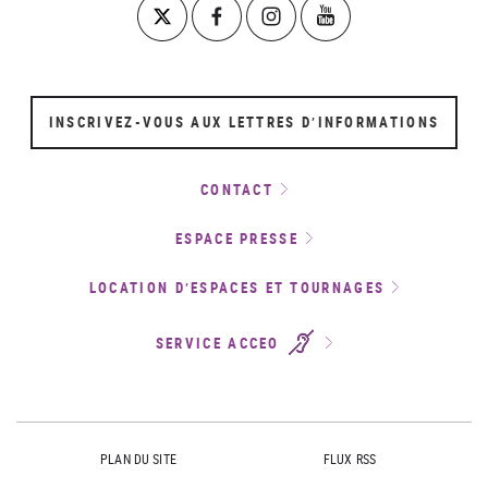
INSCRIVEZ-VOUS AUX LETTRES D’INFORMATIONS
CONTACT
ESPACE PRESSE
LOCATION D’ESPACES ET TOURNAGES
SERVICE ACCEO
PLAN DU SITE
FLUX RSS