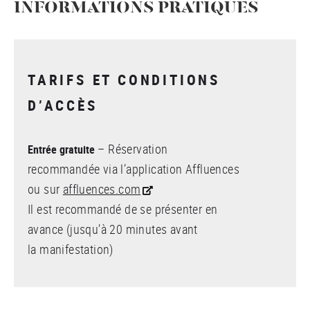
INFORMATIONS PRATIQUES
TARIFS ET CONDITIONS
D’ACCÈS
– Réservation
Entrée gratuite
recommandée via l’application Affluences
ou sur
affluences.com
Il est recommandé de se présenter en
avance (jusqu’à 20 minutes avant
la manifestation)