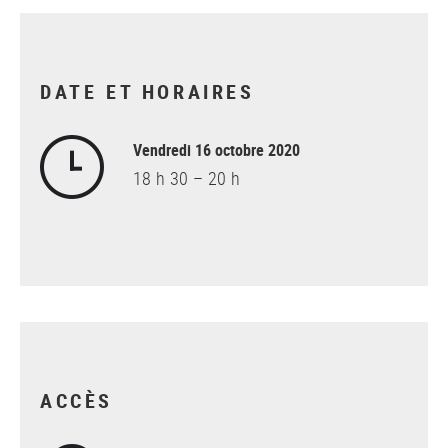
DATE ET HORAIRES
Vendredi 16 octobre 2020
18 h 30 – 20 h
ACCÈS