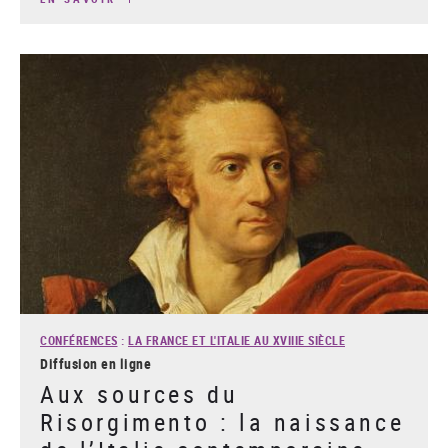
CONFÉRENCES
:
LA FRANCE ET L'ITALIE AU XVIIIE SIÈCLE
Diffusion en ligne
Aux sources du
Risorgimento : la naissance