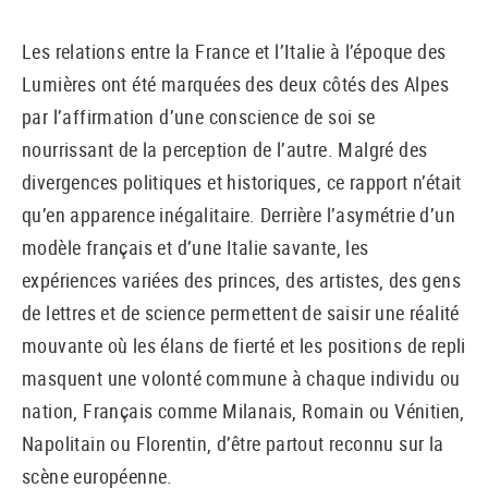
Les relations entre la France et l’Italie à l’époque des
Lumières ont été marquées des deux côtés des Alpes
par l’affirmation d’une conscience de soi se
nourrissant de la perception de l’autre. Malgré des
divergences politiques et historiques, ce rapport n’était
qu’en apparence inégalitaire. Derrière l’asymétrie d’un
modèle français et d’une Italie savante, les
expériences variées des princes, des artistes, des gens
de lettres et de science permettent de saisir une réalité
mouvante où les élans de fierté et les positions de repli
masquent une volonté commune à chaque individu ou
nation, Français comme Milanais, Romain ou Vénitien,
Napolitain ou Florentin, d’être partout reconnu sur la
scène européenne.