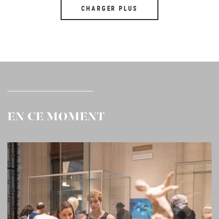
CHARGER PLUS
EN CE MOMENT