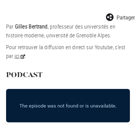
Partager
Par
Gilles Bertrand
, professeur des universités en
histoire moderne, université de Grenoble Alpes.
Pour retrouver la diffusion en direct sur Youtube, c’est
par
ici
.
PODCAST