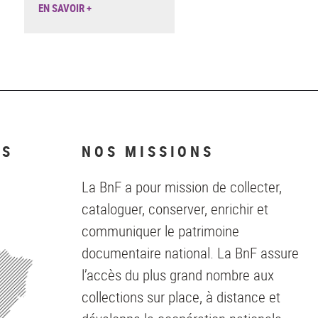
EN SAVOIR +
NS
NOS MISSIONS
La BnF a pour mission de collecter,
cataloguer, conserver, enrichir et
communiquer le patrimoine
documentaire national. La BnF assure
l’accès du plus grand nombre aux
collections sur place, à distance et