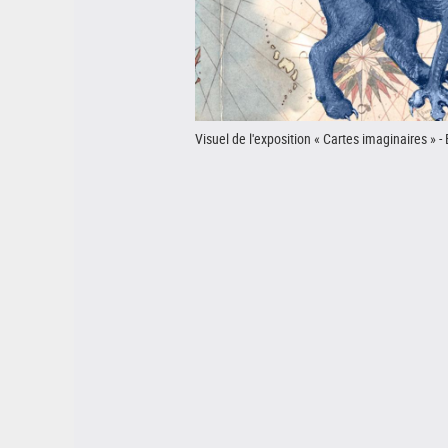
Visuel de l'exposition « Cartes imaginaires » -