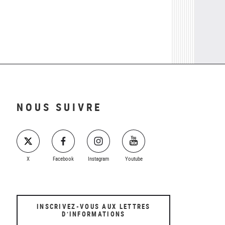
NOUS SUIVRE
X
Facebook
Instagram
Youtube
INSCRIVEZ-VOUS AUX LETTRES
D’INFORMATIONS