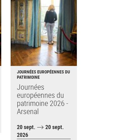
JOURNÉES EUROPÉENNES DU
PATRIMOINE
Journées
européennes du
patrimoine 2026 -
Arsenal
20 sept.
20 sept.
2026